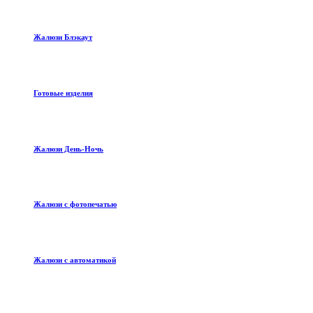
Жалюзи Блэкаут
Готовые изделия
Жалюзи День-Ночь
Жалюзи с фотопечатью
Жалюзи с автоматикой