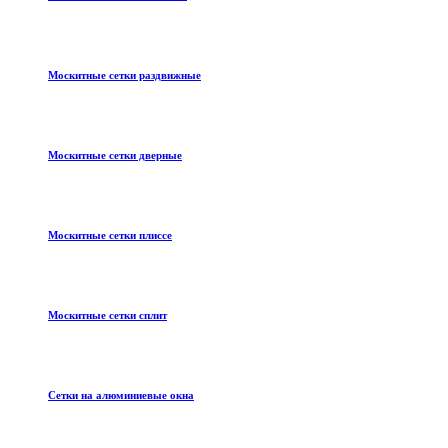
Москитные сетки раздвижные
Москитные сетки дверные
Москитные сетки плиссе
Москитные сетки сплит
Сетки на алюминиевые окна