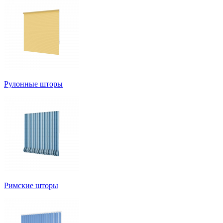
Рулонные шторы
Римские шторы