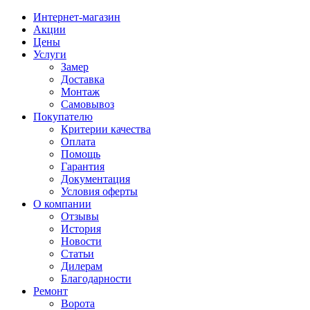
Интернет-магазин
Акции
Цены
Услуги
Замер
Доставка
Монтаж
Самовывоз
Покупателю
Критерии качества
Оплата
Помощь
Гарантия
Документация
Условия оферты
О компании
Отзывы
История
Новости
Статьи
Дилерам
Благодарности
Ремонт
Ворота