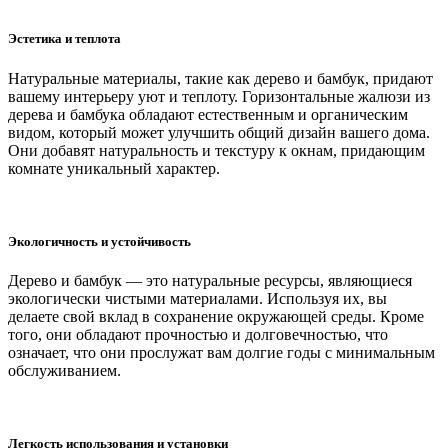
Эстетика и теплота
Натуральные материалы, такие как дерево и бамбук, придают
вашему интерьеру уют и теплоту. Горизонтальные жалюзи из
дерева и бамбука обладают естественным и органическим
видом, который может улучшить общий дизайн вашего дома.
Они добавят натуральность и текстуру к окнам, придающим
комнате уникальный характер.
Экологичность и устойчивость
Дерево и бамбук — это натуральные ресурсы, являющиеся
экологически чистыми материалами. Используя их, вы
делаете свой вклад в сохранение окружающей среды. Кроме
того, они обладают прочностью и долговечностью, что
означает, что они прослужат вам долгие годы с минимальным
обслуживанием.
Легкость использования и установки