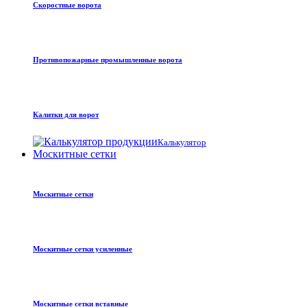
Скоростные ворота
Противопожарные промышленные ворота
Калитки для ворот
Калькулятор
Москитные сетки
Москитные сетки
Москитные сетки усиленные
Москитные сетки вставные