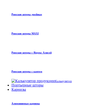
Римские шторы двойные
Римские шторы MAXI
Римские шторы с Яндекс Алисой
Римские шторы с кантом
Калькулятор
Портьерные шторы
Карнизы
Алюминиевые карнизы