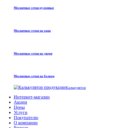
Москитные сетки рулонные
Москитные сетки на окна
Москитные сетки на двери
Москитные сетки на балкон
Калькулятор
Интернет-магазин
Акции
Цены
Услуги
Покупателю
О компании
Ремонт