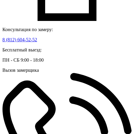
Консультация по замеру:
8 (812) 604-52-52
Бесплатный выезд:
ПН - СБ 9:00 - 18:00
Вызов замерщика