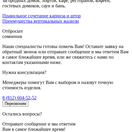
загородных домов, лофтов, кафе, ресторанов, кофеен,
гостевых домиков, саун и бань.
Правильное сочетание карниза и штор
Преимущества вертикальных жалюзи
Отбросьте
сомнения
Наши специалисты готовы помочь Вам! Оставьте заявку на
обратный звонок или отправьте сообщение и мы ответим Вам
в самое ближайшее время, или же свяжитесь с нами по
контактам указанными ниже.
Нужна консультация?
Менеджеры помогут Вам с выбором и назовут точную
стоимость изделия.
8 (812) 604-52-52
Перезвоним
Остались вопросы?
Отправьте сообщение и мы ответим
Вам в самое ближайшее время!