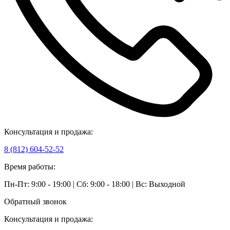
Консультация и продажа:
8 (812) 604-52-52
Время работы:
Пн-Пт: 9:00 - 19:00 | Сб: 9:00 - 18:00 | Вс: Выходной
Обратный звонок
Консультация и продажа: