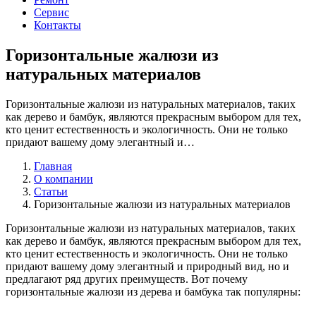
Сервис
Контакты
Горизонтальные жалюзи из
натуральных материалов
Горизонтальные жалюзи из натуральных материалов, таких
как дерево и бамбук, являются прекрасным выбором для тех,
кто ценит естественность и экологичность. Они не только
придают вашему дому элегантный и…
Главная
О компании
Статьи
Горизонтальные жалюзи из натуральных материалов
Горизонтальные жалюзи из натуральных материалов, таких
как дерево и бамбук, являются прекрасным выбором для тех,
кто ценит естественность и экологичность. Они не только
придают вашему дому элегантный и природный вид, но и
предлагают ряд других преимуществ. Вот почему
горизонтальные жалюзи из дерева и бамбука так популярны: