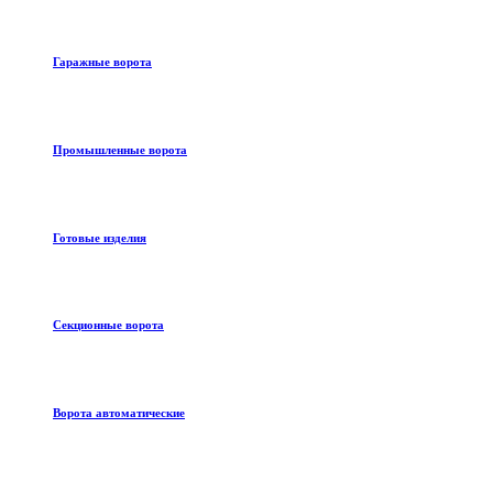
Гаражные ворота
Промышленные ворота
Готовые изделия
Секционные ворота
Ворота автоматические