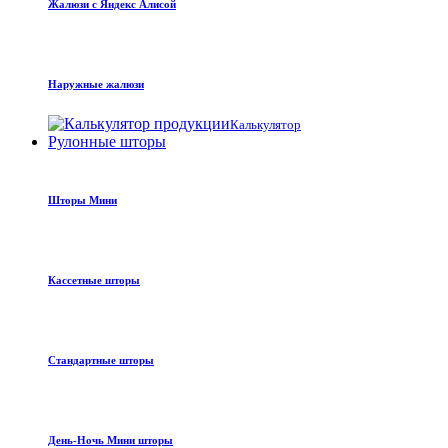
Жалюзи с Яндекс Алисой
Наружные жалюзи
Калькулятор
Рулонные шторы
Шторы Мини
Кассетные шторы
Стандартные шторы
День-Ночь Мини шторы