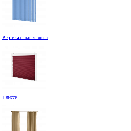
Вертикальные жалюзи
Плиссе