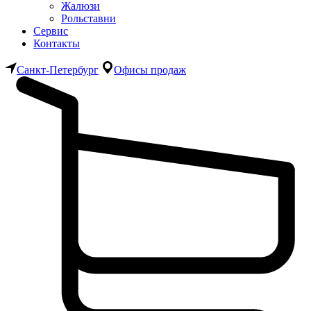
Жалюзи
Рольставни
Сервис
Контакты
Санкт-Петербург
Офисы продаж