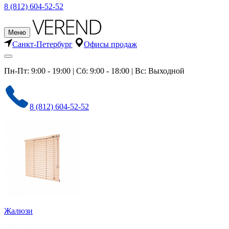
8 (812) 604-52-52
Меню
Санкт-Петербург
Офисы продаж
Пн-Пт: 9:00 - 19:00 | Сб: 9:00 - 18:00 | Вс: Выходной
8 (812) 604-52-52
Жалюзи