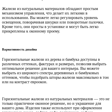
Жалюзи из натуральных материалов обладают простым
механизмом управления, что делает их легкими в
использовании. Вы можете легко регулировать уровень
освещения, поворачивая шнурки или поворотные палочки.
Кроме того, они просты в установке и могут быть легко
прикреплены к оконному проему.
Вариативность дизайна
Горизонтальные жалюзи из дерева и бамбука доступны в
различных оттенках, фактурах и размерах, позволяя выбрать
оптимальное решение для вашего интерьера. Вы можете
выбрать из широкого спектра деревянных и бамбуковых
оттенков, чтобы подобрать шторы-жалюзи максимально в тон
или на контраст евроокон.
Горизонтальные жалюзи из натуральных материалов — это не
только практичное оконное решение, но и украшение для
вашего дома. Изделия также используют при оформлении