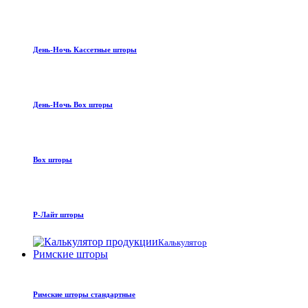
День-Ночь Кассетные шторы
День-Ночь Box шторы
Box шторы
Р-Лайт шторы
Калькулятор
Римские шторы
Римские шторы стандартные