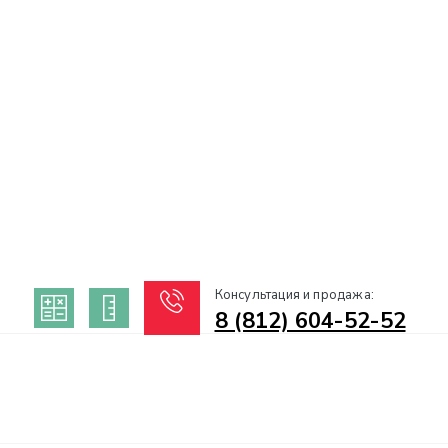
Консультация и продажа:
8 (812) 604-52-52