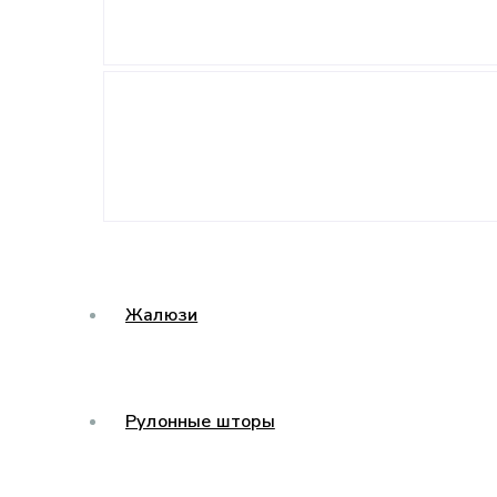
Жалюзи
Рулонные шторы