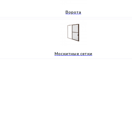
Ворота
Москитные сетки