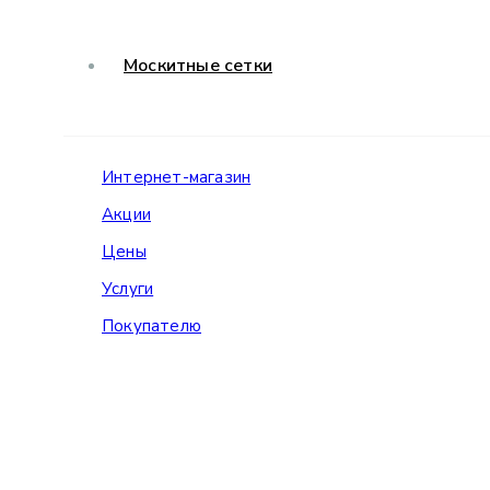
Москитные сетки
Интернет-магазин
Акции
Цены
Услуги
Покупателю