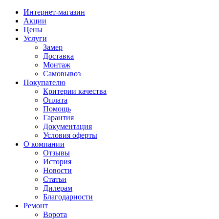
Интернет-магазин
Акции
Цены
Услуги
Замер
Доставка
Монтаж
Самовывоз
Покупателю
Критерии качества
Оплата
Помощь
Гарантия
Документация
Условия оферты
О компании
Отзывы
История
Новости
Статьи
Дилерам
Благодарности
Ремонт
Ворота