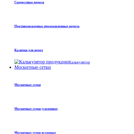
Скоростные ворота
Противопожарные промышленные ворота
Калитки для ворот
Калькулятор
Москитные сетки
Москитные сетки
Москитные сетки усиленные
Москитные сетки вставные