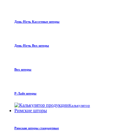
День-Ночь Кассетные шторы
День-Ночь Box шторы
Box шторы
Р-Лайт шторы
Калькулятор
Римские шторы
Римские шторы стандартные