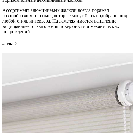
Горизонтальные алюминиевые жалюзи
Ассортимент алюминиевых жалюзи всегда поражал
разнообразием оттенков, которые могут быть подобраны под
любой стиль интерьера. На ламелях имеется напыление,
защищающее от выгорания поверхности и механических
повреждений.
от
1960
₽