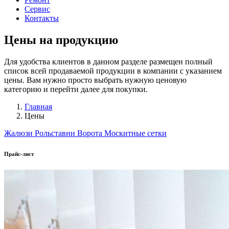
Сервис
Контакты
Цены на продукцию
Для удобства клиентов в данном разделе размещен полный
список всей продаваемой продукции в компании с указанием
цены. Вам нужно просто выбрать нужную ценовую
категорию и перейти далее для покупки.
Главная
Цены
Жалюзи
Рольставни
Ворота
Москитные сетки
Прайс-лист