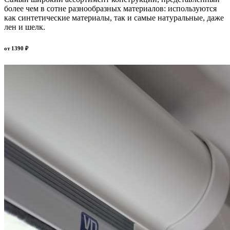
более чем в сотне разнообразных материалов: используются
как синтетические материалы, так и самые натуральные, даже
лен и шелк.
от
1390
₽