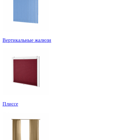
Вертикальные жалюзи
Плиссе