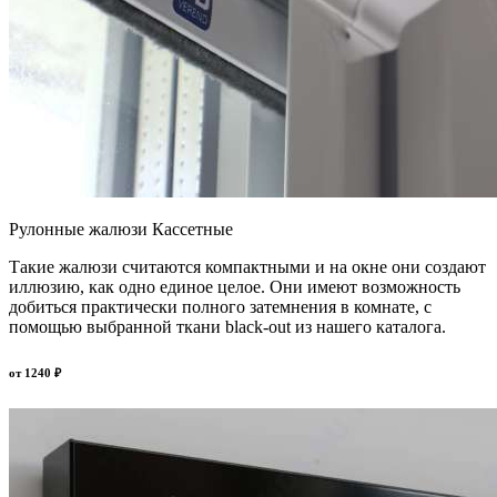
Рулонные жалюзи Кассетные
Такие жалюзи считаются компактными и на окне они создают
иллюзию, как одно единое целое. Они имеют возможность
добиться практически полного затемнения в комнате, с
помощью выбранной ткани black-out из нашего каталога.
от
1240
₽