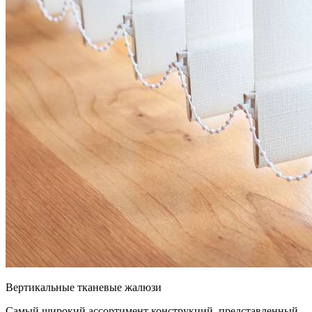
Вертикальные тканевые жалюзи
Самый широкий ассортимент конструкций, представленный