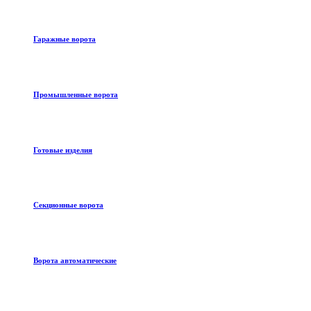
Гаражные ворота
Промышленные ворота
Готовые изделия
Секционные ворота
Ворота автоматические