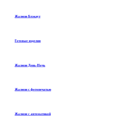
Жалюзи Блэкаут
Готовые изделия
Жалюзи День-Ночь
Жалюзи с фотопечатью
Жалюзи с автоматикой