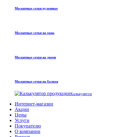
Москитные сетки рулонные
Москитные сетки на окна
Москитные сетки на двери
Москитные сетки на балкон
Калькулятор
Интернет-магазин
Акции
Цены
Услуги
Покупателю
О компании
Ремонт