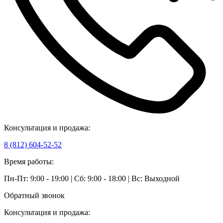
Консультация и продажа:
8 (812) 604-52-52
Время работы:
Пн-Пт: 9:00 - 19:00 | Сб: 9:00 - 18:00 | Вс: Выходной
Обратный звонок
Консультация и продажа: