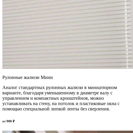
Рулонные жалюзи Мини
Аналог стандартных рулонных жалюзи в миниатюрном
варианте, благодаря уменьшенному в диаметре валу с
управлением и компактных кронштейнов, можно
устанавливать на стену, на потолок и пластиковые окна с
помощью специальной липкой ленты без сверления.
от
900
₽