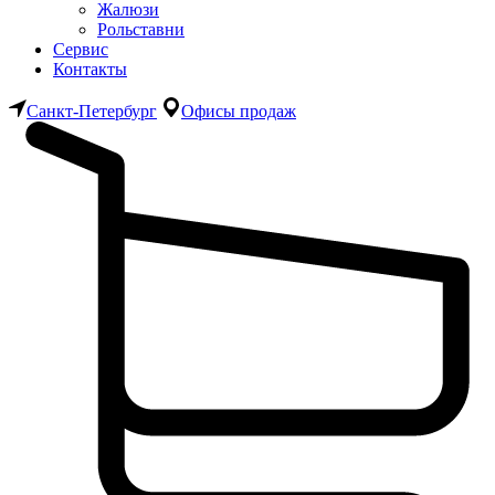
Жалюзи
Рольставни
Сервис
Контакты
Санкт-Петербург
Офисы продаж