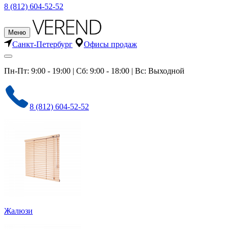
8 (812) 604-52-52
Меню
Санкт-Петербург
Офисы продаж
Пн-Пт: 9:00 - 19:00 | Сб: 9:00 - 18:00 | Вс: Выходной
8 (812) 604-52-52
Жалюзи