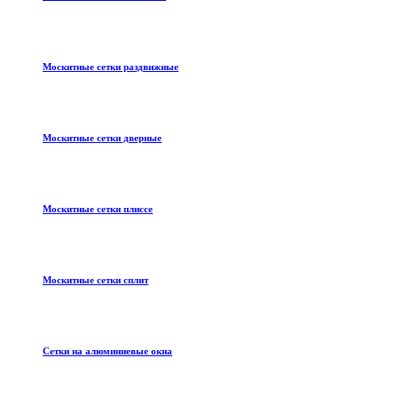
Москитные сетки раздвижные
Москитные сетки дверные
Москитные сетки плиссе
Москитные сетки сплит
Сетки на алюминиевые окна