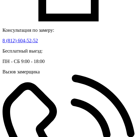
Консультация по замеру:
8 (812) 604-52-52
Бесплатный выезд:
ПН - СБ 9:00 - 18:00
Вызов замерщика