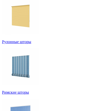
Рулонные шторы
Римские шторы