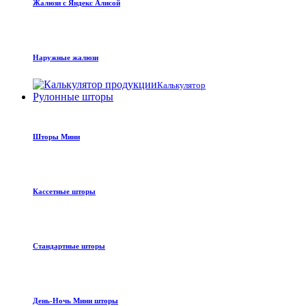
Жалюзи с Яндекс Алисой
Наружные жалюзи
Калькулятор
Рулонные шторы
Шторы Мини
Кассетные шторы
Стандартные шторы
День-Ночь Мини шторы