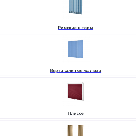
Римские шторы
Вертикальные жалюзи
Плиссе