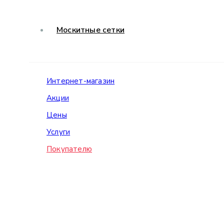
Москитные сетки
Интернет-магазин
Акции
Цены
Услуги
Покупателю
Помощь