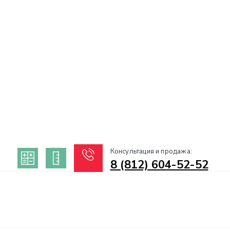
Консультация и продажа:
8 (812) 604-52-52