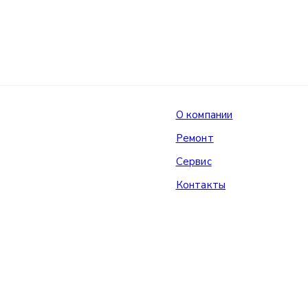
О компании
Ремонт
Сервис
Контакты