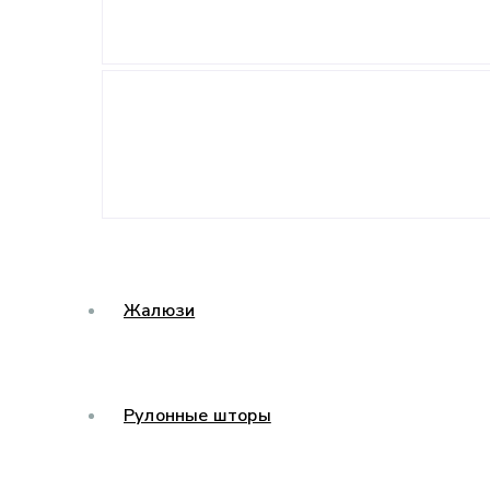
Жалюзи
Рулонные шторы