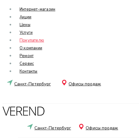
Интернет-магазин
Акции
Цены
Услуги
Покупателю
О компании
Ремонт
Сервис
Контакты
Санкт-Петербург
Офисы продаж
Санкт-Петербург
Офисы продаж