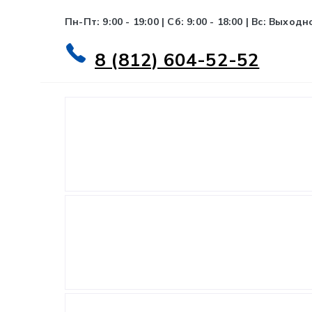
Пн-Пт: 9:00 - 19:00 | Сб: 9:00 - 18:00 | Вс: Выходн
8 (812) 604-52-52