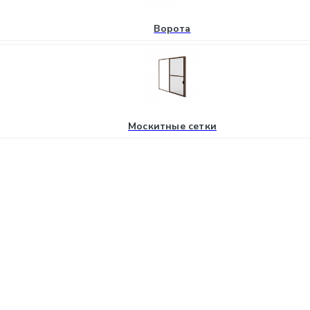
Ворота
Москитные сетки