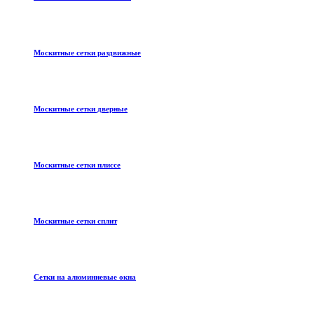
Москитные сетки раздвижные
Москитные сетки дверные
Москитные сетки плиссе
Москитные сетки сплит
Сетки на алюминиевые окна