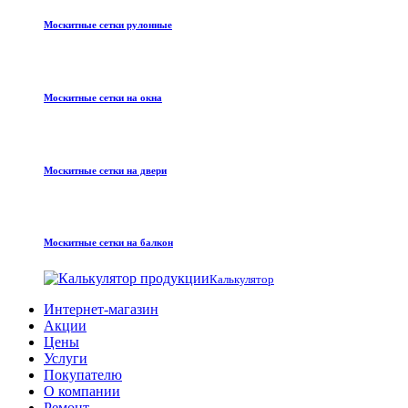
Москитные сетки рулонные
Москитные сетки на окна
Москитные сетки на двери
Москитные сетки на балкон
Калькулятор
Интернет-магазин
Акции
Цены
Услуги
Покупателю
О компании
Ремонт