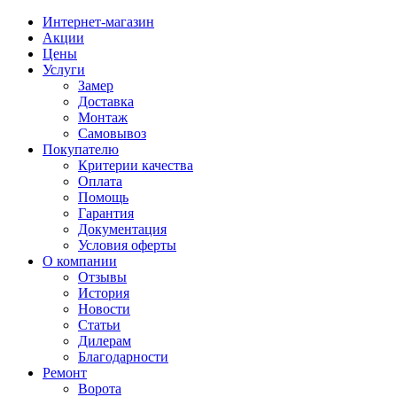
Интернет-магазин
Акции
Цены
Услуги
Замер
Доставка
Монтаж
Самовывоз
Покупателю
Критерии качества
Оплата
Помощь
Гарантия
Документация
Условия оферты
О компании
Отзывы
История
Новости
Статьи
Дилерам
Благодарности
Ремонт
Ворота