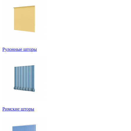
Рулонные шторы
Римские шторы