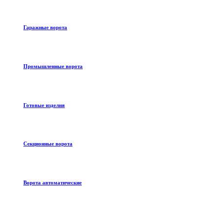
Гаражные ворота
Промышленные ворота
Готовые изделия
Секционные ворота
Ворота автоматические