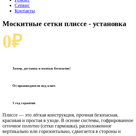
Сервис
Контакты
Москитные сетки плиссе
- установка
0₽
Замер, доставка и монтаж бесплатно!
От производителя под ключ
1 год гарантии
Плиссе — это лёгкая конструкция, прочная безопасная,
красивая и простая в уходе. В основе системы, гофрированное
сеточное полотно (сетки гармошка), расположенное
вертикально или горизонтально, сдвигается в стороны и