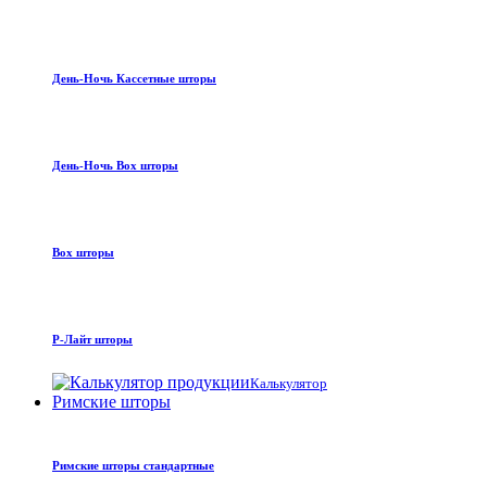
День-Ночь Кассетные шторы
День-Ночь Box шторы
Box шторы
Р-Лайт шторы
Калькулятор
Римские шторы
Римские шторы стандартные