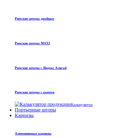
Римские шторы двойные
Римские шторы MAXI
Римские шторы с Яндекс Алисой
Римские шторы с кантом
Калькулятор
Портьерные шторы
Карнизы
Алюминиевые карнизы