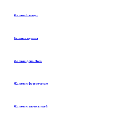
Жалюзи Блэкаут
Готовые изделия
Жалюзи День-Ночь
Жалюзи с фотопечатью
Жалюзи с автоматикой