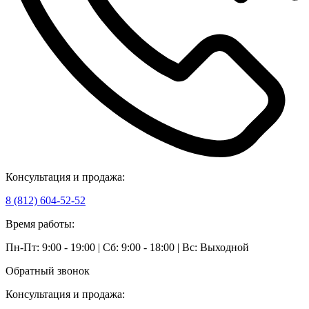
Консультация и продажа:
8 (812) 604-52-52
Время работы:
Пн-Пт: 9:00 - 19:00 | Сб: 9:00 - 18:00 | Вс: Выходной
Обратный звонок
Консультация и продажа: