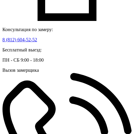
Консультация по замеру:
8 (812) 604-52-52
Бесплатный выезд:
ПН - СБ 9:00 - 18:00
Вызов замерщика