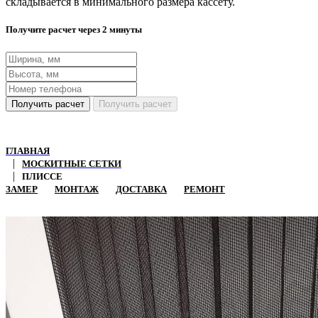
складывается в минимального размера кассету.
Получите расчет через 2 минуты
Получить расчет
Получить расчет
ГЛАВНАЯ
МОСКИТНЫЕ СЕТКИ
ПЛИССЕ
ЗАМЕР
МОНТАЖ
ДОСТАВКА
РЕМОНТ