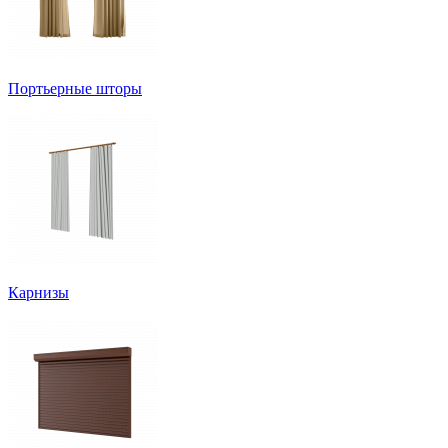
Портьерные шторы
Карнизы