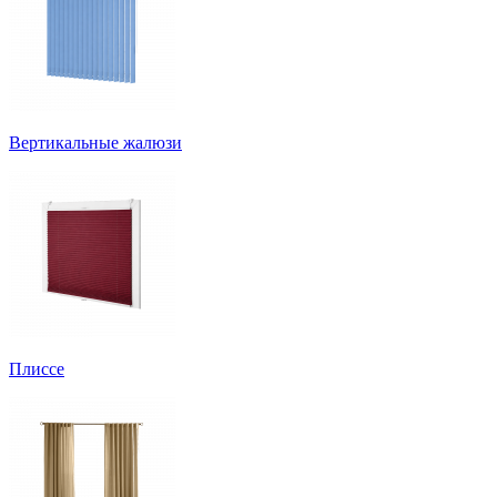
Вертикальные жалюзи
Плиссе