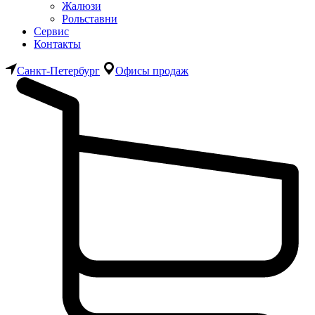
Жалюзи
Рольставни
Сервис
Контакты
Санкт-Петербург
Офисы продаж