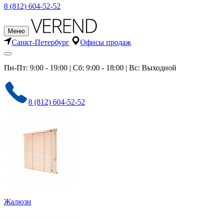
8 (812) 604-52-52
Меню
Санкт-Петербург
Офисы продаж
Пн-Пт: 9:00 - 19:00 | Сб: 9:00 - 18:00 | Вс: Выходной
8 (812) 604-52-52
Жалюзи