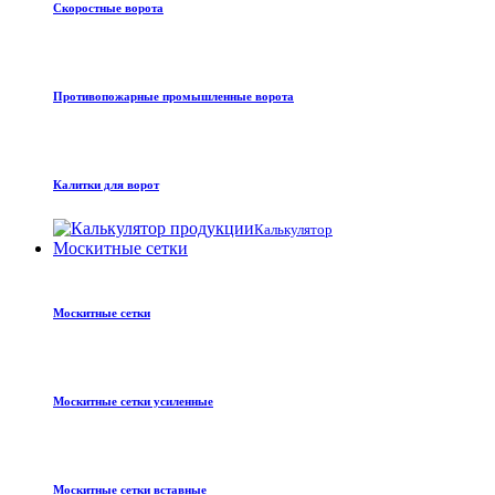
Скоростные ворота
Противопожарные промышленные ворота
Калитки для ворот
Калькулятор
Москитные сетки
Москитные сетки
Москитные сетки усиленные
Москитные сетки вставные