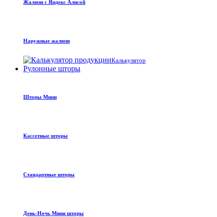
Жалюзи с Яндекс Алисой
Наружные жалюзи
Калькулятор
Рулонные шторы
Шторы Мини
Кассетные шторы
Стандартные шторы
День-Ночь Мини шторы