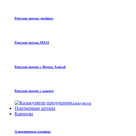
Римские шторы двойные
Римские шторы MAXI
Римские шторы с Яндекс Алисой
Римские шторы с кантом
Калькулятор
Портьерные шторы
Карнизы
Алюминиевые карнизы