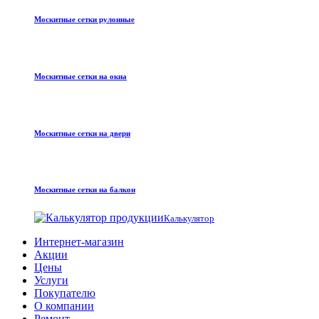
Москитные сетки рулонные
Москитные сетки на окна
Москитные сетки на двери
Москитные сетки на балкон
Калькулятор
Интернет-магазин
Акции
Цены
Услуги
Покупателю
О компании
Ремонт