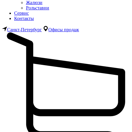
Жалюзи
Рольставни
Сервис
Контакты
Санкт-Петербург
Офисы продаж