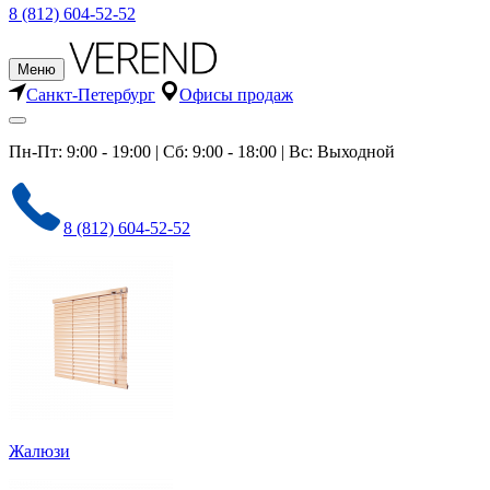
8 (812) 604-52-52
Меню
Санкт-Петербург
Офисы продаж
Пн-Пт: 9:00 - 19:00 | Сб: 9:00 - 18:00 | Вс: Выходной
8 (812) 604-52-52
Жалюзи