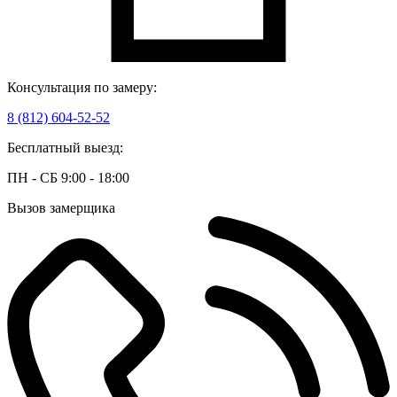
Консультация по замеру:
8 (812) 604-52-52
Бесплатный выезд:
ПН - СБ 9:00 - 18:00
Вызов замерщика