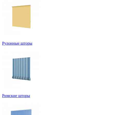
Рулонные шторы
Римские шторы