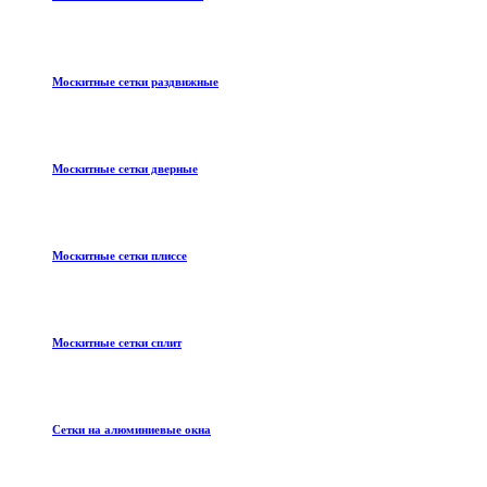
Москитные сетки раздвижные
Москитные сетки дверные
Москитные сетки плиссе
Москитные сетки сплит
Сетки на алюминиевые окна