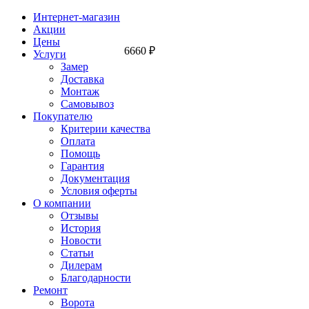
Интернет-магазин
Акции
Цены
6660
₽
Услуги
Замер
Доставка
Монтаж
Самовывоз
Покупателю
Критерии качества
Оплата
Помощь
Гарантия
Документация
Условия оферты
О компании
Отзывы
История
Новости
Статьи
Дилерам
Благодарности
Ремонт
Ворота