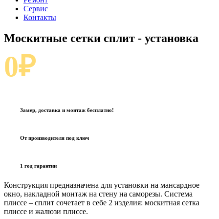
Сервис
Контакты
Москитные сетки сплит
- установка
0₽
Замер, доставка и монтаж бесплатно!
От производителя под ключ
1 год гарантии
Конструкция предназначена для установки на мансардное
окно, накладной монтаж на стену на саморезы. Система
плиссе – сплит сочетает в себе 2 изделия: москитная сетка
плиссе и жалюзи плиссе.