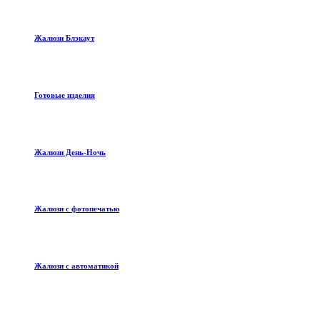
Жалюзи Блэкаут
Готовые изделия
Жалюзи День-Ночь
Жалюзи с фотопечатью
Жалюзи с автоматикой