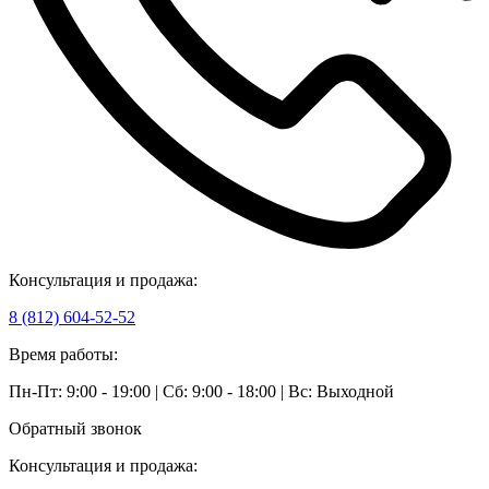
Консультация и продажа:
8 (812) 604-52-52
Время работы:
Пн-Пт: 9:00 - 19:00 | Сб: 9:00 - 18:00 | Вс: Выходной
Обратный звонок
Консультация и продажа: