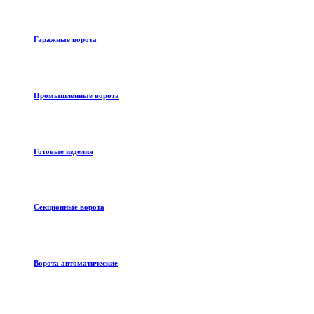
Гаражные ворота
Промышленные ворота
Готовые изделия
Секционные ворота
Ворота автоматические