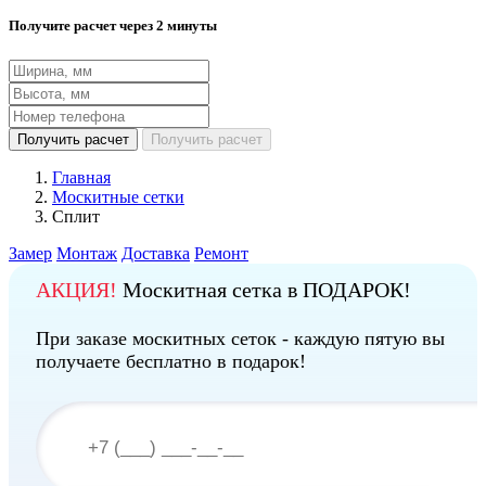
Получите расчет через 2 минуты
Получить расчет
Получить расчет
Главная
Москитные сетки
Сплит
Замер
Монтаж
Доставка
Ремонт
АКЦИЯ!
Москитная сетка в ПОДАРОК!
При заказе москитных сеток - каждую пятую вы
получаете бесплатно в подарок!