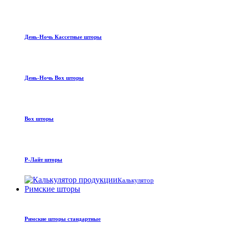
День-Ночь Кассетные шторы
День-Ночь Box шторы
Box шторы
Р-Лайт шторы
Калькулятор
Римские шторы
Римские шторы стандартные