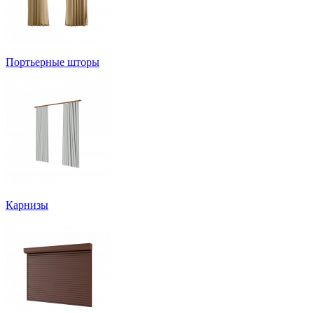
Портьерные шторы
Карнизы