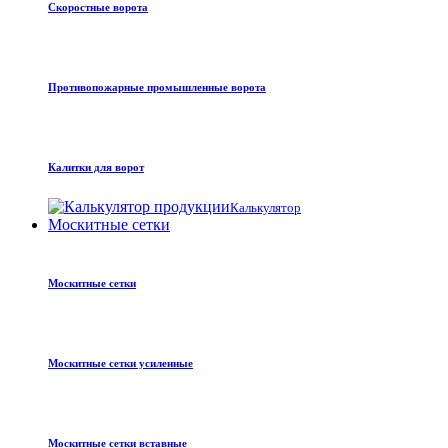
Скоростные ворота
Противопожарные промышленные ворота
Калитки для ворот
Калькулятор
Москитные сетки
Москитные сетки
Москитные сетки усиленные
Москитные сетки вставные