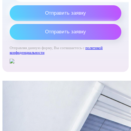
Отправить заявку
Отправить заявку
Отправляя данную форму, Вы соглашаетесь с
политикой
конфиденциальности