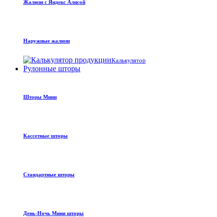
Жалюзи с Яндекс Алисой
Наружные жалюзи
Калькулятор
Рулонные шторы
Шторы Мини
Кассетные шторы
Стандартные шторы
День-Ночь Мини шторы