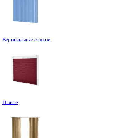
Вертикальные жалюзи
Плиссе