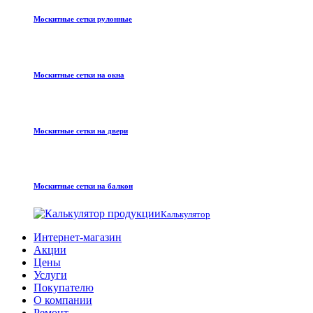
Москитные сетки рулонные
Москитные сетки на окна
Москитные сетки на двери
Москитные сетки на балкон
Калькулятор
Интернет-магазин
Акции
Цены
Услуги
Покупателю
О компании
Ремонт