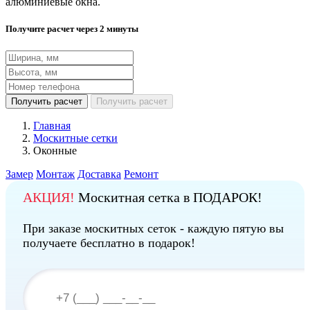
алюминиевые окна.
Получите расчет через 2 минуты
Получить расчет
Получить расчет
Главная
Москитные сетки
Оконные
Замер
Монтаж
Доставка
Ремонт
АКЦИЯ!
Москитная сетка в ПОДАРОК!
При заказе москитных сеток - каждую пятую вы
получаете бесплатно в подарок!