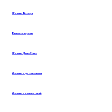
Жалюзи Блэкаут
Готовые изделия
Жалюзи День-Ночь
Жалюзи с фотопечатью
Жалюзи с автоматикой