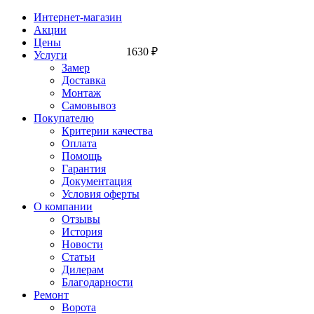
Интернет-магазин
Акции
Цены
1630
₽
Услуги
Замер
Доставка
Монтаж
Самовывоз
Покупателю
Критерии качества
Оплата
Помощь
Гарантия
Документация
Условия оферты
О компании
Отзывы
История
Новости
Статьи
Дилерам
Благодарности
Ремонт
Ворота