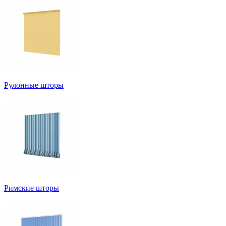
Рулонные шторы
Римские шторы