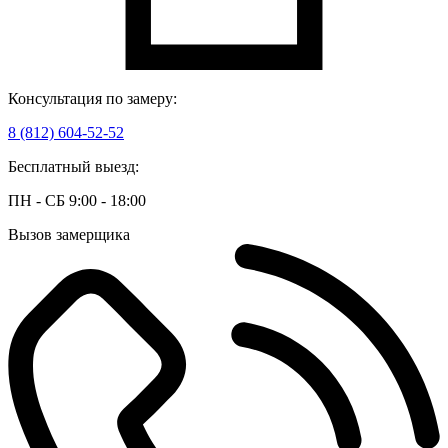
Консультация по замеру:
8 (812) 604-52-52
Бесплатный выезд:
ПН - СБ 9:00 - 18:00
Вызов замерщика