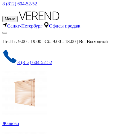
8 (812) 604-52-52
Меню
Санкт-Петербург
Офисы продаж
Пн-Пт: 9:00 - 19:00 | Сб: 9:00 - 18:00 | Вс: Выходной
8 (812) 604-52-52
Жалюзи