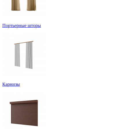
Портьерные шторы
Карнизы