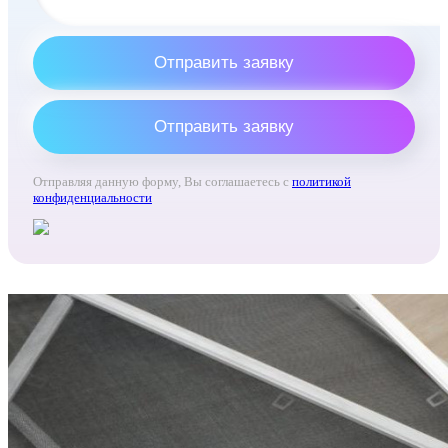
Отправить заявку
Отправить заявку
Отправляя данную форму, Вы соглашаетесь с
политикой
конфиденциальности