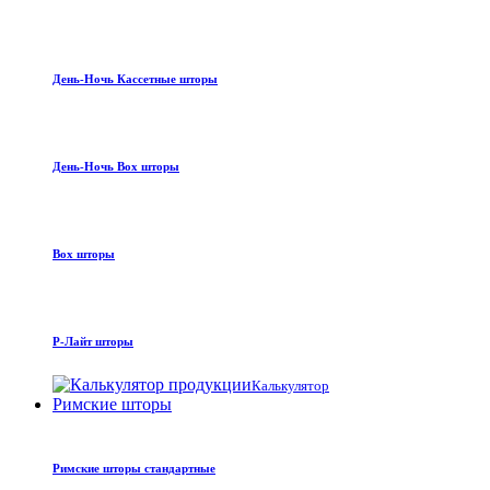
День-Ночь Кассетные шторы
День-Ночь Box шторы
Box шторы
Р-Лайт шторы
Калькулятор
Римские шторы
Римские шторы стандартные