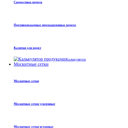
Скоростные ворота
Противопожарные промышленные ворота
Калитки для ворот
Калькулятор
Москитные сетки
Москитные сетки
Москитные сетки усиленные
Москитные сетки вставные