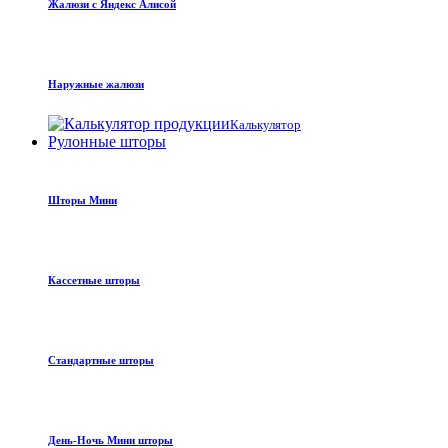
Жалюзи с Яндекс Алисой
Наружные жалюзи
Калькулятор
Рулонные шторы
Шторы Мини
Кассетные шторы
Стандартные шторы
День-Ночь Мини шторы