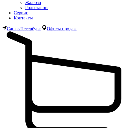
Жалюзи
Рольставни
Сервис
Контакты
Санкт-Петербург
Офисы продаж