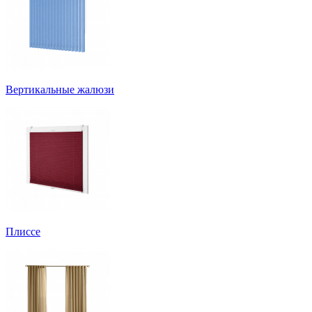
Вертикальные жалюзи
Плиссе