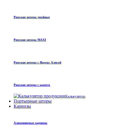
Римские шторы двойные
Римские шторы MAXI
Римские шторы с Яндекс Алисой
Римские шторы с кантом
Калькулятор
Портьерные шторы
Карнизы
Алюминиевые карнизы