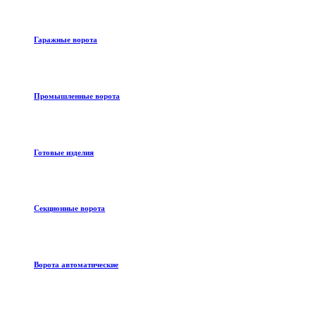
Гаражные ворота
Промышленные ворота
Готовые изделия
Секционные ворота
Ворота автоматические