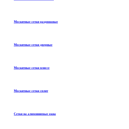
Москитные сетки раздвижные
Москитные сетки дверные
Москитные сетки плиссе
Москитные сетки сплит
Сетки на алюминиевые окна