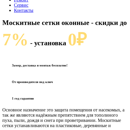
Сервис
Контакты
Москитные сетки оконные
- скидки до
7%
0₽
- установка
Замер, доставка и монтаж бесплатно!
От производителя под ключ
1 год гарантии
Основное назначение это защита помещения от насекомых, а
так же являются надёжным препятствием для тополиного
пуха, пыли, дождя и снега при проветривании. Москитные
сетки устанавливаются на пластиковые, деревянные и