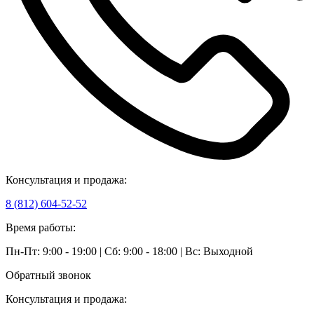
Консультация и продажа:
8 (812) 604-52-52
Время работы:
Пн-Пт: 9:00 - 19:00 | Сб: 9:00 - 18:00 | Вс: Выходной
Обратный звонок
Консультация и продажа: