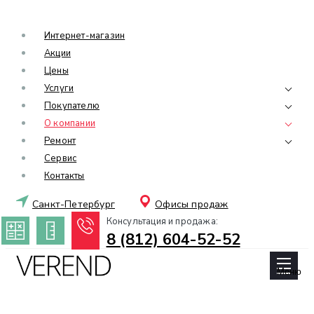
Интернет-магазин
Акции
Цены
Услуги
Покупателю
О компании
Ремонт
Сервис
Контакты
Санкт-Петербург
Офисы продаж
Консультация и продажа:
8 (812) 604-52-52
Меню