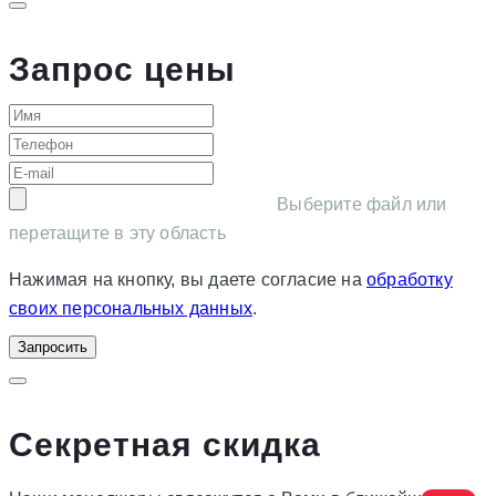
Запрос цены
Выберите файл или
перетащите в эту область
Нажимая на кнопку, вы даете согласие на
обработку
своих персональных данных
.
Запросить
Секретная скидка