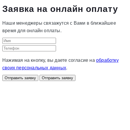
Заявка на онлайн оплату
Наши менеджеры связажутся с Вами в ближайшее
время для онлайн оплаты.
Нажимая на кнопку, вы даете согласие на
обработку
своих персональных данных
.
Отправить заявку
Отправить заявку