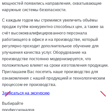
мощностей появились направления, охватывающие
наружные системы безопасности.
С каждым годом мы стремимся увеличить объёмы
продаж путём конкурентно способных цен, а также за
счёт высококвалифицированного персонала
работающего в офисе и на производстве, который
регулярно проходит дополнительное обучение для
улучшения качества услуг. Оборудование на
производстве постоянно модернизируется, что
положительно влияет на сроки изготовления продукции.
Приглашаем Вас посетить наше производство для
ознакомления с нашей продукцией и технологическим
процессом ее производства.
Записаться на экскурсию
Выбирайте
профессионалов