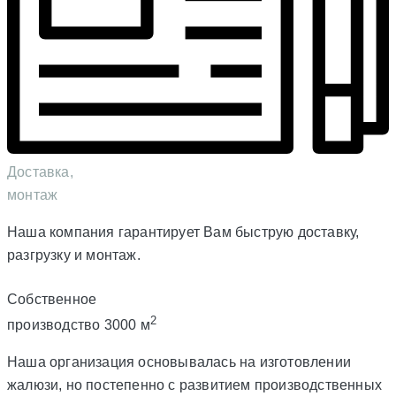
Доставка,
монтаж
Наша компания гарантирует Вам быструю доставку,
разгрузку и монтаж.
Собственное
2
производство 3000 м
Наша организация основывалась на изготовлении
жалюзи, но постепенно с развитием производственных