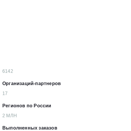
6142
Организаций-партнеров
17
Регионов по России
2
MЛН
Выполненных заказов