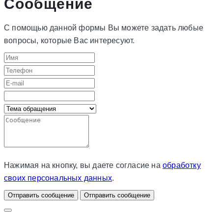
Сообщение
С помощью данной формы Вы можете задать любые
вопросы, которые Вас интересуют.
Нажимая на кнопку, вы даете согласие на
обработку
своих персональных данных
.
Отправить сообщение
Отправить сообщение