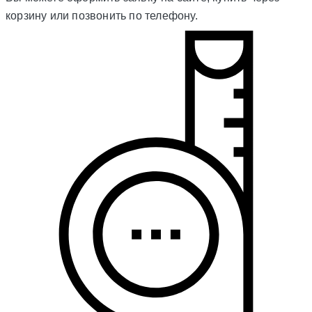
корзину или позвонить по телефону.