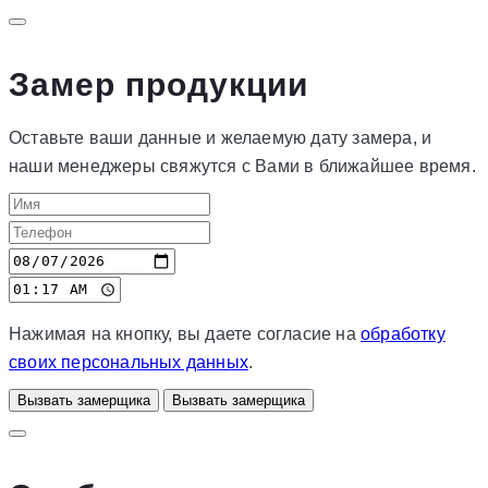
Замер продукции
Оставьте ваши данные и желаемую дату замера, и
наши менеджеры свяжутся с Вами в ближайшее время.
Нажимая на кнопку, вы даете согласие на
обработку
своих персональных данных
.
Вызвать замерщика
Вызвать замерщика