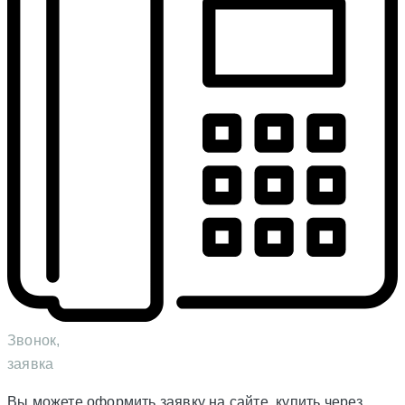
Звонок,
заявка
Вы можете оформить заявку на сайте, купить через