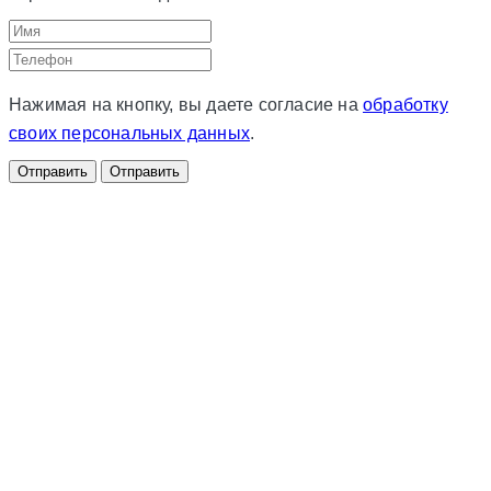
Нажимая на кнопку, вы даете согласие на
обработку
своих персональных данных
.
Отправить
Отправить