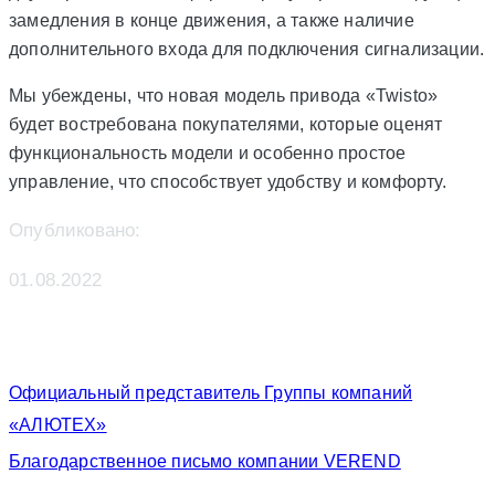
замедления в конце движения, а также наличие
дополнительного входа для подключения сигнализации.
Мы убеждены, что новая модель привода «Twisto»
будет востребована покупателями, которые оценят
функциональность модели и особенно простое
управление, что способствует удобству и комфорту.
Опубликовано:
01.08.2022
Официальный представитель Группы компаний
«АЛЮТЕХ»
Благодарственное письмо компании VEREND