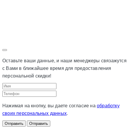
Оставьте ваши данные, и наши менеджеры связажутся
с Вами в ближайшее время для предоставления
персональной скидки!
Нажимая на кнопку, вы даете согласие на
обработку
своих персональных данных
.
Отправить
Отправить