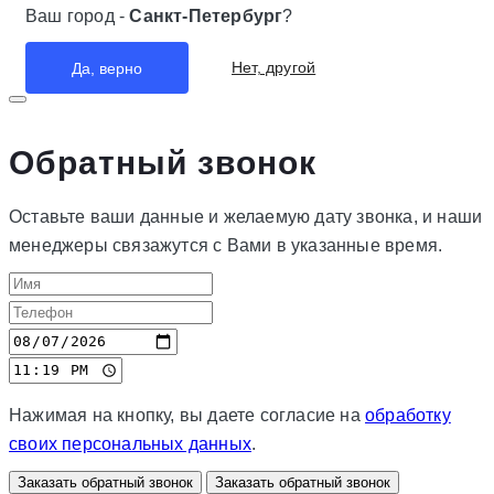
Ваш город -
Санкт-Петербург
?
Нет, другой
Да, верно
Обратный звонок
Оставьте ваши данные и желаемую дату звонка, и наши
менеджеры связажутся с Вами в указанные время.
Нажимая на кнопку, вы даете согласие на
обработку
своих персональных данных
.
Заказать обратный звонок
Заказать обратный звонок