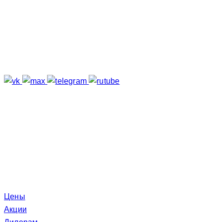
Подпишитесь
Отзывы о нас
Меню
Цены
Акции