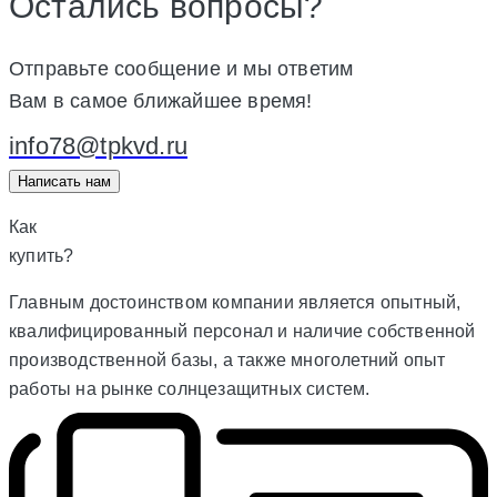
Остались вопросы?
Отправьте сообщение и мы ответим
Вам в самое ближайшее время!
info78@tpkvd.ru
Написать нам
Как
купить?
Главным достоинством компании является опытный,
квалифицированный персонал и наличие собственной
производственной базы, а также многолетний опыт
работы на рынке солнцезащитных систем.