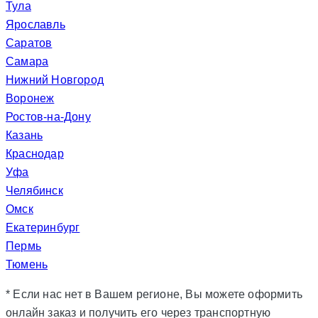
Тула
Ярославль
Саратов
Самара
Нижний Новгород
Воронеж
Ростов-на-Дону
Казань
Краснодар
Уфа
Челябинск
Омск
Екатеринбург
Пермь
Тюмень
* Если нас нет в Вашем регионе, Вы можете оформить
онлайн заказ и получить его через транспортную