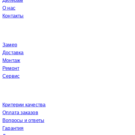
Дилерам
О нас
Контакты
Услуги
Замер
Доставка
Монтаж
Ремонт
Сервис
Покупателю
Критерии качества
Оплата заказов
Вопросы и ответы
Гарантия