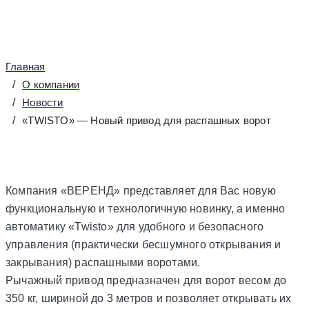
Главная
О компании
Новости
«TWISTO» — Новый привод для распашных ворот
Компания «ВЕРЕНД» представляет для Вас новую
функциональную и технологичную новинку, а именно
автоматику «Twisto» для удобного и безопасного
управления (практически бесшумного открывания и
закрывания) распашными воротами.
Рычажный привод предназначен для ворот весом до
350 кг, шириной до 3 метров и позволяет открывать их