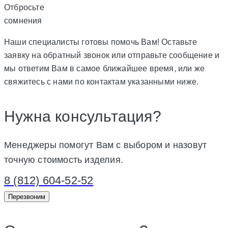
Отбросьте
сомнения
Наши специалисты готовы помочь Вам! Оставьте
заявку на обратный звонок или отправьте сообщение и
мы ответим Вам в самое ближайшее время, или же
свяжитесь с нами по контактам указанными ниже.
Нужна консультация?
Менеджеры помогут Вам с выбором и назовут
точную стоимость изделия.
8 (812) 604-52-52
Перезвоним