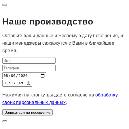
Наше производство
Оставьте ваши данные и желаемую дату посещения, и
наши менеджеры связажутся с Вами в ближайшее
время.
Нажимая на кнопку, вы даете согласие на
обработку
своих персональных данных
.
Записаться на посещение