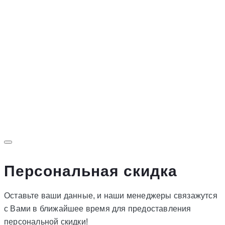
Персональная скидка
Оставьте ваши данные, и наши менеджеры связажутся
с Вами в ближайшее время для предоставления
персональной скидки!