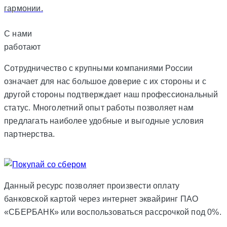
гармонии.
С нами
работают
Сотрудничество с крупными компаниями России
означает для нас большое доверие с их стороны и с
другой стороны подтверждает наш профессиональный
статус. Многолетний опыт работы позволяет нам
предлагать наиболее удобные и выгодные условия
партнерства.
Данный ресурс позволяет произвести оплату
банковской картой через интернет эквайринг ПАО
«СБЕРБАНК» или воспользоваться рассрочкой под 0%.