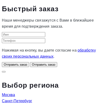
Быстрый заказ
Наши менеджеры связажутся с Вами в ближайшее
время для подтверждения заказа.
Нажимая на кнопку, вы даете согласие на
обработку
своих персональных данных
.
Отправить заказ
Отправить заказ
Выбор региона
Москва
Санкт-Петербург