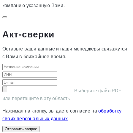
компанию указанную Вами.
Акт-сверки
Оставьте ваши данные и наши менеджеры связажутся
с Вами в ближайшее время.
Выберите файл PDF
или перетащите в эту область
Нажимая на кнопку, вы даете согласие на
обработку
своих персональных данных
.
Отправить запрос