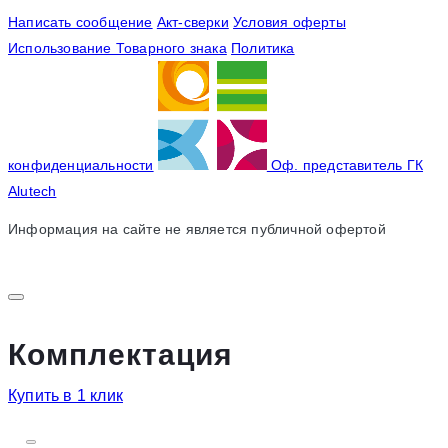
Написать сообщение
Акт-сверки
Условия оферты
Использование Товарного знака
Политика
конфиденциальности
Оф. представитель ГК
Alutech
Информация на сайте не является публичной офертой
Комплектация
Купить в 1 клик