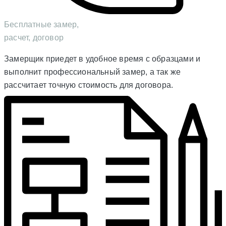
Бесплатные замер,
расчет, договор
Замерщик приедет в удобное время с образцами и
выполнит профессиональный замер, а так же
рассчитает точную стоимость для договора.