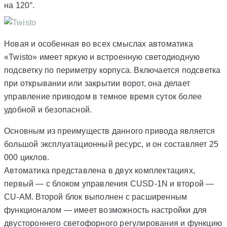
на 120°.
Новая и особенная во всех смыслах автоматика
«Twisto» имеет яркую и встроенную светодиодную
подсветку по периметру корпуса. Включается подсветка
при открывании или закрытии ворот, она делает
управление приводом в темное время суток более
удобной и безопасной.
Основным из преимуществ данного привода является
большой эксплуатационный ресурс, и он составляет 25
000 циклов.
Автоматика представлена в двух комплектациях,
первый — с блоком управления CUSD-1N и второй —
CU-AM. Второй блок выполнен с расширенным
функционалом — имеет возможность настройки для
двустороннего светофорного регулирования и функцию