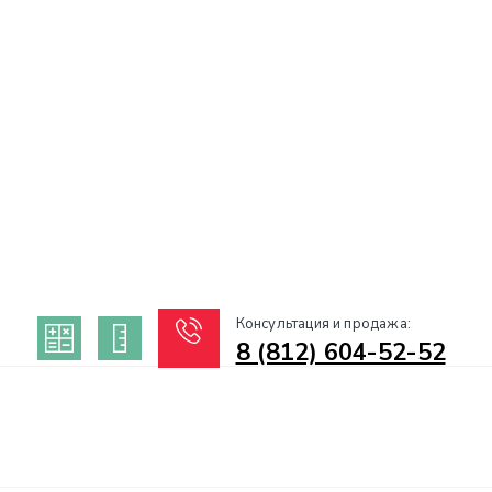
Консультация и продажа:
8 (812) 604-52-52