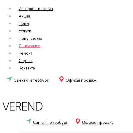
Интернет-магазин
Акции
Цены
Услуги
Покупателю
О компании
Ремонт
Сервис
Контакты
Санкт-Петербург
Офисы продаж
Санкт-Петербург
Офисы продаж