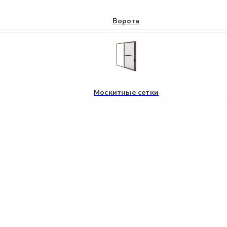
Ворота
Москитные сетки