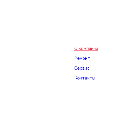
О компании
Ремонт
Сервис
Контакты