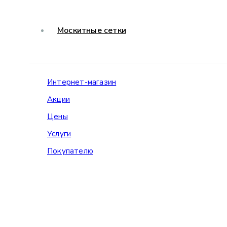
Москитные сетки
Интернет-магазин
Акции
Цены
Услуги
Покупателю