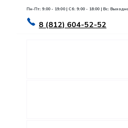
Пн-Пт: 9:00 - 19:00 | Сб: 9:00 - 18:00 | Вс: Выходн
8 (812) 604-52-52