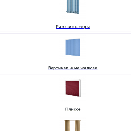
Римские шторы
Вертикальные жалюзи
Плиссе