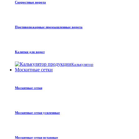
Скоростные ворота
Противопожарные промышленные ворота
Калитки для ворот
Калькулятор
Москитные сетки
Москитные сетки
Москитные сетки усиленные
Москитные сетки вставные