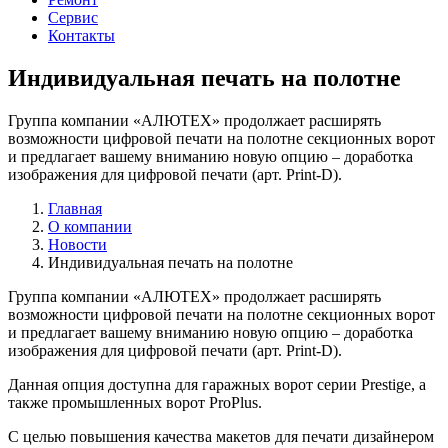
Сервис
Контакты
Индивидуальная печать на полотне
Группа компании «АЛЮТЕХ» продолжает расширять
возможности цифровой печати на полотне секционных ворот
и предлагает вашему вниманию новую опцию – доработка
изображения для цифровой печати (арт. Print-D).
Главная
О компании
Новости
Индивидуальная печать на полотне
Группа компании «АЛЮТЕХ» продолжает расширять
возможности цифровой печати на полотне секционных ворот
и предлагает вашему вниманию новую опцию – доработка
изображения для цифровой печати (арт. Print-D).
Данная опция доступна для гаражных ворот серии Prestige, а
также промышленных ворот ProPlus.
С целью повышения качества макетов для печати дизайнером