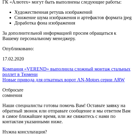
ГК «Алютех» могут быть выполнены следующие работы:
Художественная ретушь изображений
Снижение шума изображения и артефактов формата jpeg
Доработка фона изображения
За дополнительной информацией просим обращаться к
Вашему персональному менеджеру.
Опубликовано:
17.02.2020
Компания «VEREND» выполнила сложный монтаж стальных
роллет в Тюмени
Новые привода для откатных ворот AN-Motors серии ARW
Отбросьте
сомнения
Наши специалисты готовы помочь Вам! Оставьте заявку на
обратный звонок или отправьте сообщение и мы ответим Вам
в самое ближайшее время, или же свяжитесь с нами по
контактам указанными ниже.
Нужна консультация?