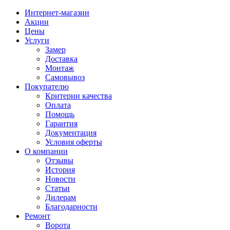
Интернет-магазин
Акции
Цены
Услуги
Замер
Доставка
Монтаж
Самовывоз
Покупателю
Критерии качества
Оплата
Помощь
Гарантия
Документация
Условия оферты
О компании
Отзывы
История
Новости
Статьи
Дилерам
Благодарности
Ремонт
Ворота