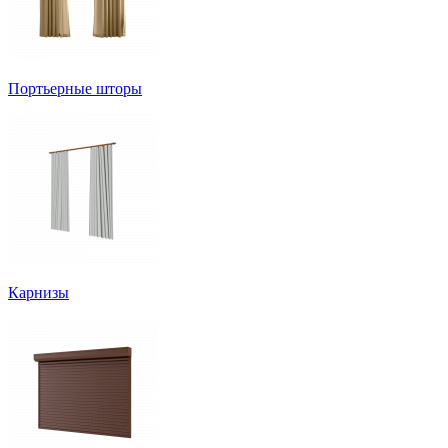
Портьерные шторы
Карнизы