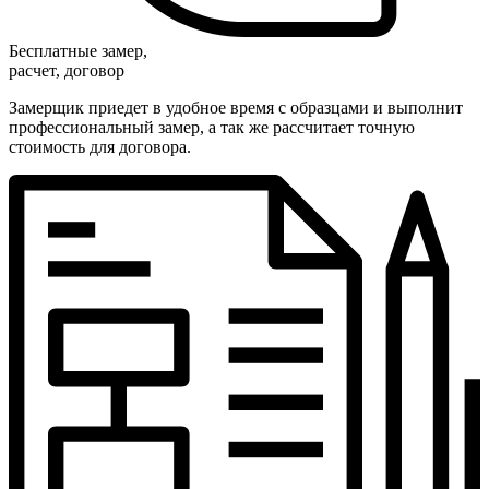
Бесплатные замер,
расчет, договор
Замерщик приедет в удобное время с образцами и выполнит
профессиональный замер, а так же рассчитает точную
стоимость для договора.