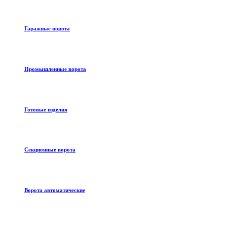
Гаражные ворота
Промышленные ворота
Готовые изделия
Секционные ворота
Ворота автоматические