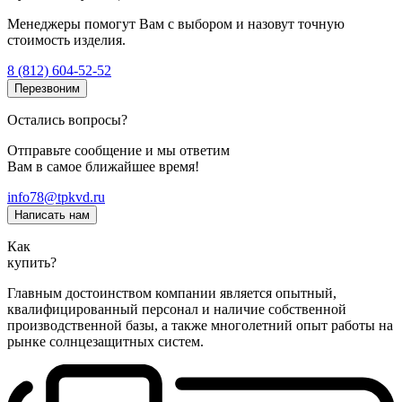
Менеджеры помогут Вам с выбором и назовут точную
стоимость изделия.
8 (812) 604-52-52
Перезвоним
Остались вопросы?
Отправьте сообщение и мы ответим
Вам в самое ближайшее время!
info78@tpkvd.ru
Написать нам
Как
купить?
Главным достоинством компании является опытный,
квалифицированный персонал и наличие собственной
производственной базы, а также многолетний опыт работы на
рынке солнцезащитных систем.