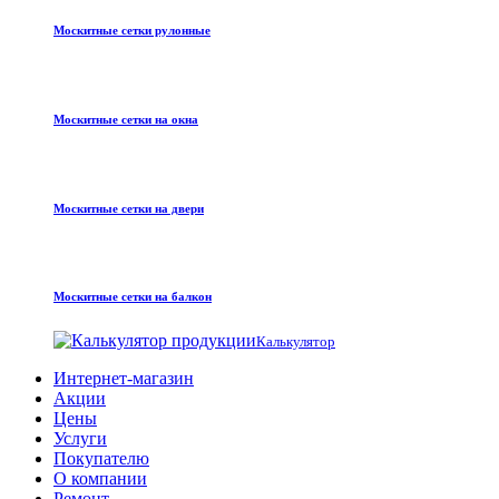
Москитные сетки рулонные
Москитные сетки на окна
Москитные сетки на двери
Москитные сетки на балкон
Калькулятор
Интернет-магазин
Акции
Цены
Услуги
Покупателю
О компании
Ремонт