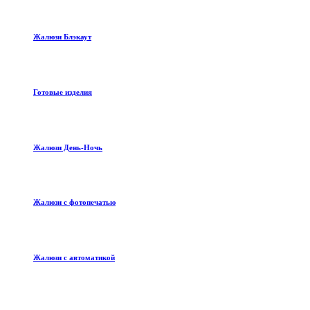
Жалюзи Блэкаут
Готовые изделия
Жалюзи День-Ночь
Жалюзи с фотопечатью
Жалюзи с автоматикой