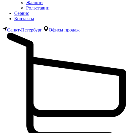
Жалюзи
Рольставни
Сервис
Контакты
Санкт-Петербург
Офисы продаж