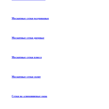
Москитные сетки раздвижные
Москитные сетки дверные
Москитные сетки плиссе
Москитные сетки сплит
Сетки на алюминиевые окна