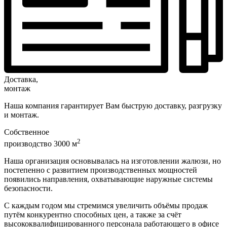
Доставка,
монтаж
Наша компания гарантирует Вам быструю доставку, разгрузку
и монтаж.
Собственное
2
производство 3000 м
Наша организация основывалась на изготовлении жалюзи, но
постепенно с развитием производственных мощностей
появились направления, охватывающие наружные системы
безопасности.
С каждым годом мы стремимся увеличить объёмы продаж
путём конкурентно способных цен, а также за счёт
высококвалифицированного персонала работающего в офисе