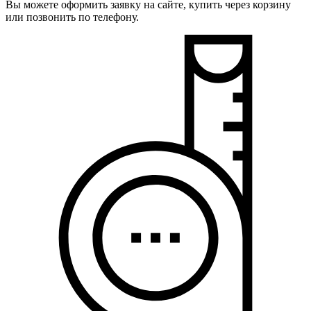
Вы можете оформить заявку на сайте, купить через корзину
или позвонить по телефону.