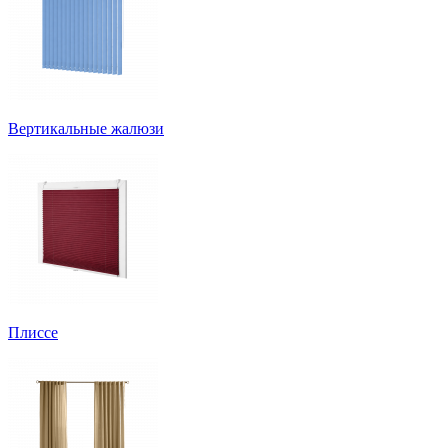
Вертикальные жалюзи
Плиссе