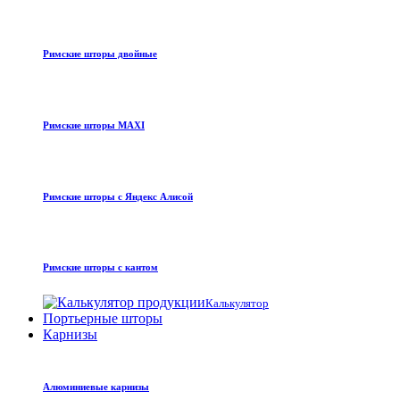
Римские шторы двойные
Римские шторы MAXI
Римские шторы с Яндекс Алисой
Римские шторы с кантом
Калькулятор
Портьерные шторы
Карнизы
Алюминиевые карнизы