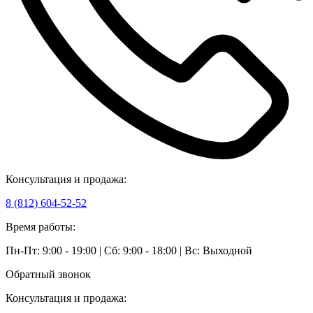
Консультация и продажа:
8 (812) 604-52-52
Время работы:
Пн-Пт: 9:00 - 19:00 | Сб: 9:00 - 18:00 | Вс: Выходной
Обратный звонок
Консультация и продажа: