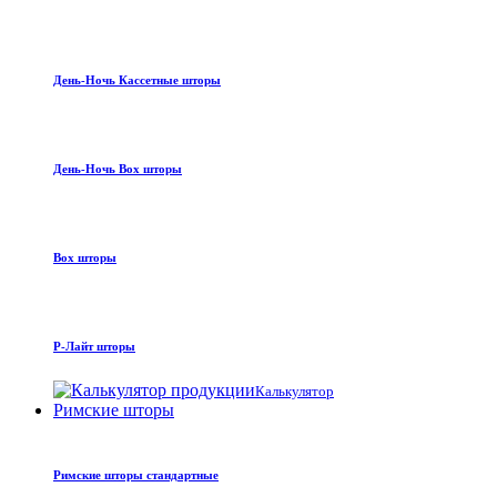
День-Ночь Кассетные шторы
День-Ночь Box шторы
Box шторы
Р-Лайт шторы
Калькулятор
Римские шторы
Римские шторы стандартные