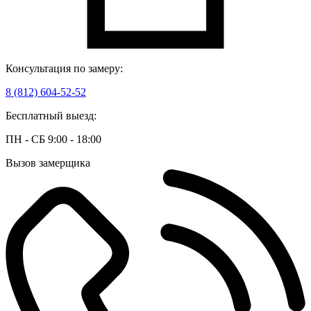
Консультация по замеру:
8 (812) 604-52-52
Бесплатный выезд:
ПН - СБ 9:00 - 18:00
Вызов замерщика