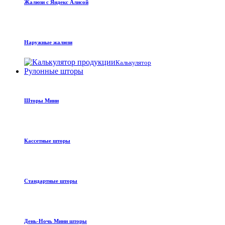
Жалюзи с Яндекс Алисой
Наружные жалюзи
Калькулятор
Рулонные шторы
Шторы Мини
Кассетные шторы
Стандартные шторы
День-Ночь Мини шторы