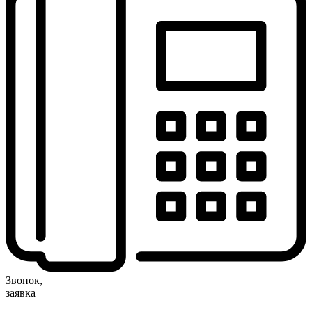
Звонок,
заявка