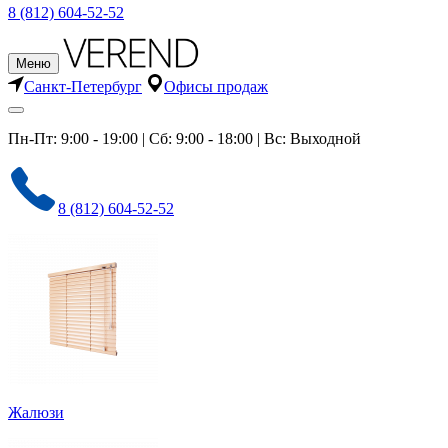
8 (812) 604-52-52
Меню
Санкт-Петербург
Офисы продаж
Пн-Пт: 9:00 - 19:00 | Сб: 9:00 - 18:00 | Вс: Выходной
8 (812) 604-52-52
Жалюзи