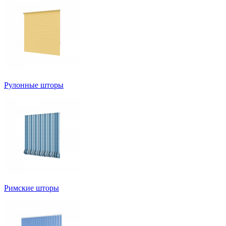
Рулонные шторы
Римские шторы