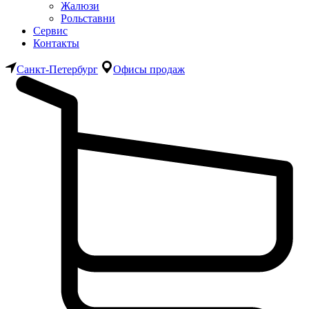
Жалюзи
Рольставни
Сервис
Контакты
Санкт-Петербург
Офисы продаж