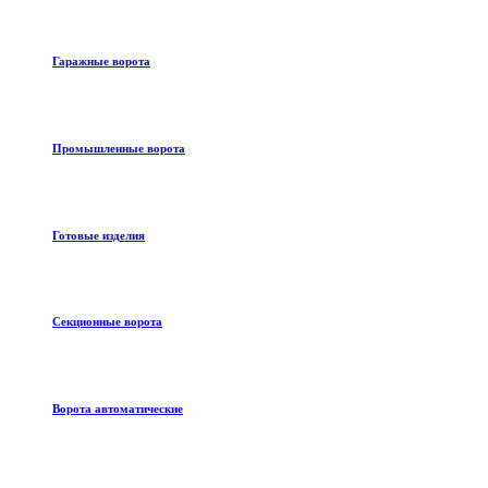
Гаражные ворота
Промышленные ворота
Готовые изделия
Секционные ворота
Ворота автоматические