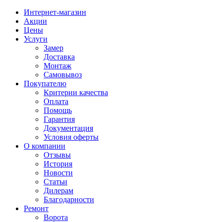
Интернет-магазин
Акции
Цены
Услуги
Замер
Доставка
Монтаж
Самовывоз
Покупателю
Критерии качества
Оплата
Помощь
Гарантия
Документация
Условия оферты
О компании
Отзывы
История
Новости
Статьи
Дилерам
Благодарности
Ремонт
Ворота