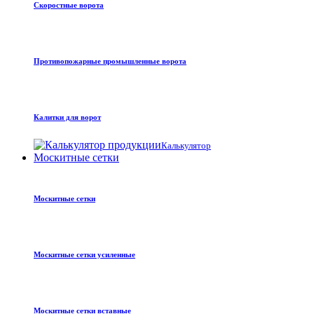
Скоростные ворота
Противопожарные промышленные ворота
Калитки для ворот
Калькулятор
Москитные сетки
Москитные сетки
Москитные сетки усиленные
Москитные сетки вставные