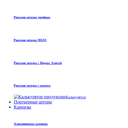
Римские шторы двойные
Римские шторы MAXI
Римские шторы с Яндекс Алисой
Римские шторы с кантом
Калькулятор
Портьерные шторы
Карнизы
Алюминиевые карнизы