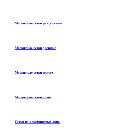
Москитные сетки раздвижные
Москитные сетки дверные
Москитные сетки плиссе
Москитные сетки сплит
Сетки на алюминиевые окна