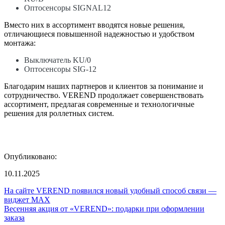
Оптосенсоры SIGNAL12
Вместо них в ассортимент вводятся новые решения,
отличающиеся повышенной надежностью и удобством
монтажа:
Выключатель KU/0
Оптосенсоры SIG-12
Благодарим наших партнеров и клиентов за понимание и
сотрудничество. VEREND продолжает совершенствовать
ассортимент, предлагая современные и технологичные
решения для роллетных систем.
Опубликовано:
10.11.2025
На сайте VEREND появился новый удобный способ связи —
виджет MAX
Весенняя акция от «VEREND»: подарки при оформлении
заказа