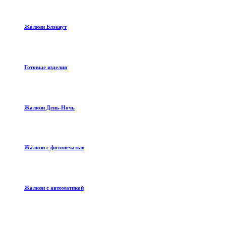
Жалюзи Блэкаут
Готовые изделия
Жалюзи День-Ночь
Жалюзи с фотопечатью
Жалюзи с автоматикой