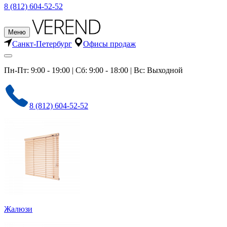
8 (812) 604-52-52
Меню
Санкт-Петербург
Офисы продаж
Пн-Пт: 9:00 - 19:00 | Сб: 9:00 - 18:00 | Вс: Выходной
8 (812) 604-52-52
Жалюзи