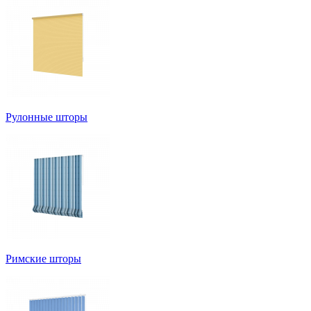
Рулонные шторы
Римские шторы