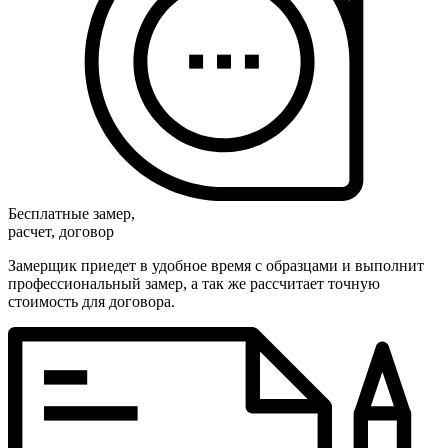
Бесплатные замер,
расчет, договор
Замерщик приедет в удобное время с образцами и выполнит
профессиональный замер, а так же рассчитает точную
стоимость для договора.