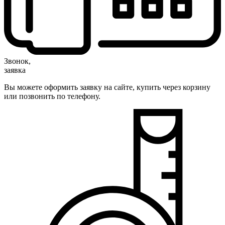
Звонок,
заявка
Вы можете оформить заявку на сайте, купить через корзину
или позвонить по телефону.