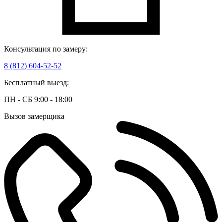
Консультация по замеру:
8 (812) 604-52-52
Бесплатный выезд:
ПН - СБ 9:00 - 18:00
Вызов замерщика