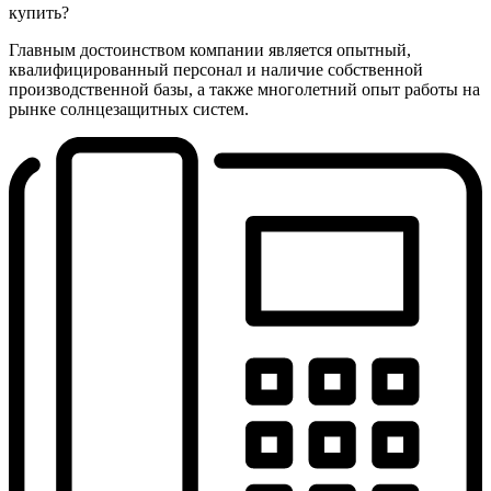
купить?
Главным достоинством компании является опытный,
квалифицированный персонал и наличие собственной
производственной базы, а также многолетний опыт работы на
рынке солнцезащитных систем.