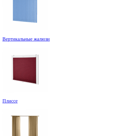
Вертикальные жалюзи
Плиссе