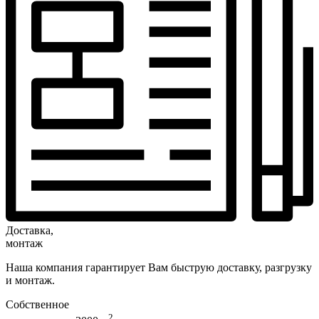
Доставка,
монтаж
Наша компания гарантирует Вам быструю доставку, разгрузку
и монтаж.
Собственное
2