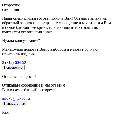
Отбросьте
сомнения
Наши специалисты готовы помочь Вам! Оставьте заявку на
обратный звонок или отправьте сообщение и мы ответим Вам
в самое ближайшее время, или же свяжитесь с нами по
контактам указанными ниже.
Нужна консультация?
Менеджеры помогут Вам с выбором и назовут точную
стоимость изделия.
8 (812) 604-52-52
Перезвоним
Остались вопросы?
Отправьте сообщение и мы ответим
Вам в самое ближайшее время!
info78@tpkvd.ru
Написать нам
Как