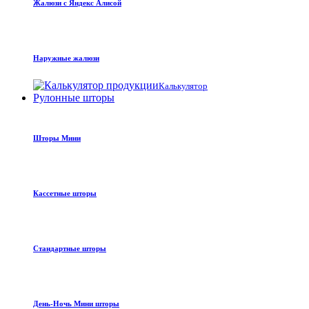
Жалюзи с Яндекс Алисой
Наружные жалюзи
Калькулятор
Рулонные шторы
Шторы Мини
Кассетные шторы
Стандартные шторы
День-Ночь Мини шторы