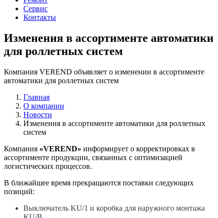
Сервис
Контакты
Изменения в ассортименте автоматики
для роллетных систем
Компания VEREND объявляет о изменении в ассортименте
автоматики для роллетных систем
Главная
О компании
Новости
Изменения в ассортименте автоматики для роллетных
систем
Компания
«VEREND»
информирует о корректировках в
ассортименте продукции, связанных с оптимизацией
логистических процессов.
В ближайшее время прекращаются поставки следующих
позиций:
Выключатель KU/1 и коробка для наружного монтажа
KU/B