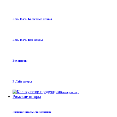
День-Ночь Кассетные шторы
День-Ночь Box шторы
Box шторы
Р-Лайт шторы
Калькулятор
Римские шторы
Римские шторы стандартные