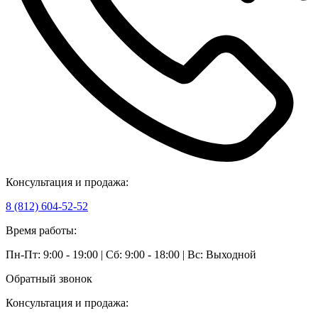
Консультация и продажа:
8 (812) 604-52-52
Время работы:
Пн-Пт: 9:00 - 19:00 | Сб: 9:00 - 18:00 | Вс: Выходной
Обратный звонок
Консультация и продажа: