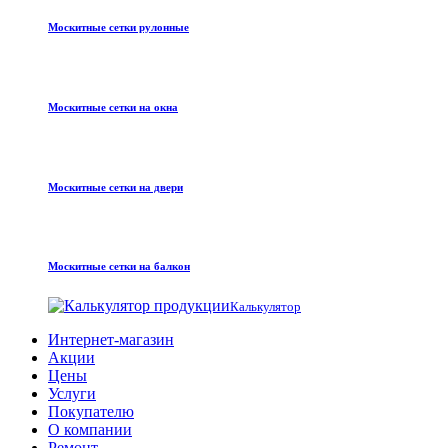
Москитные сетки рулонные
Москитные сетки на окна
Москитные сетки на двери
Москитные сетки на балкон
Калькулятор
Интернет-магазин
Акции
Цены
Услуги
Покупателю
О компании
Ремонт