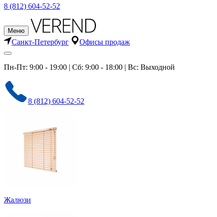
8 (812) 604-52-52
Меню
Санкт-Петербург
Офисы продаж
Пн-Пт: 9:00 - 19:00 | Сб: 9:00 - 18:00 | Вс: Выходной
8 (812) 604-52-52
Жалюзи