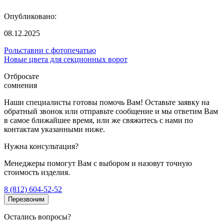
Опубликовано:
08.12.2025
Рольставни с фотопечатью
Новые цвета для секционных ворот
Отбросьте
сомнения
Наши специалисты готовы помочь Вам! Оставьте заявку на
обратный звонок или отправьте сообщение и мы ответим Вам
в самое ближайшее время, или же свяжитесь с нами по
контактам указанными ниже.
Нужна консультация?
Менеджеры помогут Вам с выбором и назовут точную
стоимость изделия.
8 (812) 604-52-52
Перезвоним
Остались вопросы?