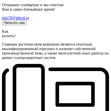
Отправьте сообщение и мы ответим
Вам в самое ближайшее время!
info78@tpkvd.ru
Написать нам
Как
купить?
Главным достоинством компании является опытный,
квалифицированный персонал и наличие собственной
производственной базы, а также многолетний опыт работы на
рынке солнцезащитных систем.