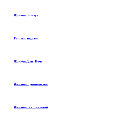
Жалюзи Блэкаут
Готовые изделия
Жалюзи День-Ночь
Жалюзи с фотопечатью
Жалюзи с автоматикой