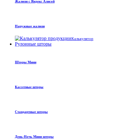
Жалюзи с Яндекс Алисой
Наружные жалюзи
Калькулятор
Рулонные шторы
Шторы Мини
Кассетные шторы
Стандартные шторы
День-Ночь Мини шторы