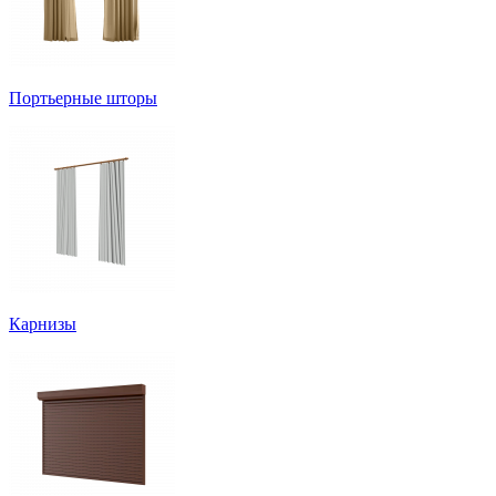
Портьерные шторы
Карнизы