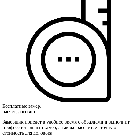
Бесплатные замер,
расчет, договор
Замерщик приедет в удобное время с образцами и выполнит
профессиональный замер, а так же рассчитает точную
стоимость для договора.