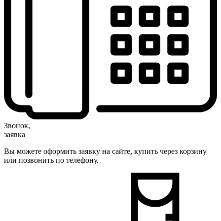
Звонок,
заявка
Вы можете оформить заявку на сайте, купить через корзину
или позвонить по телефону.