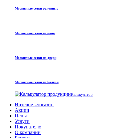
Москитные сетки рулонные
Москитные сетки на окна
Москитные сетки на двери
Москитные сетки на балкон
Калькулятор
Интернет-магазин
Акции
Цены
Услуги
Покупателю
О компании
Ремонт