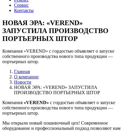
Сервис
Контакты
НОВАЯ ЭРА: «VEREND»
ЗАПУСТИЛА ПРОИЗВОДСТВО
ПОРТЬЕРНЫХ ШТОР
Компания «VEREND» с гордостью объявляет о запуске
собственного производства нового типа продукции —
портьерных штор.
Главная
О компании
Новости
НОВАЯ ЭРА: «VEREND» ЗАПУСТИЛА
ПРОИЗВОДСТВО ПОРТЬЕРНЫХ ШТОР
Компания
«VEREND»
с гордостью объявляет о запуске
собственного производства нового типа продукции —
портьерных штор.
Мы открыли новый пошивочный цех! Современное
оборудование и профессиональный подход позволяют нам