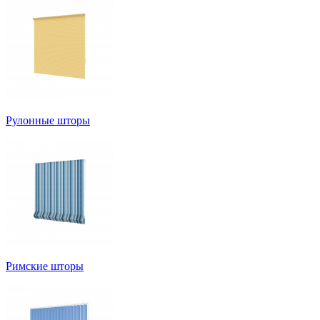
Рулонные шторы
Римские шторы