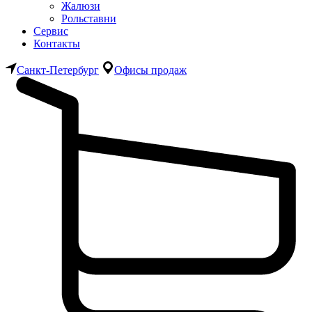
Жалюзи
Рольставни
Сервис
Контакты
Санкт-Петербург
Офисы продаж