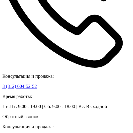
Консультация и продажа:
8 (812) 604-52-52
Время работы:
Пн-Пт: 9:00 - 19:00 | Сб: 9:00 - 18:00 | Вс: Выходной
Обратный звонок
Консультация и продажа: