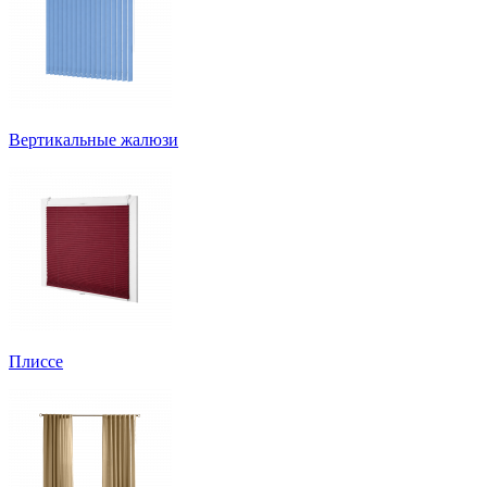
Вертикальные жалюзи
Плиссе