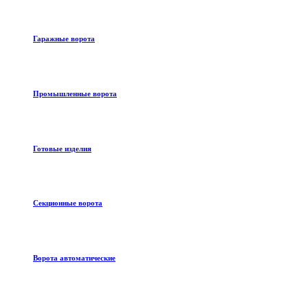
Гаражные ворота
Промышленные ворота
Готовые изделия
Секционные ворота
Ворота автоматические