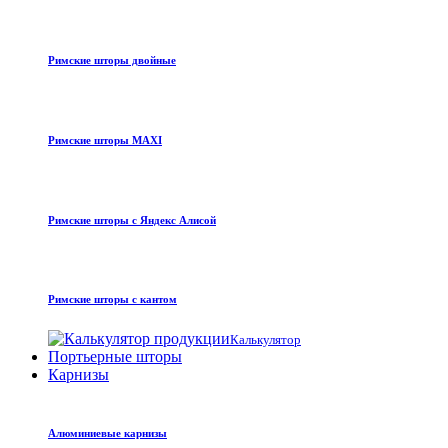
Римские шторы двойные
Римские шторы MAXI
Римские шторы с Яндекс Алисой
Римские шторы с кантом
Калькулятор
Портьерные шторы
Карнизы
Алюминиевые карнизы