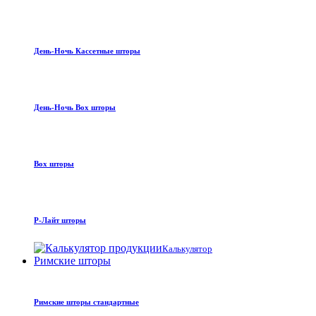
День-Ночь Кассетные шторы
День-Ночь Box шторы
Box шторы
Р-Лайт шторы
Калькулятор
Римские шторы
Римские шторы стандартные