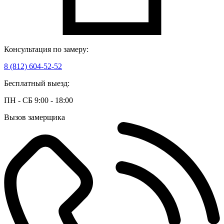
Консультация по замеру:
8 (812) 604-52-52
Бесплатный выезд:
ПН - СБ 9:00 - 18:00
Вызов замерщика