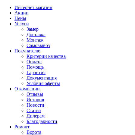
Интернет-магазин
Акции
Цены
Услуги
Замер
Доставка
Монтаж
Самовывоз
Покупателю
Критерии качества
Оплата
Помощь
Гарантия
Документация
Условия оферты
О компании
Отзывы
История
Новости
Статьи
Дилерам
Благодарности
Ремонт
Ворота