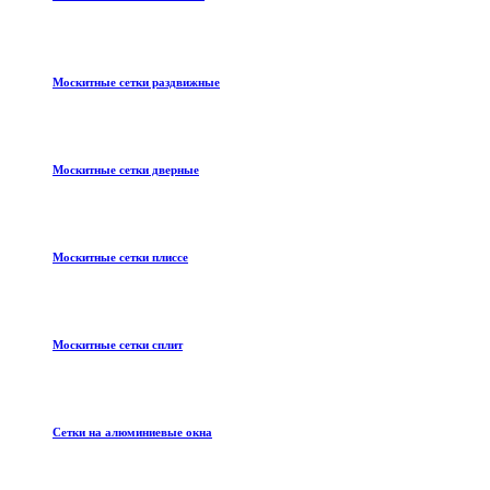
Москитные сетки раздвижные
Москитные сетки дверные
Москитные сетки плиссе
Москитные сетки сплит
Сетки на алюминиевые окна