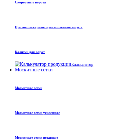
Скоростные ворота
Противопожарные промышленные ворота
Калитки для ворот
Калькулятор
Москитные сетки
Москитные сетки
Москитные сетки усиленные
Москитные сетки вставные