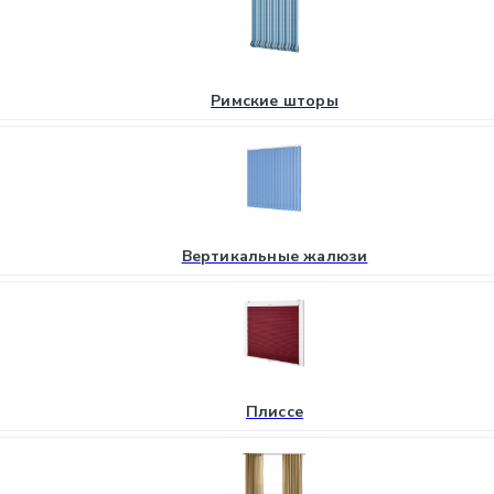
Римские шторы
Вертикальные жалюзи
Плиссе