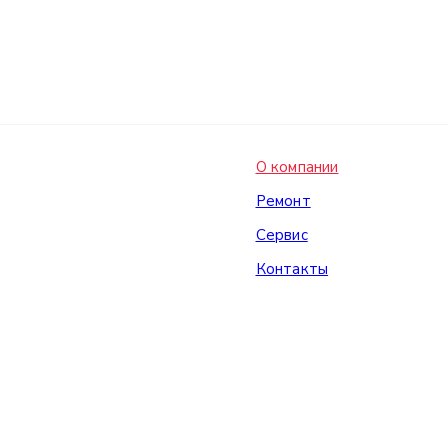
О компании
Ремонт
Сервис
Контакты