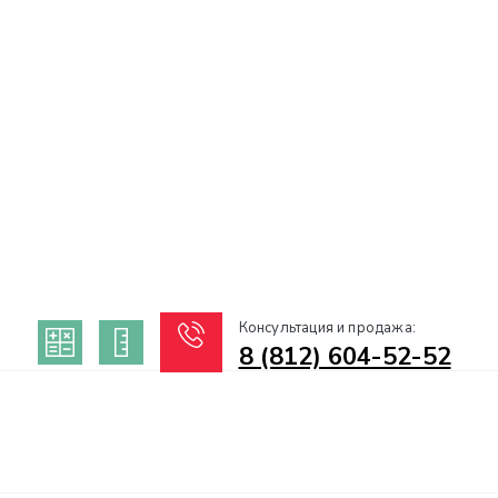
Консультация и продажа:
8 (812) 604-52-52