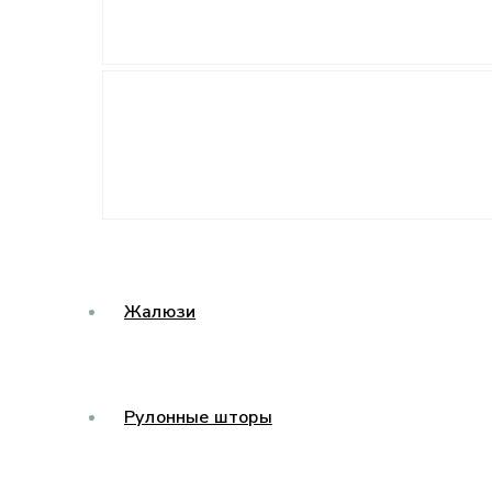
Жалюзи
Рулонные шторы