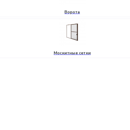
Ворота
Москитные сетки