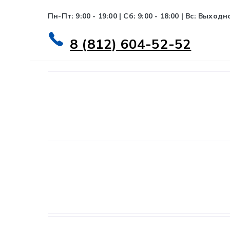
Пн-Пт: 9:00 - 19:00 | Сб: 9:00 - 18:00 | Вс: Выходн
8 (812) 604-52-52