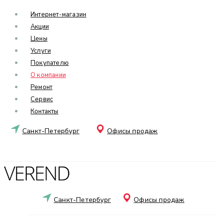
Интернет-магазин
Акции
Цены
Услуги
Покупателю
О компании
Ремонт
Сервис
Контакты
Санкт-Петербург
Офисы продаж
Санкт-Петербург
Офисы продаж