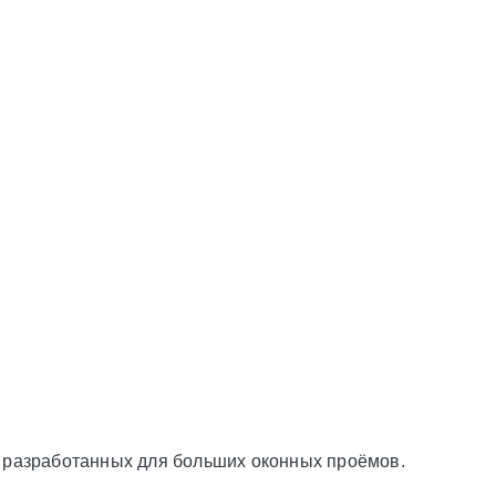
 разработанных для больших оконных проёмов.