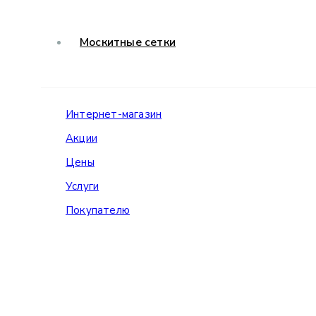
Москитные сетки
Интернет-магазин
Акции
Цены
Услуги
Покупателю