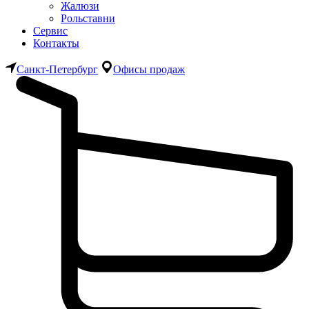
Жалюзи
Рольставни
Сервис
Контакты
Санкт-Петербург
Офисы продаж