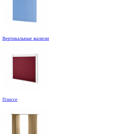
Вертикальные жалюзи
Плиссе