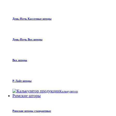
День-Ночь Кассетные шторы
День-Ночь Box шторы
Box шторы
Р-Лайт шторы
Калькулятор
Римские шторы
Римские шторы стандартные