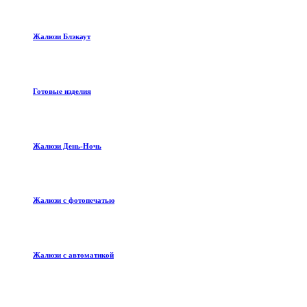
Жалюзи Блэкаут
Готовые изделия
Жалюзи День-Ночь
Жалюзи с фотопечатью
Жалюзи с автоматикой