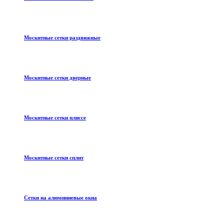
Москитные сетки раздвижные
Москитные сетки дверные
Москитные сетки плиссе
Москитные сетки сплит
Сетки на алюминиевые окна