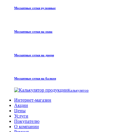
Москитные сетки рулонные
Москитные сетки на окна
Москитные сетки на двери
Москитные сетки на балкон
Калькулятор
Интернет-магазин
Акции
Цены
Услуги
Покупателю
О компании
Ремонт