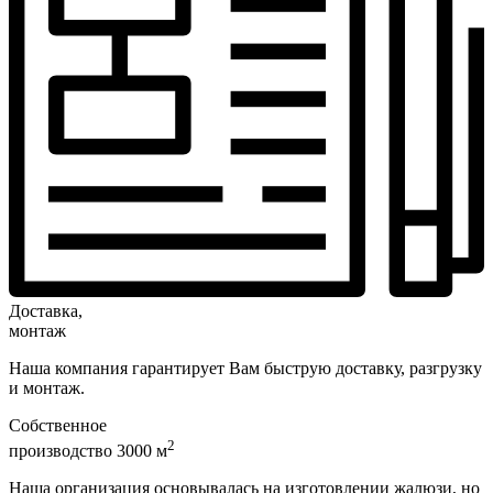
Доставка,
монтаж
Наша компания гарантирует Вам быструю доставку, разгрузку
и монтаж.
Собственное
2
производство 3000 м
Наша организация основывалась на изготовлении жалюзи, но