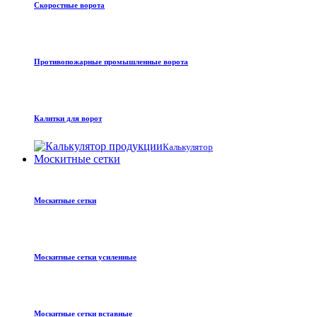
Скоростные ворота
Противопожарные промышленные ворота
Калитки для ворот
Калькулятор
Москитные сетки
Москитные сетки
Москитные сетки усиленные
Москитные сетки вставные