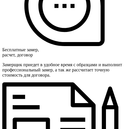
Бесплатные замер,
расчет, договор
Замерщик приедет в удобное время с образцами и выполнит
профессиональный замер, а так же рассчитает точную
стоимость для договора.