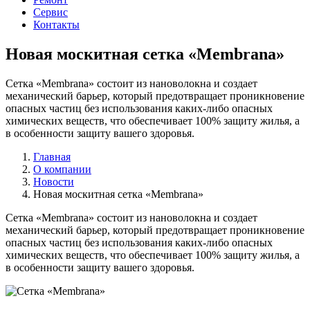
Сервис
Контакты
Новая москитная сетка «Membrana»
Сетка «Membrana» состоит из нановолокна и создает
механический барьер, который предотвращает проникновение
опасных частиц без использования каких-либо опасных
химических веществ, что обеспечивает 100% защиту жилья, а
в особенности защиту вашего здоровья.
Главная
О компании
Новости
Новая москитная сетка «Membrana»
Сетка «Membrana» состоит из нановолокна и создает
механический барьер, который предотвращает проникновение
опасных частиц без использования каких-либо опасных
химических веществ, что обеспечивает 100% защиту жилья, а
в особенности защиту вашего здоровья.