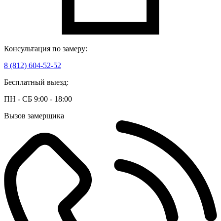
Консультация по замеру:
8 (812) 604-52-52
Бесплатный выезд:
ПН - СБ 9:00 - 18:00
Вызов замерщика