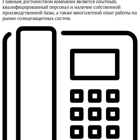
Главным достоинством компании является опытный,
квалифицированный персонал и наличие собственной
производственной базы, а также многолетний опыт работы на
рынке солнцезащитных систем.