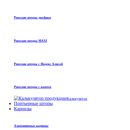
Римские шторы двойные
Римские шторы MAXI
Римские шторы с Яндекс Алисой
Римские шторы с кантом
Калькулятор
Портьерные шторы
Карнизы
Алюминиевые карнизы