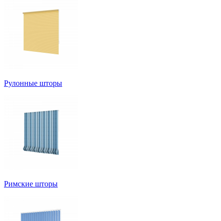
Рулонные шторы
Римские шторы