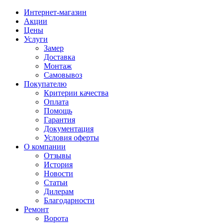
Интернет-магазин
Акции
Цены
Услуги
Замер
Доставка
Монтаж
Самовывоз
Покупателю
Критерии качества
Оплата
Помощь
Гарантия
Документация
Условия оферты
О компании
Отзывы
История
Новости
Статьи
Дилерам
Благодарности
Ремонт
Ворота