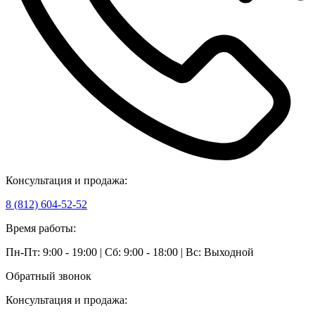
Консультация и продажа:
8 (812) 604-52-52
Время работы:
Пн-Пт: 9:00 - 19:00 | Сб: 9:00 - 18:00 | Вс: Выходной
Обратный звонок
Консультация и продажа: