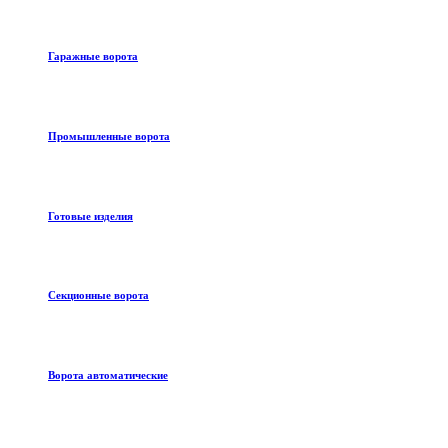
Гаражные ворота
Промышленные ворота
Готовые изделия
Секционные ворота
Ворота автоматические