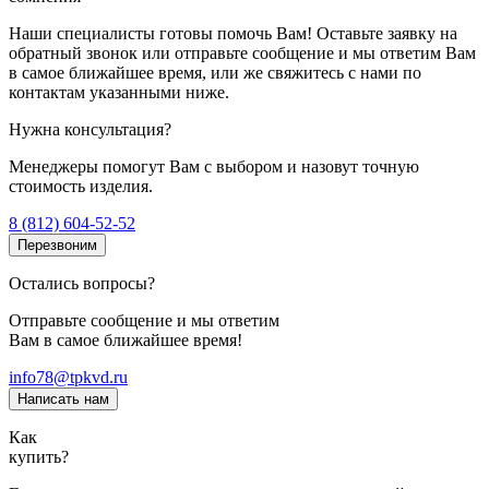
Наши специалисты готовы помочь Вам! Оставьте заявку на
обратный звонок или отправьте сообщение и мы ответим Вам
в самое ближайшее время, или же свяжитесь с нами по
контактам указанными ниже.
Нужна консультация?
Менеджеры помогут Вам с выбором и назовут точную
стоимость изделия.
8 (812) 604-52-52
Перезвоним
Остались вопросы?
Отправьте сообщение и мы ответим
Вам в самое ближайшее время!
info78@tpkvd.ru
Написать нам
Как
купить?