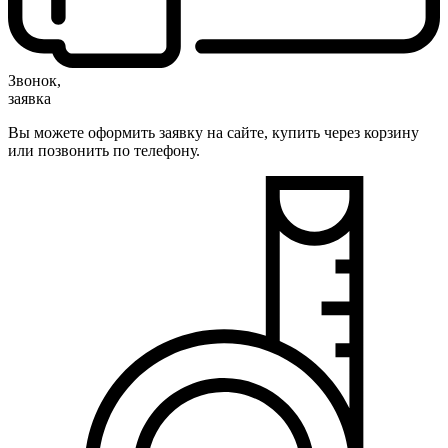
Звонок,
заявка
Вы можете оформить заявку на сайте, купить через корзину
или позвонить по телефону.