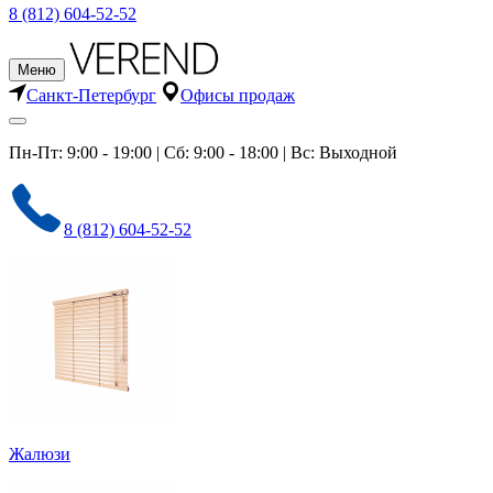
8 (812) 604-52-52
Меню
Санкт-Петербург
Офисы продаж
Пн-Пт: 9:00 - 19:00 | Сб: 9:00 - 18:00 | Вс: Выходной
8 (812) 604-52-52
Жалюзи