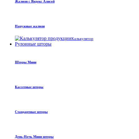
Жалюзи с Яндекс Алисой
Наружные жалюзи
Калькулятор
Рулонные шторы
Шторы Мини
Кассетные шторы
Стандартные шторы
День-Ночь Мини шторы