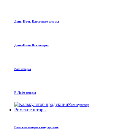
День-Ночь Кассетные шторы
День-Ночь Box шторы
Box шторы
Р-Лайт шторы
Калькулятор
Римские шторы
Римские шторы стандартные