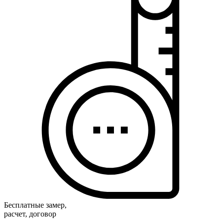
Бесплатные замер,
расчет, договор