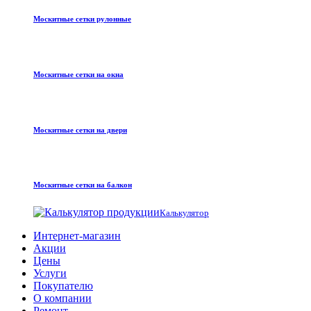
Москитные сетки рулонные
Москитные сетки на окна
Москитные сетки на двери
Москитные сетки на балкон
Калькулятор
Интернет-магазин
Акции
Цены
Услуги
Покупателю
О компании
Ремонт