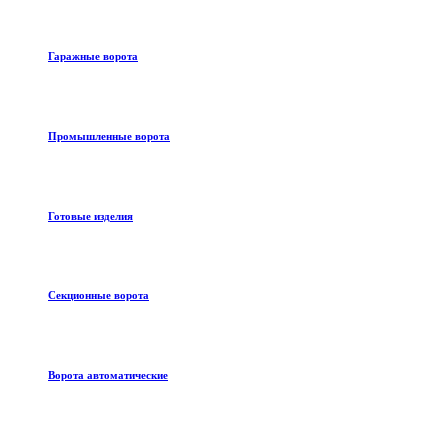
Гаражные ворота
Промышленные ворота
Готовые изделия
Секционные ворота
Ворота автоматические