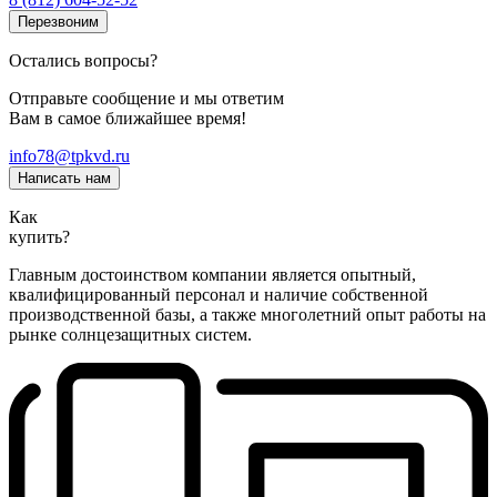
Перезвоним
Остались вопросы?
Отправьте сообщение и мы ответим
Вам в самое ближайшее время!
info78@tpkvd.ru
Написать нам
Как
купить?
Главным достоинством компании является опытный,
квалифицированный персонал и наличие собственной
производственной базы, а также многолетний опыт работы на
рынке солнцезащитных систем.