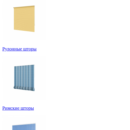
Рулонные шторы
Римские шторы