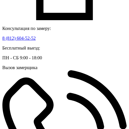
Консультация по замеру:
8 (812) 604-52-52
Бесплатный выезд:
ПН - СБ 9:00 - 18:00
Вызов замерщика