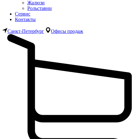
Жалюзи
Рольставни
Сервис
Контакты
Санкт-Петербург
Офисы продаж