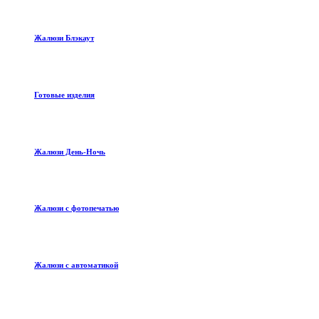
Жалюзи Блэкаут
Готовые изделия
Жалюзи День-Ночь
Жалюзи с фотопечатью
Жалюзи с автоматикой