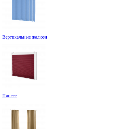
Вертикальные жалюзи
Плиссе