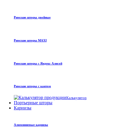
Римские шторы двойные
Римские шторы MAXI
Римские шторы с Яндекс Алисой
Римские шторы с кантом
Калькулятор
Портьерные шторы
Карнизы
Алюминиевые карнизы