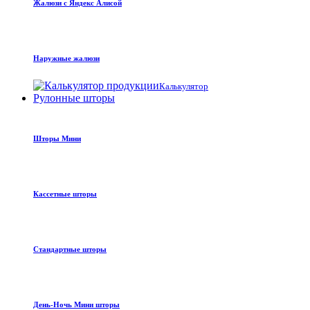
Жалюзи с Яндекс Алисой
Наружные жалюзи
Калькулятор
Рулонные шторы
Шторы Мини
Кассетные шторы
Стандартные шторы
День-Ночь Мини шторы