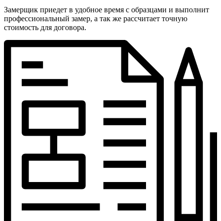
Замерщик приедет в удобное время с образцами и выполнит
профессиональный замер, а так же рассчитает точную
стоимость для договора.