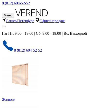
8 (812) 604-52-52
Меню
Санкт-Петербург
Офисы продаж
Пн-Пт: 9:00 - 19:00 | Сб: 9:00 - 18:00 | Вс: Выходной
8 (812) 604-52-52
Жалюзи