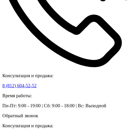
Консультация и продажа:
8 (812) 604-52-52
Время работы:
Пн-Пт: 9:00 - 19:00 | Сб: 9:00 - 18:00 | Вс: Выходной
Обратный звонок
Консультация и продажа: