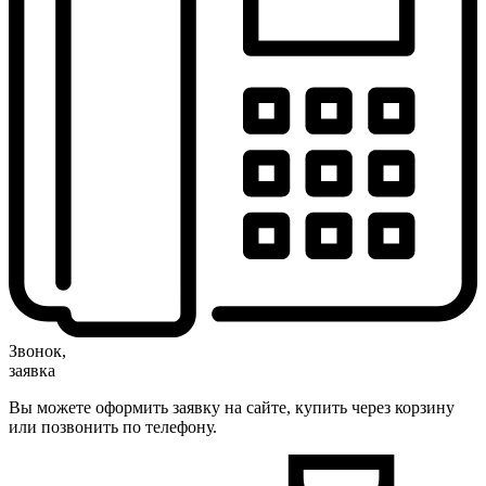
Звонок,
заявка
Вы можете оформить заявку на сайте, купить через корзину
или позвонить по телефону.