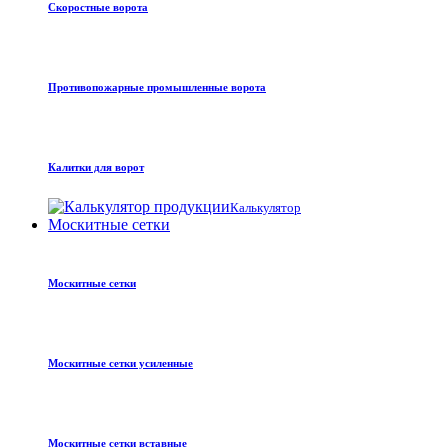
Скоростные ворота
Противопожарные промышленные ворота
Калитки для ворот
Калькулятор
Москитные сетки
Москитные сетки
Москитные сетки усиленные
Москитные сетки вставные