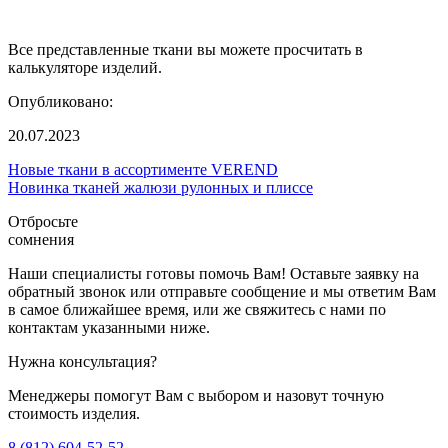
Все представленные ткани вы можете просчитать в
калькуляторе изделий.
Опубликовано:
20.07.2023
Новые ткани в ассортименте VEREND
Новинка тканей жалюзи рулонных и плиссе
Отбросьте
сомнения
Наши специалисты готовы помочь Вам! Оставьте заявку на
обратный звонок или отправьте сообщение и мы ответим Вам
в самое ближайшее время, или же свяжитесь с нами по
контактам указанными ниже.
Нужна консультация?
Менеджеры помогут Вам с выбором и назовут точную
стоимость изделия.
8 (812) 604-52-52