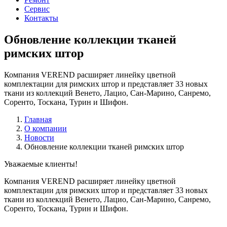
Сервис
Контакты
Обновление коллекции тканей
римских штор
Компания VEREND расширяет линейку цветной
комплектации для римских штор и представляет 33 новых
ткани из коллекций Венето, Лацио, Сан-Марино, Санремо,
Соренто, Тоскана, Турин и Шифон.
Главная
О компании
Новости
Обновление коллекции тканей римских штор
Уважаемые клиенты!
Компания VEREND расширяет линейку цветной
комплектации для римских штор и представляет 33 новых
ткани из коллекций Венето, Лацио, Сан-Марино, Санремо,
Соренто, Тоскана, Турин и Шифон.