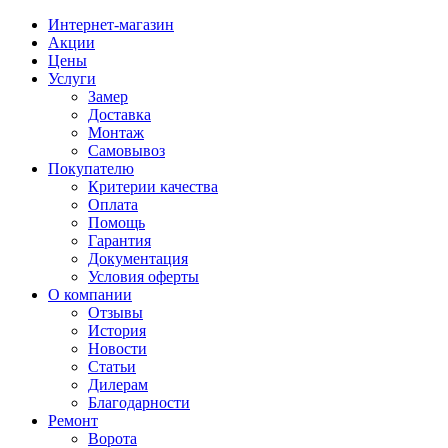
Интернет-магазин
Акции
Цены
Услуги
Замер
Доставка
Монтаж
Самовывоз
Покупателю
Критерии качества
Оплата
Помощь
Гарантия
Документация
Условия оферты
О компании
Отзывы
История
Новости
Статьи
Дилерам
Благодарности
Ремонт
Ворота