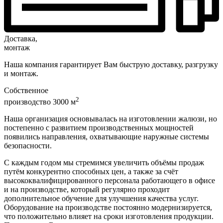
Доставка,
монтаж
Наша компания гарантирует Вам быструю доставку, разгрузку
и монтаж.
Собственное
2
производство 3000 м
Наша организация основывалась на изготовлении жалюзи, но
постепенно с развитием производственных мощностей
появились направления, охватывающие наружные системы
безопасности.
С каждым годом мы стремимся увеличить объёмы продаж
путём конкурентно способных цен, а также за счёт
высококвалифицированного персонала работающего в офисе
и на производстве, который регулярно проходит
дополнительное обучение для улучшения качества услуг.
Оборудование на производстве постоянно модернизируется,
что положительно влияет на сроки изготовления продукции.