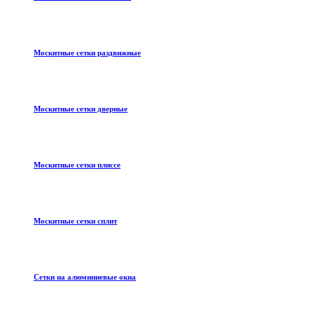
Москитные сетки раздвижные
Москитные сетки дверные
Москитные сетки плиссе
Москитные сетки сплит
Сетки на алюминиевые окна