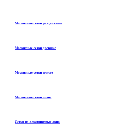
Москитные сетки раздвижные
Москитные сетки дверные
Москитные сетки плиссе
Москитные сетки сплит
Сетки на алюминиевые окна