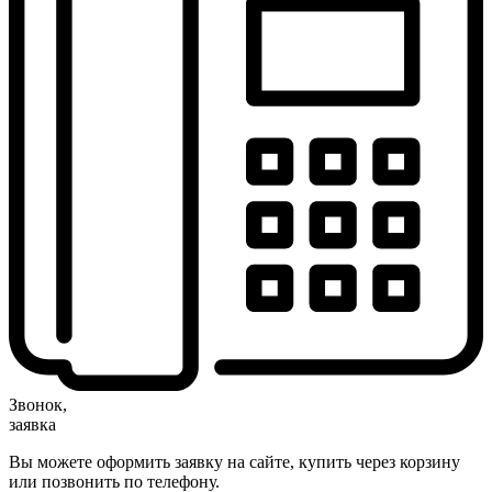
Звонок,
заявка
Вы можете оформить заявку на сайте, купить через корзину
или позвонить по телефону.