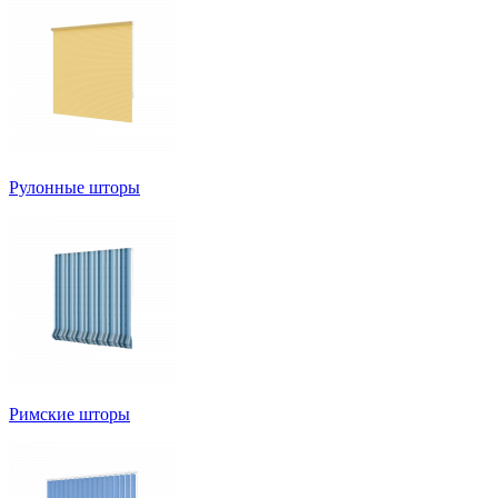
Рулонные шторы
Римские шторы