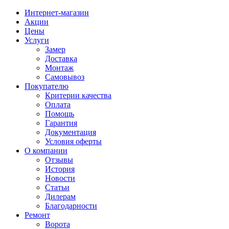
Интернет-магазин
Акции
Цены
Услуги
Замер
Доставка
Монтаж
Самовывоз
Покупателю
Критерии качества
Оплата
Помощь
Гарантия
Документация
Условия оферты
О компании
Отзывы
История
Новости
Статьи
Дилерам
Благодарности
Ремонт
Ворота