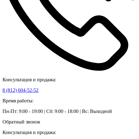
Консультация и продажа:
8 (812) 604-52-52
Время работы:
Пн-Пт: 9:00 - 19:00 | Сб: 9:00 - 18:00 | Вс: Выходной
Обратный звонок
Консультация и продажа: