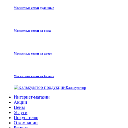
Москитные сетки рулонные
Москитные сетки на окна
Москитные сетки на двери
Москитные сетки на балкон
Калькулятор
Интернет-магазин
Акции
Цены
Услуги
Покупателю
О компании
Ремонт