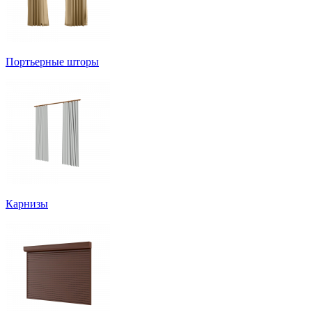
Портьерные шторы
Карнизы