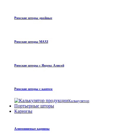
Римские шторы двойные
Римские шторы MAXI
Римские шторы с Яндекс Алисой
Римские шторы с кантом
Калькулятор
Портьерные шторы
Карнизы
Алюминиевые карнизы