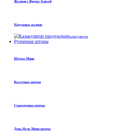
Жалюзи с Яндекс Алисой
Наружные жалюзи
Калькулятор
Рулонные шторы
Шторы Мини
Кассетные шторы
Стандартные шторы
День-Ночь Мини шторы