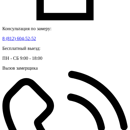
Консультация по замеру:
8 (812) 604-52-52
Бесплатный выезд:
ПН - СБ 9:00 - 18:00
Вызов замерщика