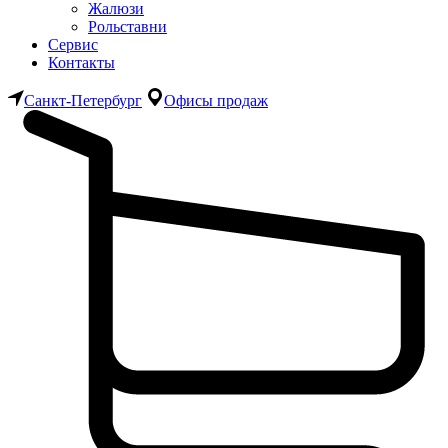
Жалюзи
Рольставни
Сервис
Контакты
Санкт-Петербург
Офисы продаж