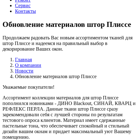
Сервис
Контакты
Обновление материалов штор Плиссе
Продолжаем радовать Вас новым ассортиментом тканей для
штор Плиссе и надеемся на правильный выбор в
декорирование Ваших окон.
Главная
О компании
Новости
Обновление материалов штор Плиссе
Уважаемые покупатели!
Ассортимент коллекции материалов для штор Плиссе
пополнился новинками - ДИНО Blackout, СИНАЙ, КВАРЦ и
РЕФЛЕКС ПЕРЛА. Данные ткани штор Плиссе сразу
зарекомендовали себя с лучшей стороны по результатам
тестового опроса клиентов. Материал имеет сдержанные
пастельные тона, что обеспечивает спокойный и стильный
дизайн вашим окнам и придает максимальный уют Вашему
помещению.