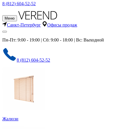
8 (812) 604-52-52
Меню
Санкт-Петербург
Офисы продаж
Пн-Пт: 9:00 - 19:00 | Сб: 9:00 - 18:00 | Вс: Выходной
8 (812) 604-52-52
Жалюзи