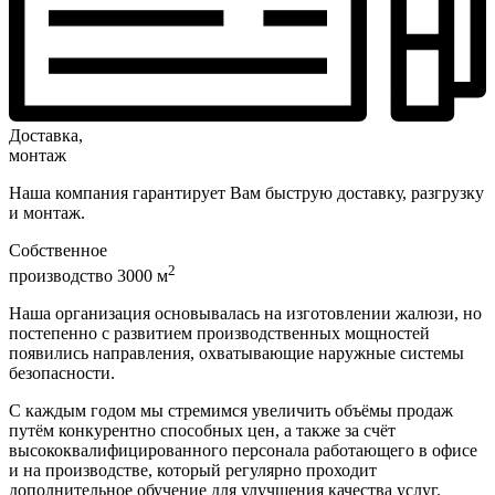
Доставка,
монтаж
Наша компания гарантирует Вам быструю доставку, разгрузку
и монтаж.
Собственное
2
производство 3000 м
Наша организация основывалась на изготовлении жалюзи, но
постепенно с развитием производственных мощностей
появились направления, охватывающие наружные системы
безопасности.
С каждым годом мы стремимся увеличить объёмы продаж
путём конкурентно способных цен, а также за счёт
высококвалифицированного персонала работающего в офисе
и на производстве, который регулярно проходит
дополнительное обучение для улучшения качества услуг.