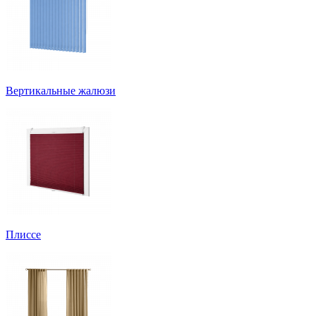
Вертикальные жалюзи
Плиссе