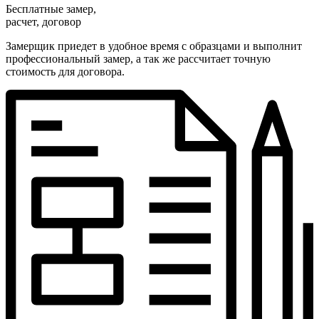
Бесплатные замер,
расчет, договор
Замерщик приедет в удобное время с образцами и выполнит
профессиональный замер, а так же рассчитает точную
стоимость для договора.