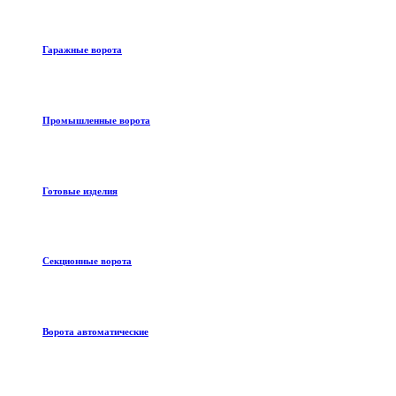
Гаражные ворота
Промышленные ворота
Готовые изделия
Секционные ворота
Ворота автоматические