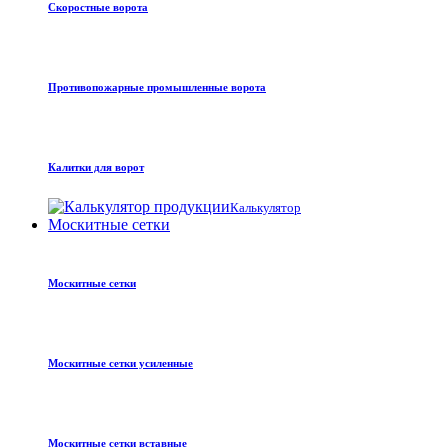
Скоростные ворота
Противопожарные промышленные ворота
Калитки для ворот
Калькулятор
Москитные сетки
Москитные сетки
Москитные сетки усиленные
Москитные сетки вставные