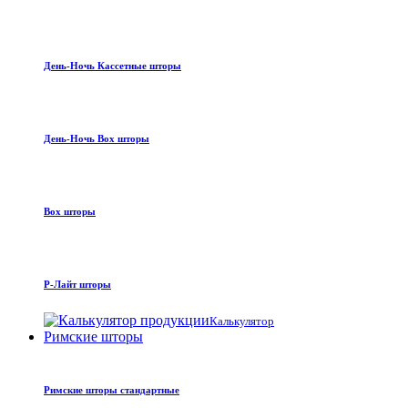
День-Ночь Кассетные шторы
День-Ночь Box шторы
Box шторы
Р-Лайт шторы
Калькулятор
Римские шторы
Римские шторы стандартные