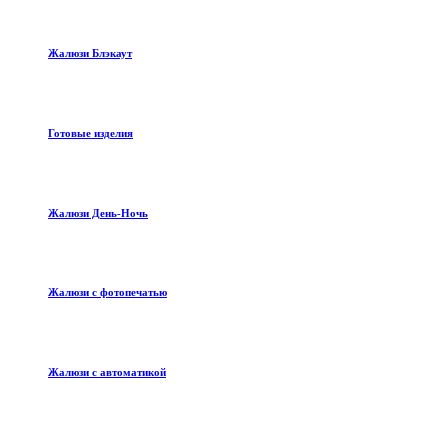
Жалюзи Блэкаут
Готовые изделия
Жалюзи День-Ночь
Жалюзи с фотопечатью
Жалюзи с автоматикой