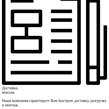
Доставка,
монтаж
Наша компания гарантирует Вам быструю доставку, разгрузку
и монтаж.