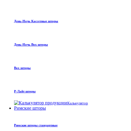
День-Ночь Кассетные шторы
День-Ночь Box шторы
Box шторы
Р-Лайт шторы
Калькулятор
Римские шторы
Римские шторы стандартные