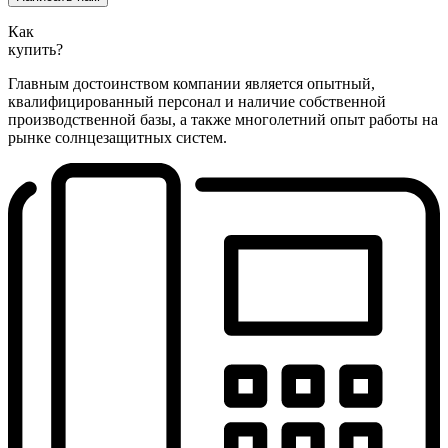
Как
купить?
Главным достоинством компании является опытный,
квалифицированный персонал и наличие собственной
производственной базы, а также многолетний опыт работы на
рынке солнцезащитных систем.