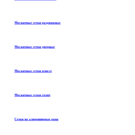
Москитные сетки раздвижные
Москитные сетки дверные
Москитные сетки плиссе
Москитные сетки сплит
Сетки на алюминиевые окна