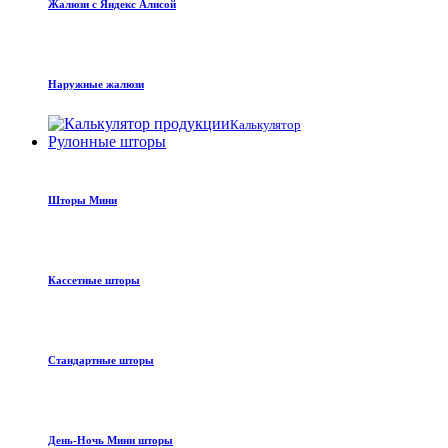
Жалюзи с Яндекс Алисой
Наружные жалюзи
Калькулятор
Рулонные шторы
Шторы Мини
Кассетные шторы
Стандартные шторы
День-Ночь Мини шторы