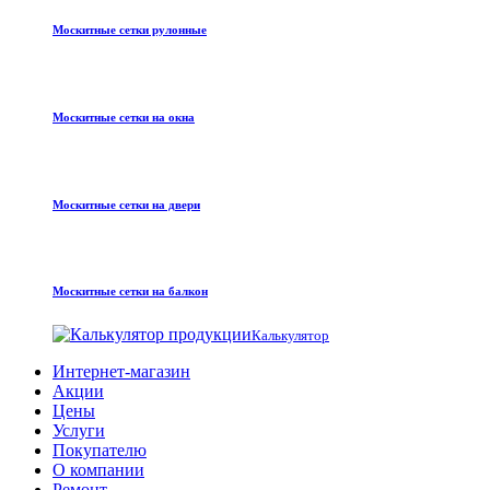
Москитные сетки рулонные
Москитные сетки на окна
Москитные сетки на двери
Москитные сетки на балкон
Калькулятор
Интернет-магазин
Акции
Цены
Услуги
Покупателю
О компании
Ремонт