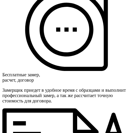
Бесплатные замер,
расчет, договор
Замерщик приедет в удобное время с образцами и выполнит
профессиональный замер, а так же рассчитает точную
стоимость для договора.