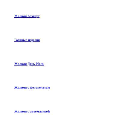
Жалюзи Блэкаут
Готовые изделия
Жалюзи День-Ночь
Жалюзи с фотопечатью
Жалюзи с автоматикой