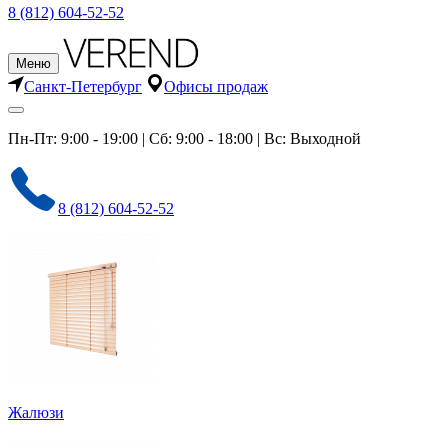
8 (812) 604-52-52
Меню
Санкт-Петербург
Офисы продаж
Пн-Пт: 9:00 - 19:00 | Сб: 9:00 - 18:00 | Вс: Выходной
8 (812) 604-52-52
Жалюзи