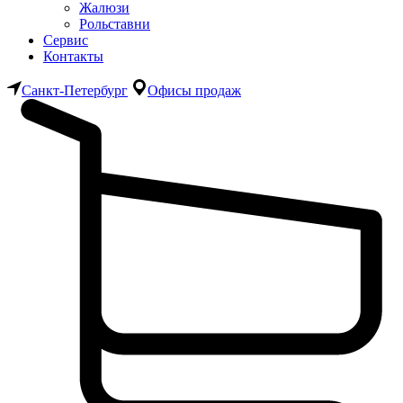
Жалюзи
Рольставни
Сервис
Контакты
Санкт-Петербург
Офисы продаж