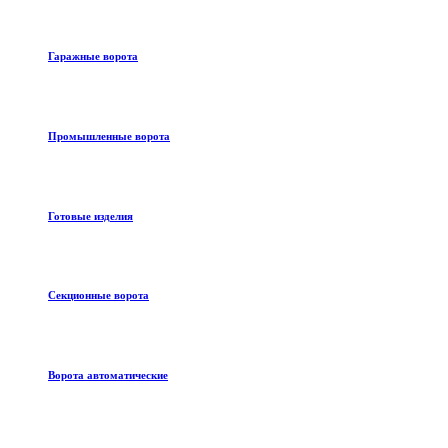
Гаражные ворота
Промышленные ворота
Готовые изделия
Секционные ворота
Ворота автоматические