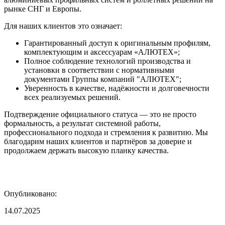
рынке СНГ и Европы.
Для наших клиентов это означает:
Гарантированный доступ к оригинальным профилям,
комплектующим и аксессуарам «АЛЮТЕХ»;
Полное соблюдение технологий производства и
установки в соответствии с нормативными
документами Группы компаний "АЛЮТЕХ";
Уверенность в качестве, надёжности и долговечности
всех реализуемых решений.
Подтверждение официального статуса — это не просто
формальность, а результат системной работы,
профессионального подхода и стремления к развитию. Мы
благодарим наших клиентов и партнёров за доверие и
продолжаем держать высокую планку качества.
Опубликовано:
14.07.2025