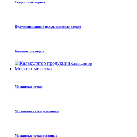
Скоростные ворота
Противопожарные промышленные ворота
Калитки для ворот
Калькулятор
Москитные сетки
Москитные сетки
Москитные сетки усиленные
Москитные сетки вставные