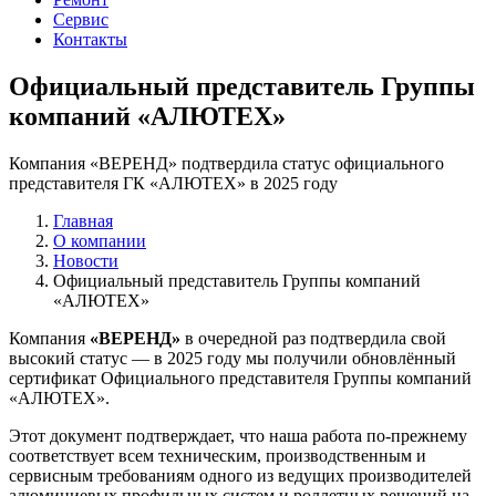
Сервис
Контакты
Официальный представитель Группы
компаний «АЛЮТЕХ»
Компания «ВЕРЕНД» подтвердила статус официального
представителя ГК «АЛЮТЕХ» в 2025 году
Главная
О компании
Новости
Официальный представитель Группы компаний
«АЛЮТЕХ»
Компания
«ВЕРЕНД»
в очередной раз подтвердила свой
высокий статус — в 2025 году мы получили обновлённый
сертификат Официального представителя Группы компаний
«АЛЮТЕХ».
Этот документ подтверждает, что наша работа по-прежнему
соответствует всем техническим, производственным и
сервисным требованиям одного из ведущих производителей
алюминиевых профильных систем и роллетных решений на