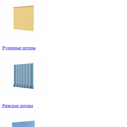
Рулонные шторы
Римские шторы