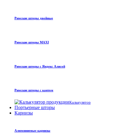
Римские шторы двойные
Римские шторы MAXI
Римские шторы с Яндекс Алисой
Римские шторы с кантом
Калькулятор
Портьерные шторы
Карнизы
Алюминиевые карнизы