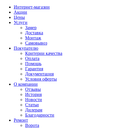
Интернет-магазин
Акции
Цены
Услуги
Замер
Доставка
Монтаж
Самовывоз
Покупателю
Критерии качества
Оплата
Помощь
Гарантия
Документация
Условия оферты
О компании
Отзывы
История
Новости
Статьи
Дилерам
Благодарности
Ремонт
Ворота