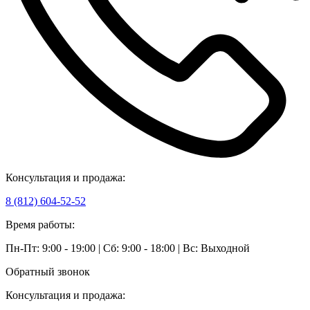
Консультация и продажа:
8 (812) 604-52-52
Время работы:
Пн-Пт: 9:00 - 19:00 | Сб: 9:00 - 18:00 | Вс: Выходной
Обратный звонок
Консультация и продажа: