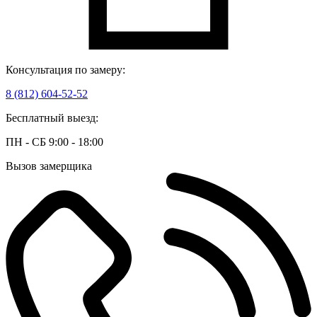
Консультация по замеру:
8 (812) 604-52-52
Бесплатный выезд:
ПН - СБ 9:00 - 18:00
Вызов замерщика