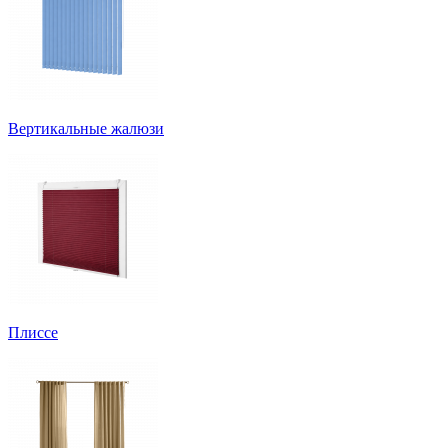
Вертикальные жалюзи
Плиссе