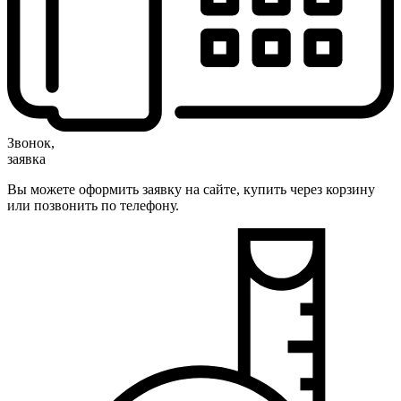
Звонок,
заявка
Вы можете оформить заявку на сайте, купить через корзину
или позвонить по телефону.