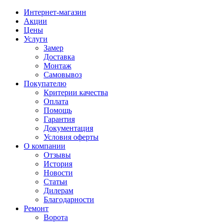
Интернет-магазин
Акции
Цены
Услуги
Замер
Доставка
Монтаж
Самовывоз
Покупателю
Критерии качества
Оплата
Помощь
Гарантия
Документация
Условия оферты
О компании
Отзывы
История
Новости
Статьи
Дилерам
Благодарности
Ремонт
Ворота