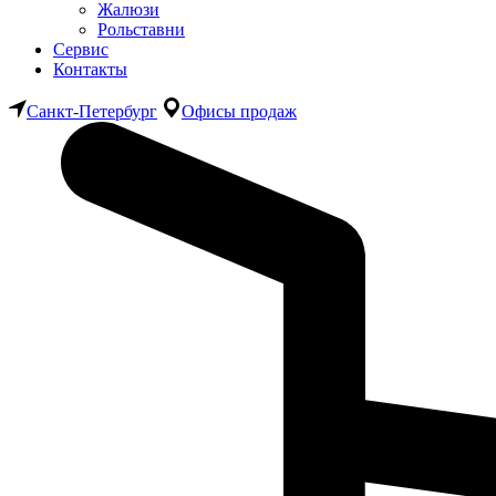
Жалюзи
Рольставни
Сервис
Контакты
Санкт-Петербург
Офисы продаж