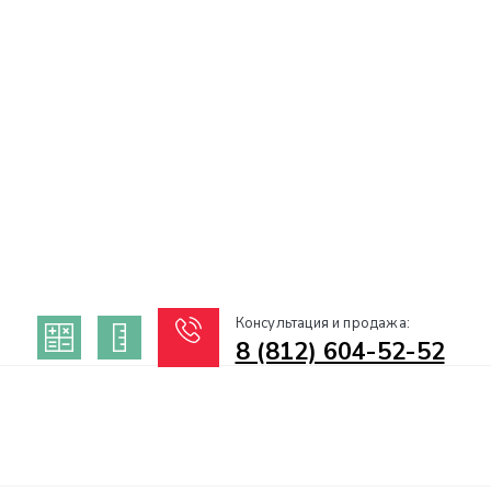
Консультация и продажа:
8 (812) 604-52-52