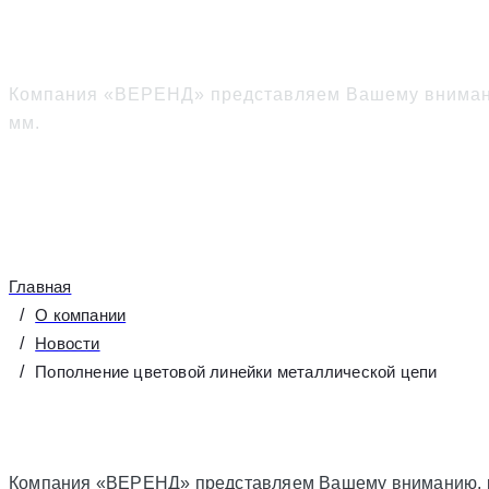
Пополнение цветовой 
Компания «ВЕРЕНД» представляем Вашему вниманию
мм.
Главная
О компании
Новости
Пополнение цветовой линейки металлической цепи
Компания «ВЕРЕНД» представляем Вашему вниманию, рас