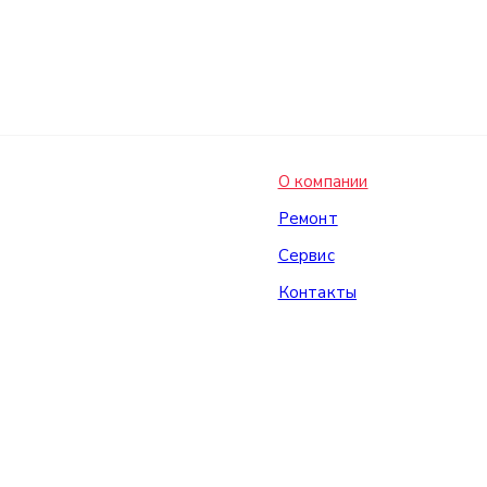
О компании
Ремонт
Сервис
Контакты