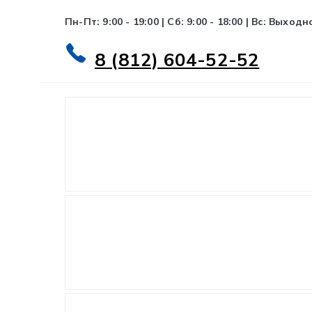
Пн-Пт: 9:00 - 19:00 | Сб: 9:00 - 18:00 | Вс: Выходн
8 (812) 604-52-52