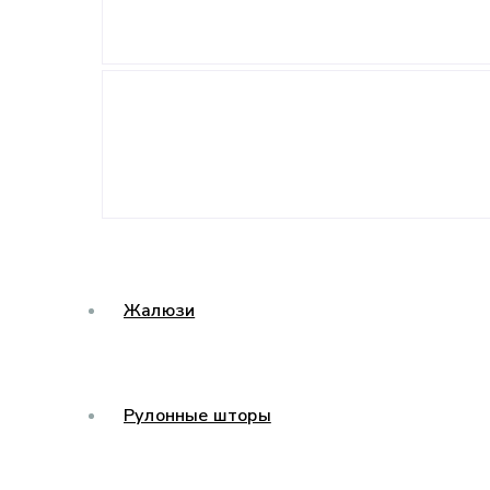
Жалюзи
Рулонные шторы