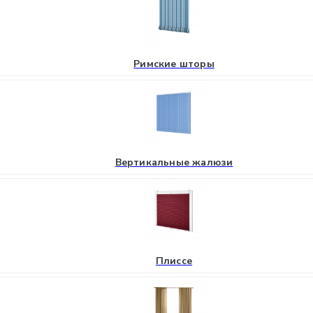
Римские шторы
Вертикальные жалюзи
Плиссе