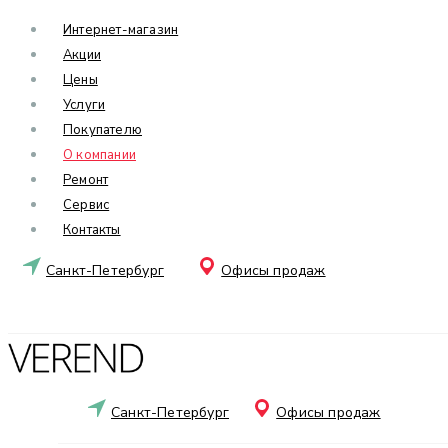
Интернет-магазин
Акции
Цены
Услуги
Покупателю
О компании
Ремонт
Сервис
Контакты
Санкт-Петербург
Офисы продаж
Санкт-Петербург
Офисы продаж