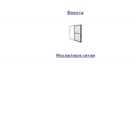
Ворота
Москитные сетки