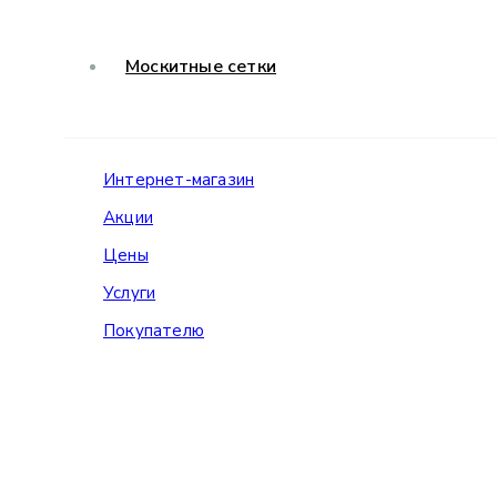
Москитные сетки
Интернет-магазин
Акции
Цены
Услуги
Покупателю