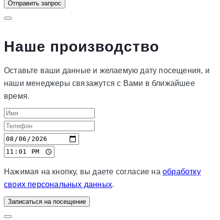
Отправить запрос
Наше производство
Оставьте ваши данные и желаемую дату посещения, и
наши менеджеры связажутся с Вами в ближайшее
время.
Нажимая на кнопку, вы даете согласие на
обработку
своих персональных данных
.
Записаться на посещение