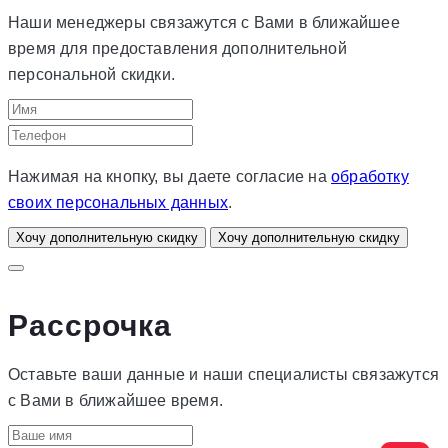
Наши менеджеры связажутся с Вами в ближайшее
время для предоставления дополнительной
персональной скидки.
Нажимая на кнопку, вы даете согласие на
обработку
своих персональных данных
.
Хочу дополнительную скидку
Хочу дополнительную скидку
Рассрочка
Оставьте ваши данные и наши специалисты связажутся
с Вами в ближайшее время.