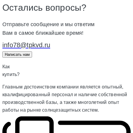
Остались вопросы?
Отправьте сообщение и мы ответим
Вам в самое ближайшее время!
info78@tpkvd.ru
Написать нам
Как
купить?
Главным достоинством компании является опытный,
квалифицированный персонал и наличие собственной
производственной базы, а также многолетний опыт
работы на рынке солнцезащитных систем.