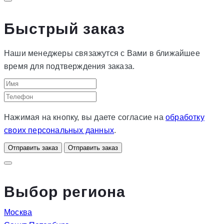
Быстрый заказ
Наши менеджеры связажутся с Вами в ближайшее
время для подтверждения заказа.
Нажимая на кнопку, вы даете согласие на
обработку
своих персональных данных
.
Отправить заказ
Отправить заказ
Выбор региона
Москва