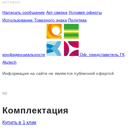
активно
Написать сообщение
Акт-сверки
Условия оферты
Использование Товарного знака
Политика
конфиденциальности
Оф. представитель ГК
Alutech
Информация на сайте не является публичной офертой
Комплектация
Купить в 1 клик