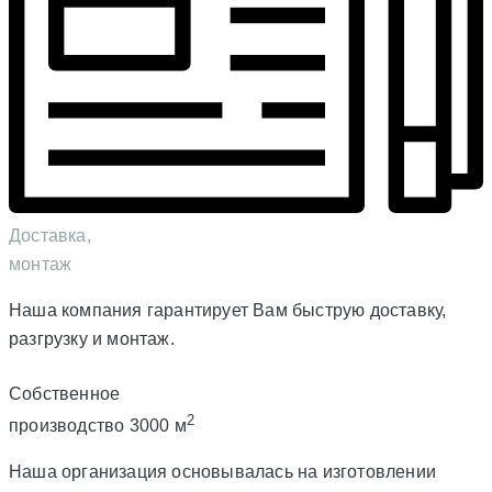
Доставка,
монтаж
Наша компания гарантирует Вам быструю доставку,
разгрузку и монтаж.
Собственное
2
производство 3000 м
Наша организация основывалась на изготовлении