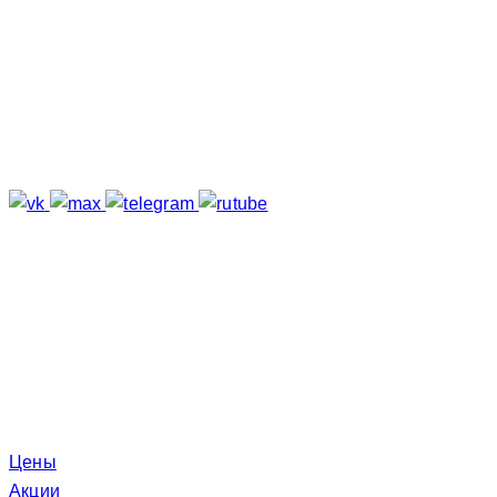
Подпишитесь
Отзывы о нас
Меню
Цены
Акции