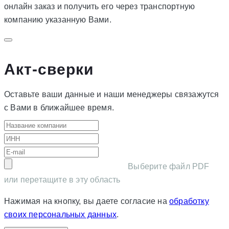
онлайн заказ и получить его через транспортную
компанию указанную Вами.
Акт-сверки
Оставьте ваши данные и наши менеджеры связажутся
с Вами в ближайшее время.
Выберите файл PDF
или перетащите в эту область
Нажимая на кнопку, вы даете согласие на
обработку
своих персональных данных
.