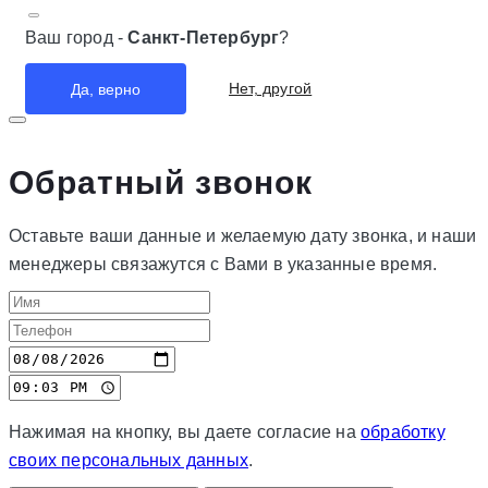
Ваш город -
Санкт-Петербург
?
Нет, другой
Да, верно
Обратный звонок
Оставьте ваши данные и желаемую дату звонка, и наши
менеджеры связажутся с Вами в указанные время.
Нажимая на кнопку, вы даете согласие на
обработку
своих персональных данных
.