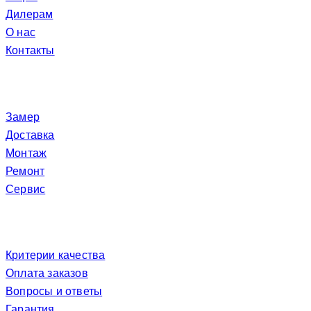
Дилерам
О нас
Контакты
Услуги
Замер
Доставка
Монтаж
Ремонт
Сервис
Покупателю
Критерии качества
Оплата заказов
Вопросы и ответы
Гарантия