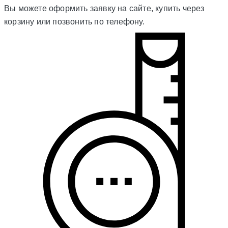
Вы можете оформить заявку на сайте, купить через
корзину или позвонить по телефону.