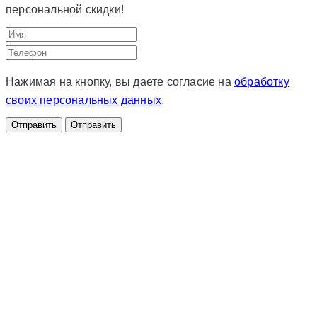
персональной скидки!
Нажимая на кнопку, вы даете согласие на
обработку
своих персональных данных
.
Отправить
Отправить