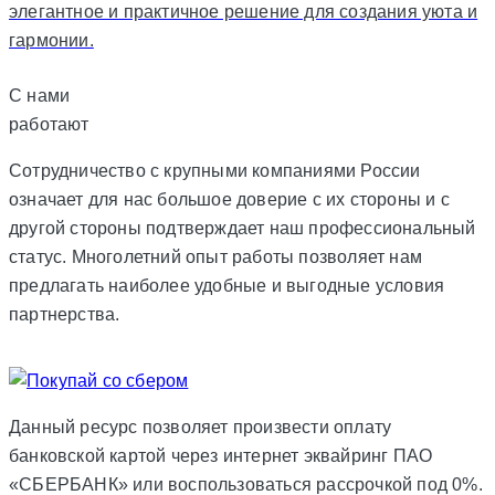
элегантное и практичное решение для создания уюта и
гармонии.
С нами
работают
Сотрудничество с крупными компаниями России
означает для нас большое доверие с их стороны и с
другой стороны подтверждает наш профессиональный
статус. Многолетний опыт работы позволяет нам
предлагать наиболее удобные и выгодные условия
партнерства.
Данный ресурс позволяет произвести оплату
банковской картой через интернет эквайринг ПАО
«СБЕРБАНК» или воспользоваться рассрочкой под 0%.