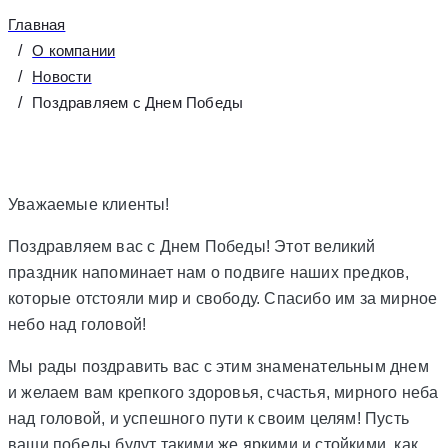
Главная
О компании
Новости
Поздравляем с Днем Победы
Уважаемые клиенты!
Поздравляем вас с Днем Победы! Этот великий
праздник напоминает нам о подвиге наших предков,
которые отстояли мир и свободу. Спасибо им за мирное
небо над головой!
Мы рады поздравить вас с этим знаменательным днем
и желаем вам крепкого здоровья, счастья, мирного неба
над головой, и успешного пути к своим целям! Пусть
ваши победы будут такими же яркими и стойкими, как