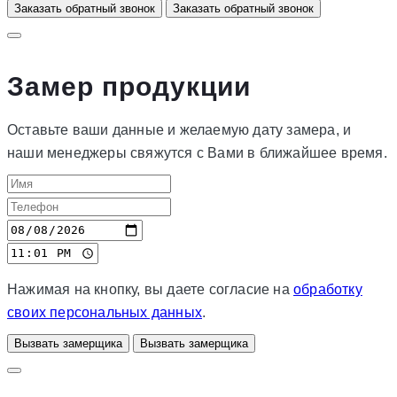
Заказать обратный звонок
Заказать обратный звонок
Замер продукции
Оставьте ваши данные и желаемую дату замера, и
наши менеджеры свяжутся с Вами в ближайшее время.
Нажимая на кнопку, вы даете согласие на
обработку
своих персональных данных
.
Вызвать замерщика
Вызвать замерщика