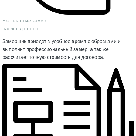
Бесплатные замер,
расчет, договор
Замерщик приедет в удобное время с образцами и
выполнит профессиональный замер, а так же
рассчитает точную стоимость для договора.