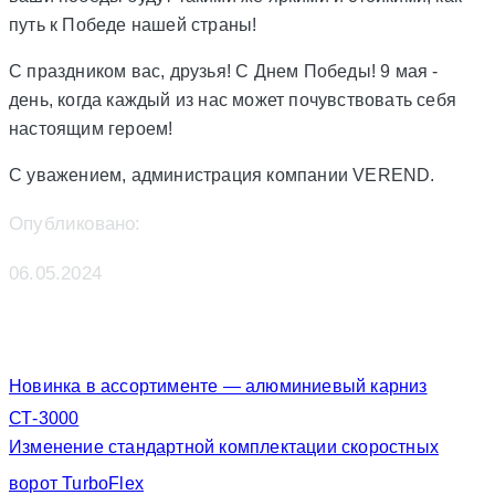
путь к Победе нашей страны!
С праздником вас, друзья! С Днем Победы! 9 мая -
день, когда каждый из нас может почувствовать себя
настоящим героем!
С уважением, администрация компании VEREND.
Опубликовано:
06.05.2024
Новинка в ассортименте — алюминиевый карниз
СТ-3000
Изменение стандартной комплектации скоростных
ворот TurboFlex