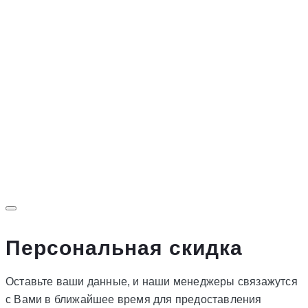
Персональная скидка
Оставьте ваши данные, и наши менеджеры связажутся
с Вами в ближайшее время для предоставления