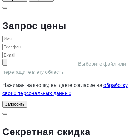
Запрос цены
Выберите файл или
перетащите в эту область
Нажимая на кнопку, вы даете согласие на
обработку
своих персональных данных
.
Запросить
Секретная скидка