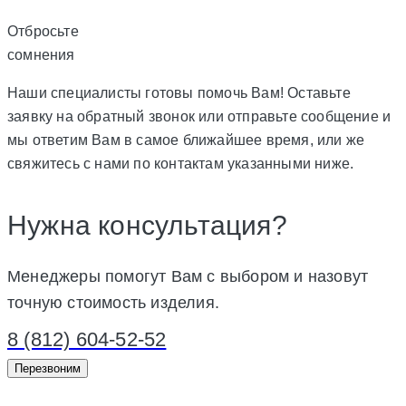
Отбросьте
сомнения
Наши специалисты готовы помочь Вам! Оставьте
заявку на обратный звонок или отправьте сообщение и
мы ответим Вам в самое ближайшее время, или же
свяжитесь с нами по контактам указанными ниже.
Нужна консультация?
Менеджеры помогут Вам с выбором и назовут
точную стоимость изделия.
8 (812) 604-52-52
Перезвоним