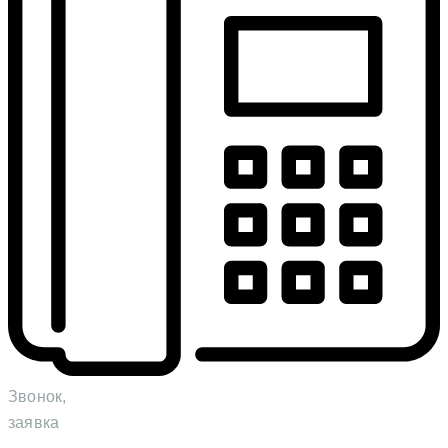
Звонок,
заявка