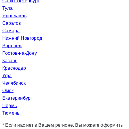
Санкт-Петербург
Тула
Ярославль
Саратов
Самара
Нижний Новгород
Воронеж
Ростов-на-Дону
Казань
Краснодар
Уфа
Челябинск
Омск
Екатеринбург
Пермь
Тюмень
* Если нас нет в Вашем регионе, Вы можете оформить