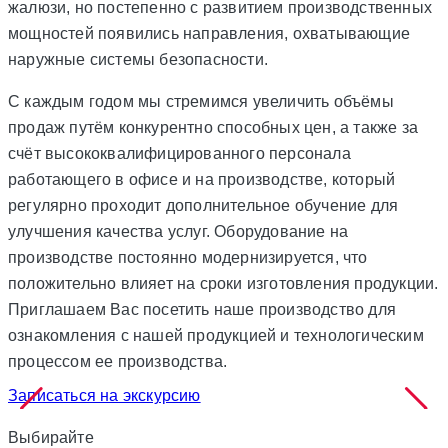
жалюзи, но постепенно с развитием производственных
мощностей появились направления, охватывающие
наружные системы безопасности.
С каждым годом мы стремимся увеличить объёмы
продаж путём конкурентно способных цен, а также за
счёт высококвалифицированного персонала
работающего в офисе и на производстве, который
регулярно проходит дополнительное обучение для
улучшения качества услуг. Оборудование на
производстве постоянно модернизируется, что
положительно влияет на сроки изготовления продукции.
Приглашаем Вас посетить наше производство для
ознакомления с нашей продукцией и технологическим
процессом ее производства.
Записаться на экскурсию
Выбирайте