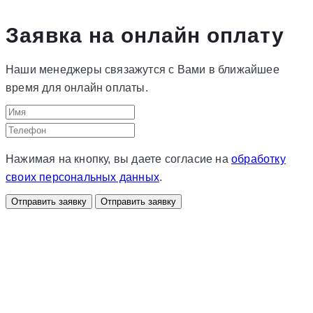
Заявка на онлайн оплату
Наши менеджеры связажутся с Вами в ближайшее
время для онлайн оплаты.
Нажимая на кнопку, вы даете согласие на
обработку
своих персональных данных
.
Отправить заявку
Отправить заявку