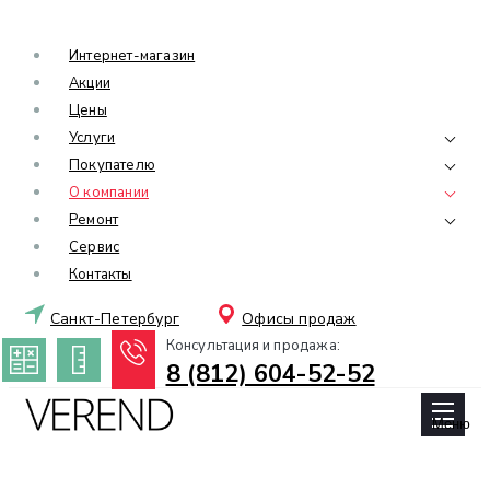
Интернет-магазин
Акции
Цены
Услуги
Покупателю
О компании
Ремонт
Сервис
Контакты
Санкт-Петербург
Офисы продаж
Консультация и продажа:
8 (812) 604-52-52
Меню