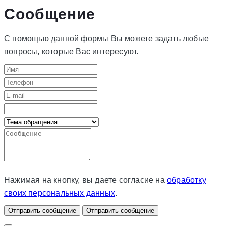
Сообщение
С помощью данной формы Вы можете задать любые
вопросы, которые Вас интересуют.
Нажимая на кнопку, вы даете согласие на
обработку
своих персональных данных
.
Отправить сообщение
Отправить сообщение