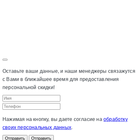
Оставьте ваши данные, и наши менеджеры связажутся
с Вами в ближайшее время для предоставления
персональной скидки!
Нажимая на кнопку, вы даете согласие на
обработку
своих персональных данных
.
Отправить
Отправить