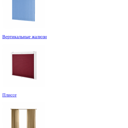
Вертикальные жалюзи
Плиссе