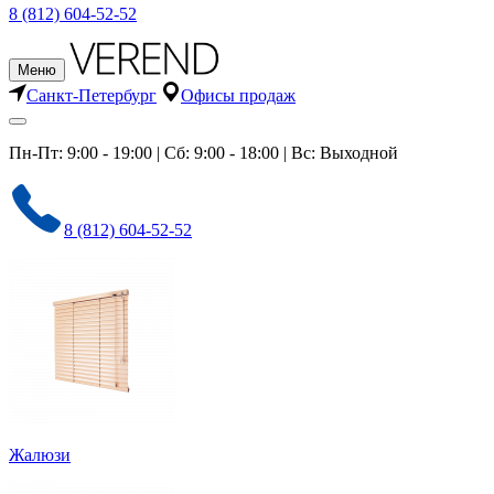
8 (812) 604-52-52
Меню
Санкт-Петербург
Офисы продаж
Пн-Пт: 9:00 - 19:00 | Сб: 9:00 - 18:00 | Вс: Выходной
8 (812) 604-52-52
Жалюзи