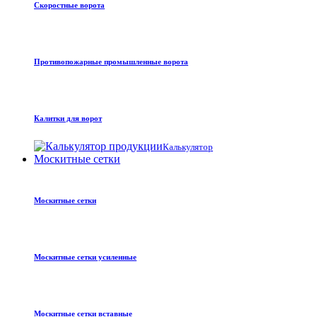
Скоростные ворота
Противопожарные промышленные ворота
Калитки для ворот
Калькулятор
Москитные сетки
Москитные сетки
Москитные сетки усиленные
Москитные сетки вставные