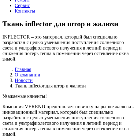
Сервис
Контакты
Ткань inflector для штор и жалюзи
INFLECTOR – это материал, который был специально
разработан с целью уменьшения поступления солнечного
света и ультрафиолетового излучения в летний период и
снижения потерь тепла в помещении через остекление окна
зимой.
Главная
О компании
Новости
Ткань inflector для штор и жалюзи
Уважаемые клиенты!
Компания VEREND представляет новинку на рынке жалюзи -
инновационный материал, который был специально
разработан с целью уменьшения поступления солнечного
света и ультрафиолетового излучения в летний период и
снижения потерь тепла в помещении через остекление окна
зимой.