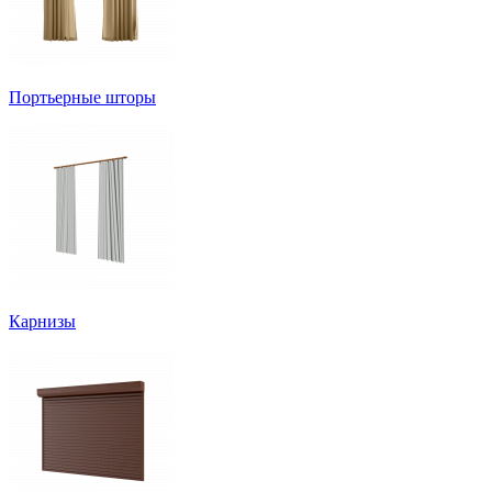
Портьерные шторы
Карнизы