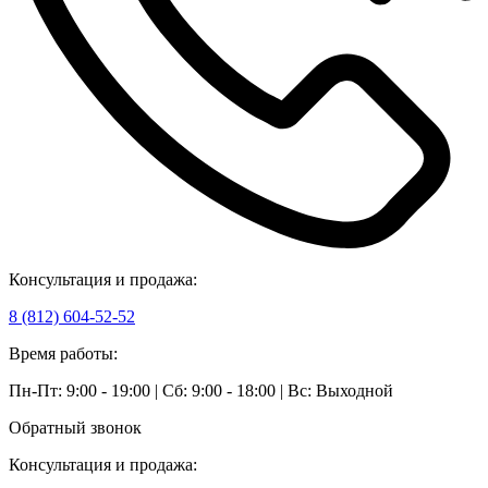
Консультация и продажа:
8 (812) 604-52-52
Время работы:
Пн-Пт: 9:00 - 19:00 | Сб: 9:00 - 18:00 | Вс: Выходной
Обратный звонок
Консультация и продажа: