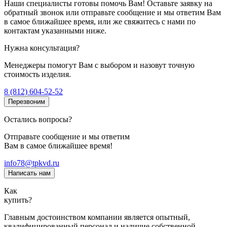
Наши специалисты готовы помочь Вам! Оставьте заявку на
обратный звонок или отправьте сообщение и мы ответим Вам
в самое ближайшее время, или же свяжитесь с нами по
контактам указанными ниже.
Нужна консультация?
Менеджеры помогут Вам с выбором и назовут точную
стоимость изделия.
8 (812) 604-52-52
Перезвоним
Остались вопросы?
Отправьте сообщение и мы ответим
Вам в самое ближайшее время!
info78@tpkvd.ru
Написать нам
Как
купить?
Главным достоинством компании является опытный,
квалифицированный персонал и наличие собственной