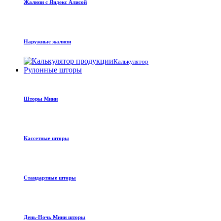
Жалюзи с Яндекс Алисой
Наружные жалюзи
Калькулятор
Рулонные шторы
Шторы Мини
Кассетные шторы
Стандартные шторы
День-Ночь Мини шторы