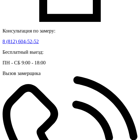
Консультация по замеру:
8 (812) 604-52-52
Бесплатный выезд:
ПН - СБ 9:00 - 18:00
Вызов замерщика