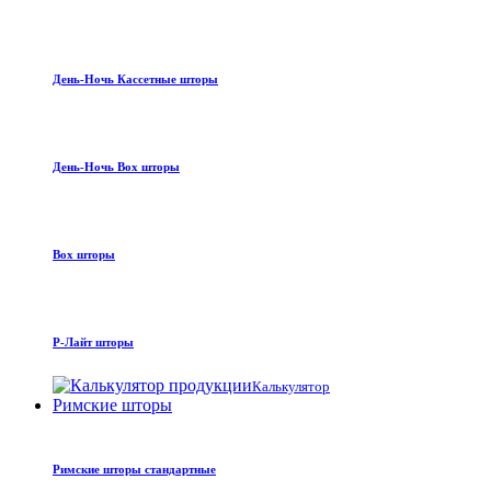
День-Ночь Кассетные шторы
День-Ночь Box шторы
Box шторы
Р-Лайт шторы
Калькулятор
Римские шторы
Римские шторы стандартные