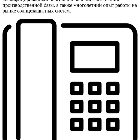
производственной базы, а также многолетний опыт работы на
рынке солнцезащитных систем.