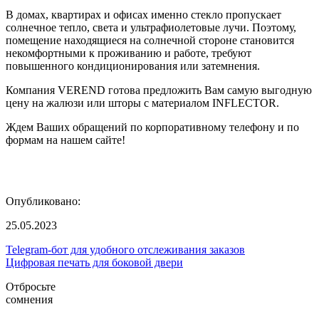
В домах, квартирах и офисах именно стекло пропускает
солнечное тепло, света и ультрафиолетовые лучи. Поэтому,
помещение находящиеся на солнечной стороне становится
некомфортными к проживанию и работе, требуют
повышенного кондиционирования или затемнения.
Компания VEREND готова предложить Вам самую выгодную
цену на жалюзи или шторы с материалом INFLECTOR.
Ждем Ваших обращений по корпоративному телефону и по
формам на нашем сайте!
Опубликовано:
25.05.2023
Telegram-бот для удобного отслеживания заказов
Цифровая печать для боковой двери
Отбросьте
сомнения