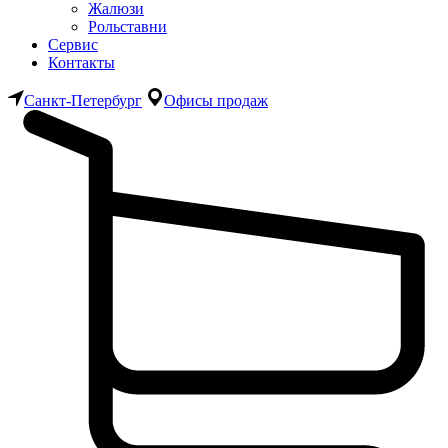
Жалюзи
Рольставни
Сервис
Контакты
Санкт-Петербург
Офисы продаж