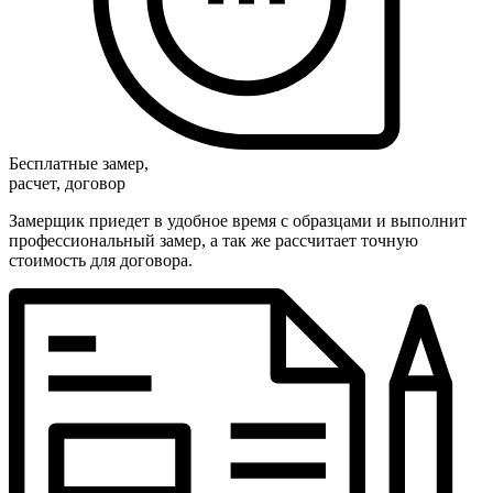
Бесплатные замер,
расчет, договор
Замерщик приедет в удобное время с образцами и выполнит
профессиональный замер, а так же рассчитает точную
стоимость для договора.