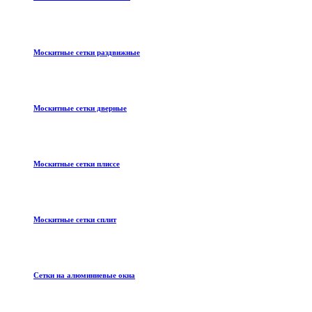
Москитные сетки раздвижные
Москитные сетки дверные
Москитные сетки плиссе
Москитные сетки сплит
Сетки на алюминиевые окна