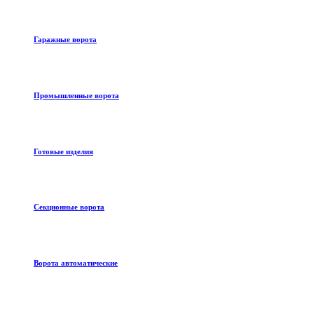
Гаражные ворота
Промышленные ворота
Готовые изделия
Секционные ворота
Ворота автоматические