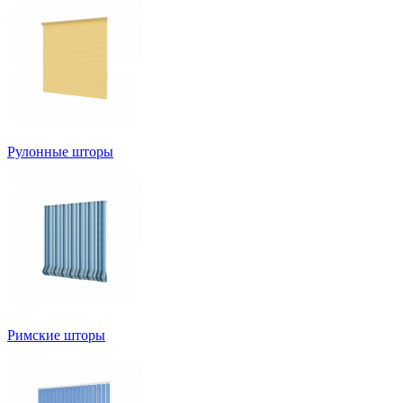
Рулонные шторы
Римские шторы