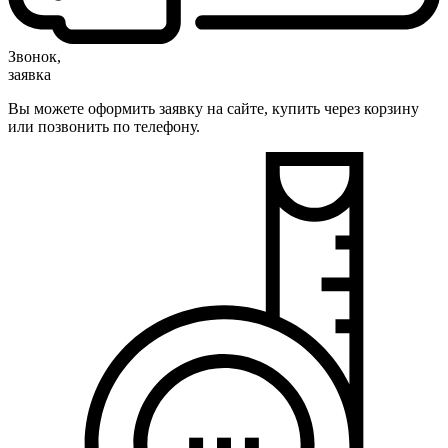
Звонок,
заявка
Вы можете оформить заявку на сайте, купить через корзину
или позвонить по телефону.