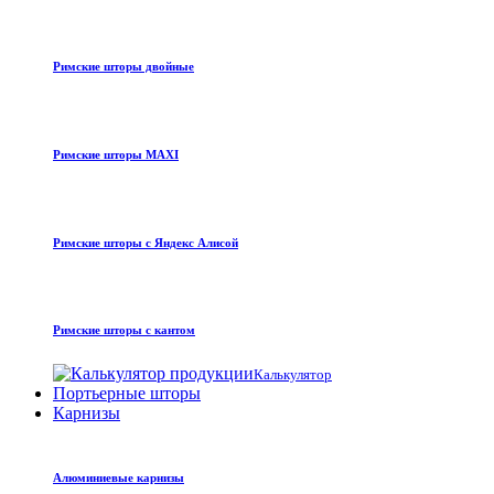
Римские шторы двойные
Римские шторы MAXI
Римские шторы с Яндекс Алисой
Римские шторы с кантом
Калькулятор
Портьерные шторы
Карнизы
Алюминиевые карнизы