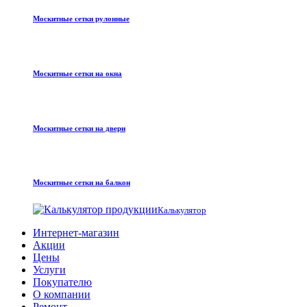
Москитные сетки рулонные
Москитные сетки на окна
Москитные сетки на двери
Москитные сетки на балкон
Калькулятор
Интернет-магазин
Акции
Цены
Услуги
Покупателю
О компании
Ремонт