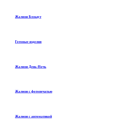
Жалюзи Блэкаут
Готовые изделия
Жалюзи День-Ночь
Жалюзи с фотопечатью
Жалюзи с автоматикой