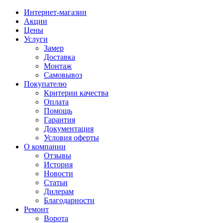
Интернет-магазин
Акции
Цены
Услуги
Замер
Доставка
Монтаж
Самовывоз
Покупателю
Критерии качества
Оплата
Помощь
Гарантия
Документация
Условия оферты
О компании
Отзывы
История
Новости
Статьи
Дилерам
Благодарности
Ремонт
Ворота