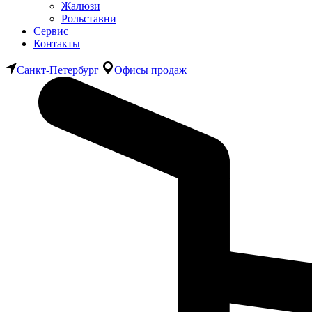
Жалюзи
Рольставни
Сервис
Контакты
Санкт-Петербург
Офисы продаж