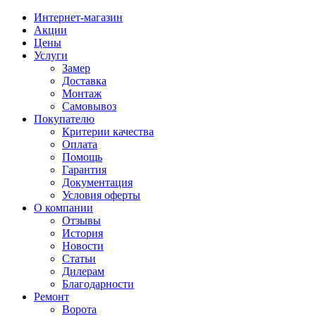
Интернет-магазин
Акции
Цены
Услуги
Замер
Доставка
Монтаж
Самовывоз
Покупателю
Критерии качества
Оплата
Помощь
Гарантия
Документация
Условия оферты
О компании
Отзывы
История
Новости
Статьи
Дилерам
Благодарности
Ремонт
Ворота