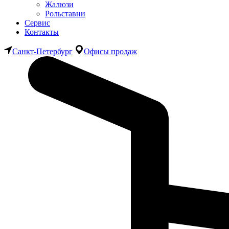
Жалюзи
Рольставни
Сервис
Контакты
Санкт-Петербург
Офисы продаж