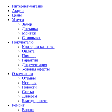
Интернет-магазин
Акции
Цены
Услуги
Замер
Доставка
Монтаж
Самовывоз
Покупателю
Критерии качества
Оплата
Помощь
Гарантия
Документация
Условия оферты
О компании
Отзывы
История
Новости
Статьи
Дилерам
Благодарности
Ремонт
Ворота