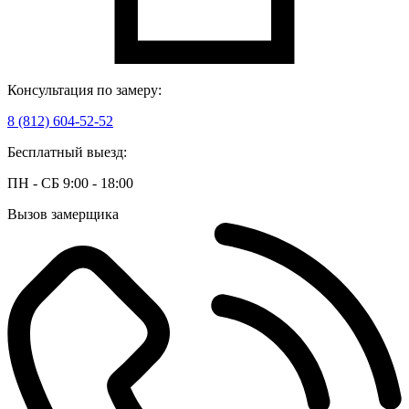
Консультация по замеру:
8 (812) 604-52-52
Бесплатный выезд:
ПН - СБ 9:00 - 18:00
Вызов замерщика