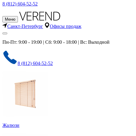
8 (812) 604-52-52
Меню
Санкт-Петербург
Офисы продаж
Пн-Пт: 9:00 - 19:00 | Сб: 9:00 - 18:00 | Вс: Выходной
8 (812) 604-52-52
Жалюзи