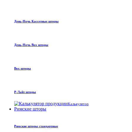
День-Ночь Кассетные шторы
День-Ночь Box шторы
Box шторы
Р-Лайт шторы
Калькулятор
Римские шторы
Римские шторы стандартные