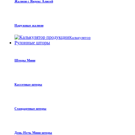
Жалюзи с Яндекс Алисой
Наружные жалюзи
Калькулятор
Рулонные шторы
Шторы Мини
Кассетные шторы
Стандартные шторы
День-Ночь Мини шторы