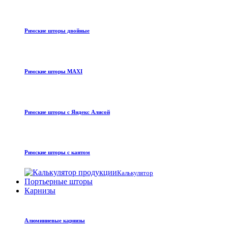
Римские шторы двойные
Римские шторы MAXI
Римские шторы с Яндекс Алисой
Римские шторы с кантом
Калькулятор
Портьерные шторы
Карнизы
Алюминиевые карнизы