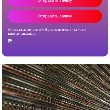
Отправить заявку
Отправить заявку
Отправляя данную форму, Вы соглашаетесь с
политикой
конфиденциальности