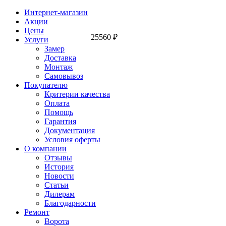
Интернет-магазин
Акции
Цены
25560
₽
Услуги
Замер
Доставка
Монтаж
Самовывоз
Покупателю
Критерии качества
Оплата
Помощь
Гарантия
Документация
Условия оферты
О компании
Отзывы
История
Новости
Статьи
Дилерам
Благодарности
Ремонт
Ворота