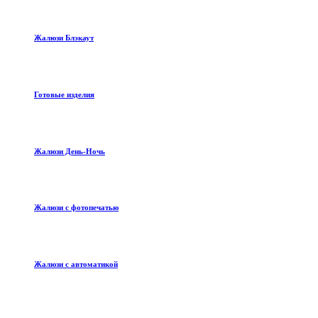
Жалюзи Блэкаут
Готовые изделия
Жалюзи День-Ночь
Жалюзи с фотопечатью
Жалюзи с автоматикой