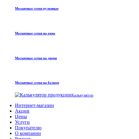
Москитные сетки рулонные
Москитные сетки на окна
Москитные сетки на двери
Москитные сетки на балкон
Калькулятор
Интернет-магазин
Акции
Цены
Услуги
Покупателю
О компании
Ремонт