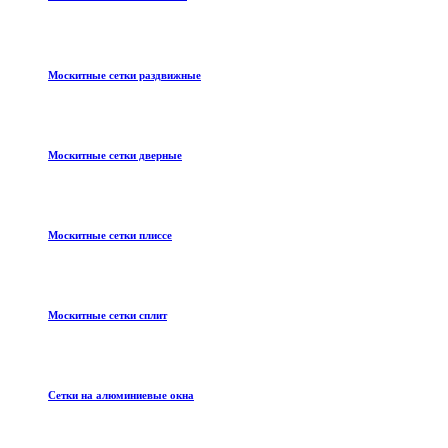
Москитные сетки раздвижные
Москитные сетки дверные
Москитные сетки плиссе
Москитные сетки сплит
Сетки на алюминиевые окна