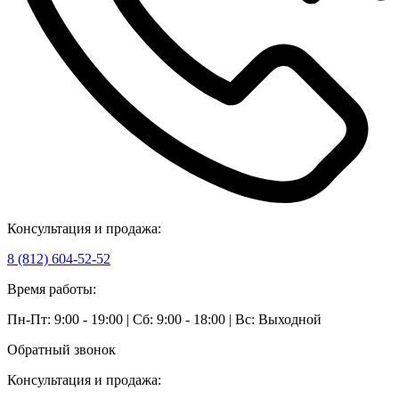
Консультация и продажа:
8 (812) 604-52-52
Время работы:
Пн-Пт: 9:00 - 19:00 | Сб: 9:00 - 18:00 | Вс: Выходной
Обратный звонок
Консультация и продажа: