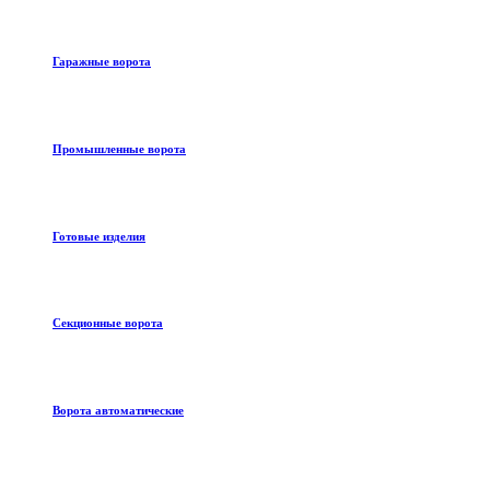
Гаражные ворота
Промышленные ворота
Готовые изделия
Секционные ворота
Ворота автоматические