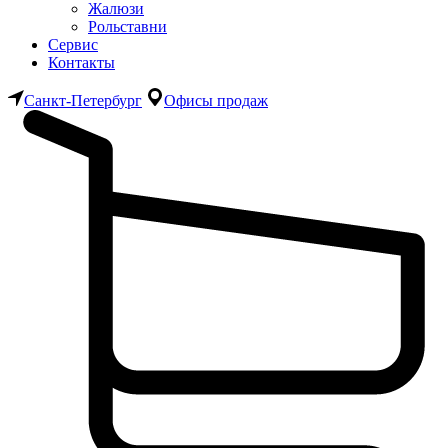
Жалюзи
Рольставни
Сервис
Контакты
Санкт-Петербург
Офисы продаж