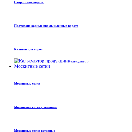
Скоростные ворота
Противопожарные промышленные ворота
Калитки для ворот
Калькулятор
Москитные сетки
Москитные сетки
Москитные сетки усиленные
Москитные сетки вставные