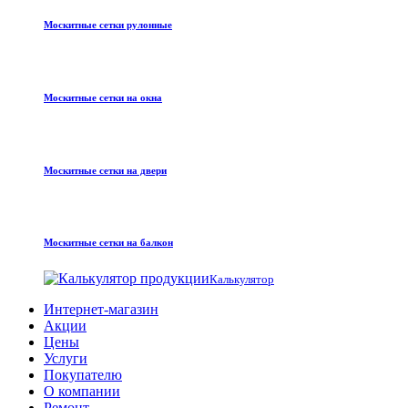
Москитные сетки рулонные
Москитные сетки на окна
Москитные сетки на двери
Москитные сетки на балкон
Калькулятор
Интернет-магазин
Акции
Цены
Услуги
Покупателю
О компании
Ремонт