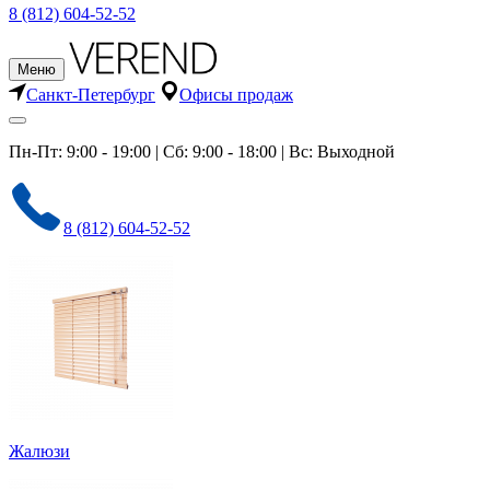
8 (812) 604-52-52
Меню
Санкт-Петербург
Офисы продаж
Пн-Пт: 9:00 - 19:00 | Сб: 9:00 - 18:00 | Вс: Выходной
8 (812) 604-52-52
Жалюзи