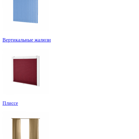
Вертикальные жалюзи
Плиссе