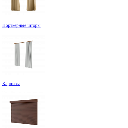
Портьерные шторы
Карнизы