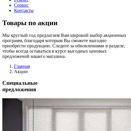
Сервис
Контакты
Товары по акции
Мы круглый год предлагаем Вам широкий выбор акционных
программ, благодаря которым Вы сможете выгодно
приобрести продукцию. Следите за обновлениями в разделе,
чтобы всегда оставаться в курсе выгодных ценовых
предложений нашего магазина.
Главная
Акции
Специальные
предложения