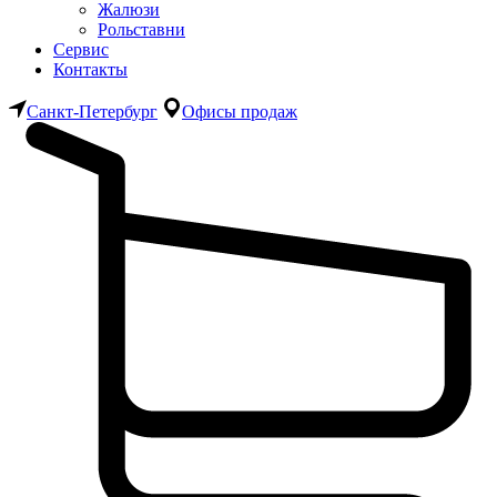
Жалюзи
Рольставни
Сервис
Контакты
Санкт-Петербург
Офисы продаж