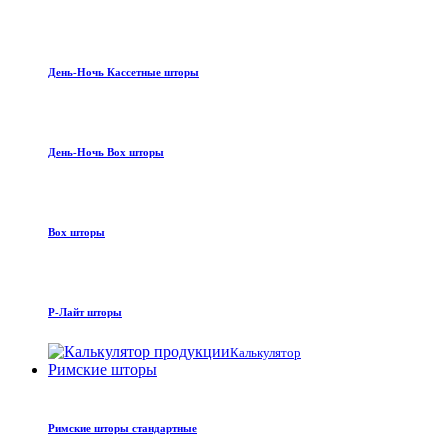
День-Ночь Кассетные шторы
День-Ночь Box шторы
Box шторы
Р-Лайт шторы
Калькулятор
Римские шторы
Римские шторы стандартные