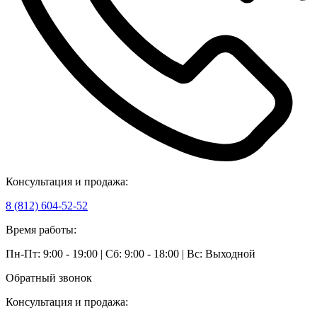
Консультация и продажа:
8 (812) 604-52-52
Время работы:
Пн-Пт: 9:00 - 19:00 | Сб: 9:00 - 18:00 | Вс: Выходной
Обратный звонок
Консультация и продажа: