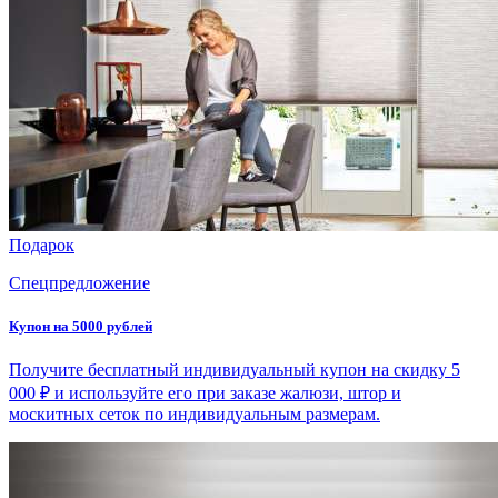
Подарок
Спецпредложение
Купон на 5000 рублей
Получите бесплатный индивидуальный купон на скидку 5
000 ₽ и используйте его при заказе жалюзи, штор и
москитных сеток по индивидуальным размерам.