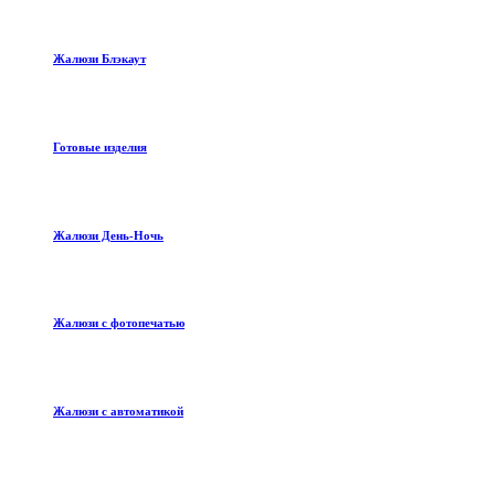
Жалюзи Блэкаут
Готовые изделия
Жалюзи День-Ночь
Жалюзи с фотопечатью
Жалюзи с автоматикой