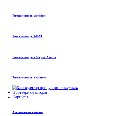
Римские шторы двойные
Римские шторы MAXI
Римские шторы с Яндекс Алисой
Римские шторы с кантом
Калькулятор
Портьерные шторы
Карнизы
Алюминиевые карнизы