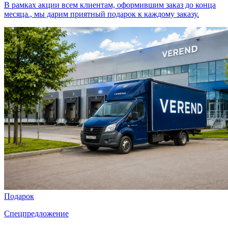
В рамках акции всем клиентам, оформившим заказ до конца
месяца., мы дарим приятный подарок к каждому заказу.
Подарок
Спецпредложение