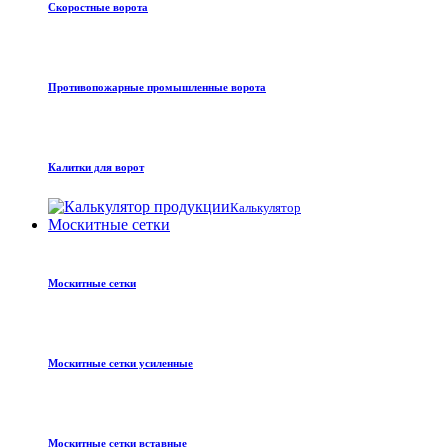
Скоростные ворота
Противопожарные промышленные ворота
Калитки для ворот
Калькулятор
Москитные сетки
Москитные сетки
Москитные сетки усиленные
Москитные сетки вставные