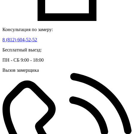
Консультация по замеру:
8 (812) 604-52-52
Бесплатный выезд:
ПН - СБ 9:00 - 18:00
Вызов замерщика