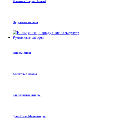
Жалюзи с Яндекс Алисой
Наружные жалюзи
Калькулятор
Рулонные шторы
Шторы Мини
Кассетные шторы
Стандартные шторы
День-Ночь Мини шторы