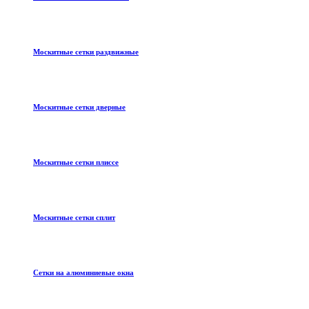
Москитные сетки раздвижные
Москитные сетки дверные
Москитные сетки плиссе
Москитные сетки сплит
Сетки на алюминиевые окна