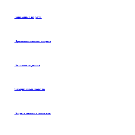
Гаражные ворота
Промышленные ворота
Готовые изделия
Секционные ворота
Ворота автоматические