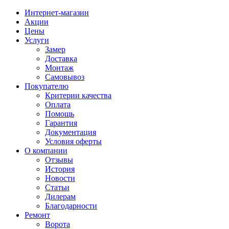
Интернет-магазин
Акции
Цены
Услуги
Замер
Доставка
Монтаж
Самовывоз
Покупателю
Критерии качества
Оплата
Помощь
Гарантия
Документация
Условия оферты
О компании
Отзывы
История
Новости
Статьи
Дилерам
Благодарности
Ремонт
Ворота