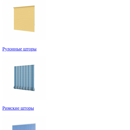
Рулонные шторы
Римские шторы