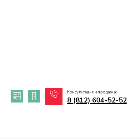
Консультация и продажа:
8 (812) 604-52-52