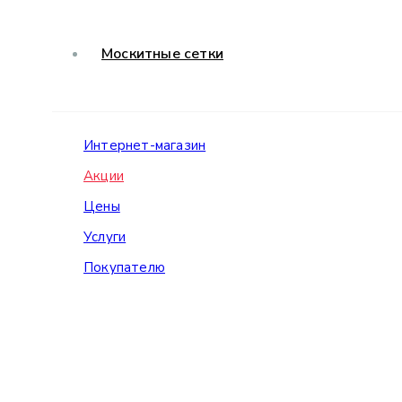
Москитные сетки
Интернет-магазин
Акции
Цены
Услуги
Покупателю