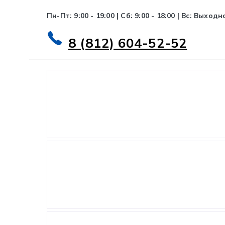
Пн-Пт: 9:00 - 19:00 | Сб: 9:00 - 18:00 | Вс: Выходн
8 (812) 604-52-52