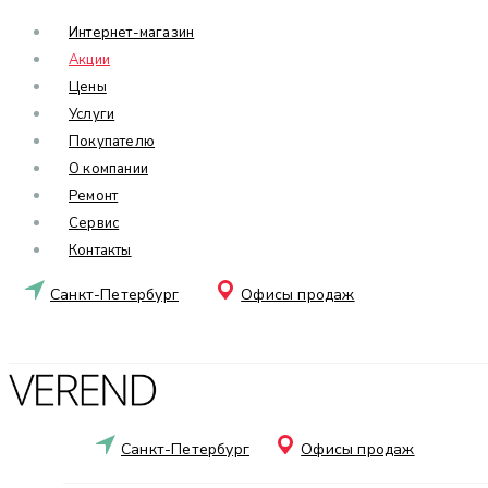
Интернет-магазин
Акции
Цены
Услуги
Покупателю
О компании
Ремонт
Сервис
Контакты
Санкт-Петербург
Офисы продаж
Санкт-Петербург
Офисы продаж