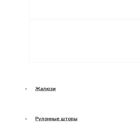
Жалюзи
Рулонные шторы