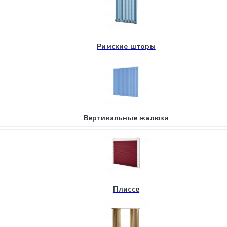
Римские шторы
Вертикальные жалюзи
Плиссе