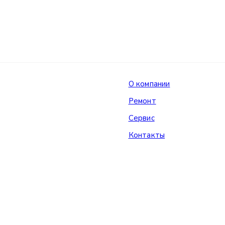
О компании
Ремонт
Сервис
Контакты