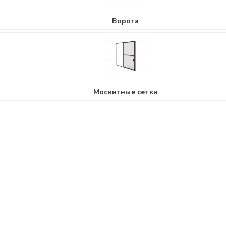
Ворота
Москитные сетки