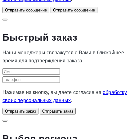
Отправить сообщение
Отправить сообщение
Быстрый заказ
Наши менеджеры связажутся с Вами в ближайшее
время для подтверждения заказа.
Нажимая на кнопку, вы даете согласие на
обработку
своих персональных данных
.
Отправить заказ
Отправить заказ
Выбор региона