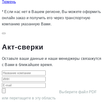
Тюмень
* Если нас нет в Вашем регионе, Вы можете оформить
онлайн заказ и получить его через транспортную
компанию указанную Вами.
Акт-сверки
Оставьте ваши данные и наши менеджеры связажутся
с Вами в ближайшее время.
Выберите файл PDF
или перетащите в эту область