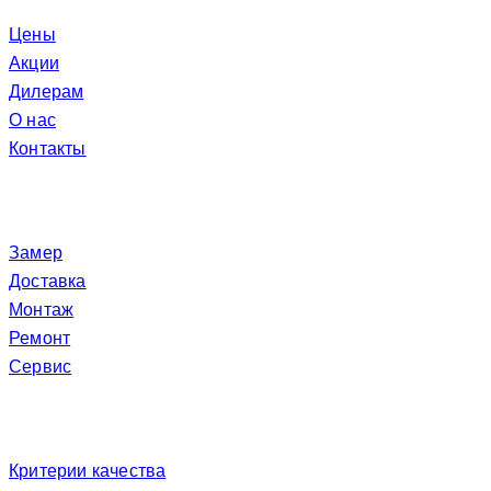
Цены
Акции
Дилерам
О нас
Контакты
Услуги
Замер
Доставка
Монтаж
Ремонт
Сервис
Покупателю
Критерии качества