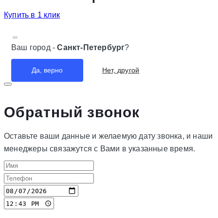
Купить в 1 клик
Ваш город -
Санкт-Петербург
?
Нет, другой
Да, верно
Обратный звонок
Оставьте ваши данные и желаемую дату звонка, и наши
менеджеры связажутся с Вами в указанные время.