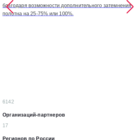
благодаря возможности дополнительного затемнения
полотна на 25-75% или 100%.
6142
Организаций-партнеров
17
Регионов по России