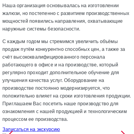
Наша организация основывалась на изготовлении
жалюзи, но постепенно с развитием производственных
мощностей появились направления, охватывающие
наружные системы безопасности.
С каждым годом мы стремимся увеличить объёмы
продаж путём конкурентно способных цен, а также за
счёт высококвалифицированного персонала
работающего в офисе и на производстве, который
регулярно проходит дополнительное обучение для
улучшения качества услуг. Оборудование на
производстве постоянно модернизируется, что
положительно влияет на сроки изготовления продукции.
Приглашаем Вас посетить наше производство для
ознакомления с нашей продукцией и технологическим
процессом ее производства.
Записаться на экскурсию