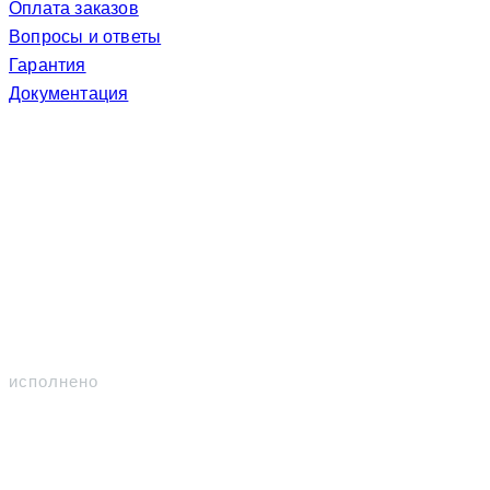
Оплата заказов
Вопросы и ответы
Гарантия
Документация
Участвуем
Контракты
309
исполнено