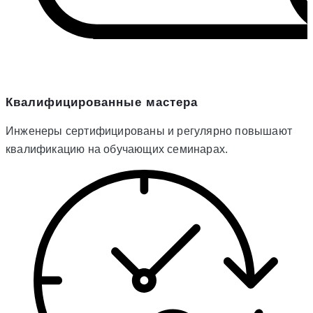
Квалифицированные мастера
Инженеры сертифицированы и регулярно повышают
квалификацию на обучающих семинарах.