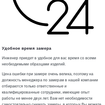
Удобное время замера
Инженер приедет в удобное для вас время со всеми
необходимыми образцами изделий.
Цена ошибки при замере очень велика, поэтому на
должность менеджера по замерам в нашей компании
отбираются только ответственные и
квалифицированные сотрудники, имеющие опыт
работы не менее двух лет. Вам нет необходимости
самостоятельно снимать замеры, в которых Вы можете