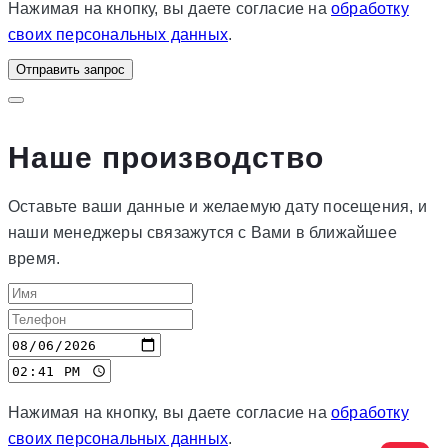
Нажимая на кнопку, вы даете согласие на
обработку
своих персональных данных
.
Отправить запрос
Наше производство
Оставьте ваши данные и желаемую дату посещения, и
наши менеджеры связажутся с Вами в ближайшее
время.
Нажимая на кнопку, вы даете согласие на
обработку
своих персональных данных
.