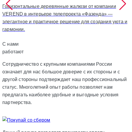
Горизонтальные деревянные жалюзи от компании
VEREND в интерьере телепроекта «Фазенда» —
элегантное и практичное решение для создания уюта и
гармонии.
С нами
работают
Сотрудничество с крупными компаниями России
означает для нас большое доверие с их стороны и с
другой стороны подтверждает наш профессиональный
статус. Многолетний опыт работы позволяет нам
предлагать наиболее удобные и выгодные условия
партнерства.