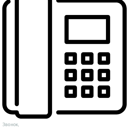
Звонок,