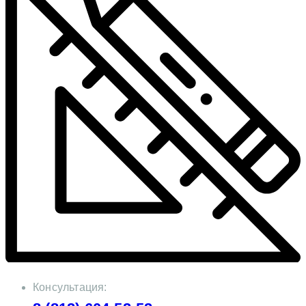
Консультация: