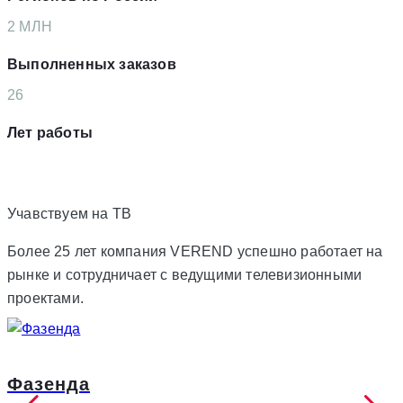
2
MЛН
Выполненных заказов
26
Лет работы
Учавствуем на
ТВ
Более 25 лет компания VEREND успешно работает на
рынке и сотрудничает с ведущими телевизионными
проектами.
Фазенда