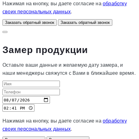
Нажимая на кнопку, вы даете согласие на
обработку
своих персональных данных
.
Заказать обратный звонок
Заказать обратный звонок
Замер продукции
Оставьте ваши данные и желаемую дату замера, и
наши менеджеры свяжутся с Вами в ближайшее время.
Нажимая на кнопку, вы даете согласие на
обработку
своих персональных данных
.