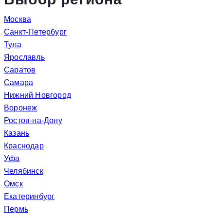
Москва
Санкт-Петербург
Тула
Ярославль
Саратов
Самара
Нижний Новгород
Воронеж
Ростов-на-Дону
Казань
Краснодар
Уфа
Челябинск
Омск
Екатеринбург
Пермь