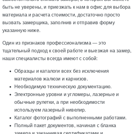
быть не уверены, и приезжать к нам в офис для выбора
материала и расчета стоимости, достаточно просто
вызвать замерщика, заполнив и отправив форму
указанную ниже.
Один из признаков профессионализма — это
тщательный подход к своей работе и выезжая на замер,
наши специалисты всегда имеют с собой:
Образцы и каталоги всех без исключения
материалов жалюзи и карнизов.
Необходимую техническую документацию.
Электронные уровни и угломеры, лазерные и
обычные рулетки, а при необходимости
используем лазерный нивелир.
Каталог фотографий с выполненными работами.
Полный пакет документов, начиная с бланка
замера и заканчивая сертификатами и