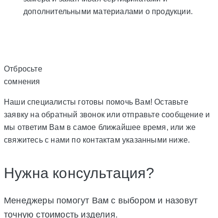
дополнительными материалами о продукции.
Отбросьте
сомнения
Наши специалисты готовы помочь Вам! Оставьте
заявку на обратный звонок или отправьте сообщение и
мы ответим Вам в самое ближайшее время, или же
свяжитесь с нами по контактам указанными ниже.
Нужна консультация?
Менеджеры помогут Вам с выбором и назовут
точную стоимость изделия.