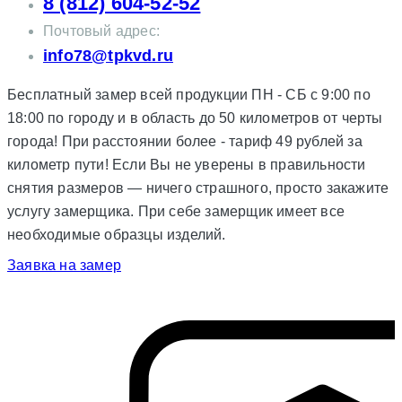
8 (812) 604-52-52
Почтовый адрес:
info78@tpkvd.ru
Бесплатный замер всей продукции ПН - СБ с 9:00 по
18:00 по городу и в область до 50 километров от черты
города! При расстоянии более - тариф 49 рублей за
километр пути! Если Вы не уверены в правильности
снятия размеров — ничего страшного, просто закажите
услугу замерщика. При себе замерщик имеет все
необходимые образцы изделий.
Заявка на замер