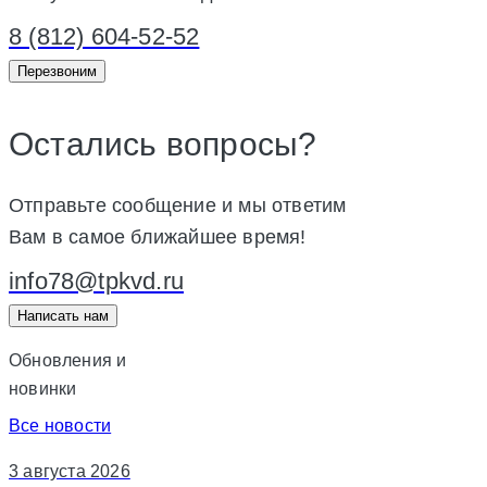
8 (812) 604-52-52
Перезвоним
Остались вопросы?
Отправьте сообщение и мы ответим
Вам в самое ближайшее время!
info78@tpkvd.ru
Написать нам
Обновления и
новинки
Все новости
3 августа 2026