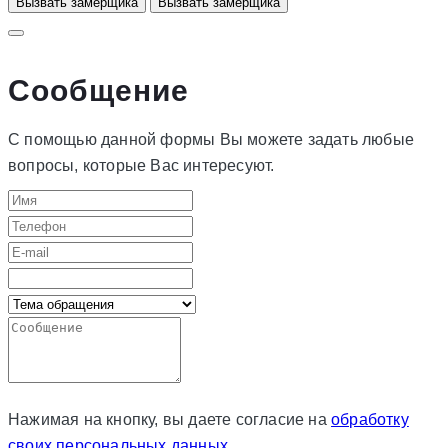
Вызвать замерщика
Вызвать замерщика
Сообщение
С помощью данной формы Вы можете задать любые
вопросы, которые Вас интересуют.
Нажимая на кнопку, вы даете согласие на
обработку
своих персональных данных
.