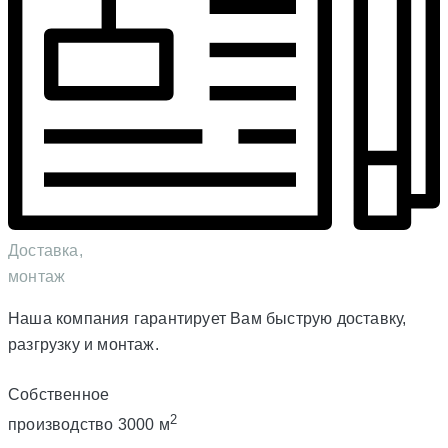
Доставка,
монтаж
Наша компания гарантирует Вам быструю доставку,
разгрузку и монтаж.
Собственное
2
производство 3000 м