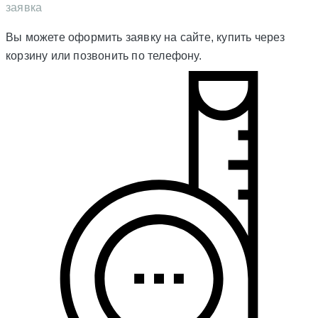
заявка
Вы можете оформить заявку на сайте, купить через
корзину или позвонить по телефону.