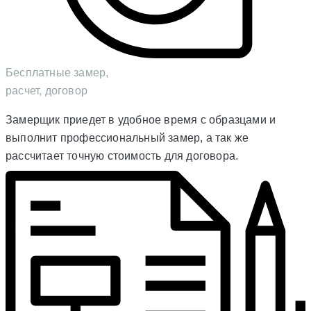
Бесплатные замер,
расчет, договор
Замерщик приедет в удобное время с образцами и
выполнит профессиональный замер, а так же
рассчитает точную стоимость для договора.