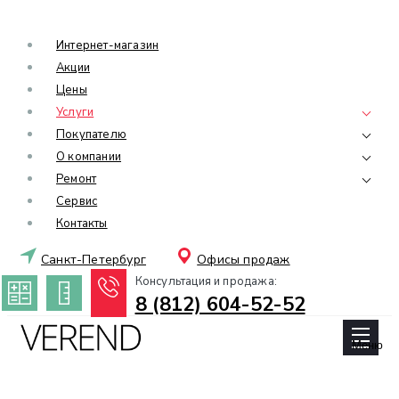
Интернет-магазин
Акции
Цены
Услуги
Покупателю
О компании
Ремонт
Сервис
Контакты
Санкт-Петербург
Офисы продаж
Консультация и продажа:
8 (812) 604-52-52
Меню