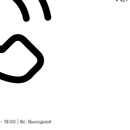
 - 18:00 | Вс: Выходной