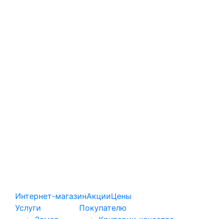
Интернет-магазин
Акции
Цены
Услуги
Покупателю