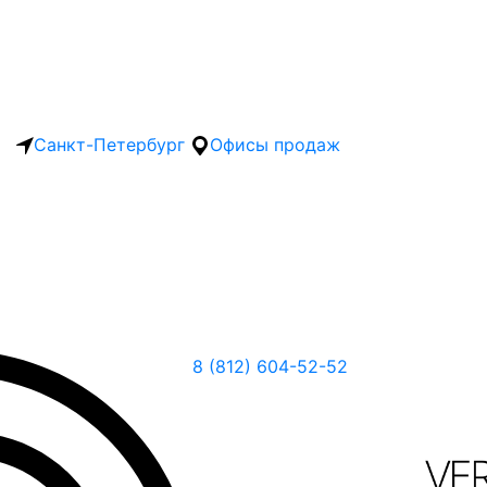
Санкт-Петербург
Офисы продаж
8 (812) 604-52-52