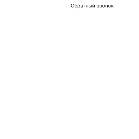
Обратный звонок