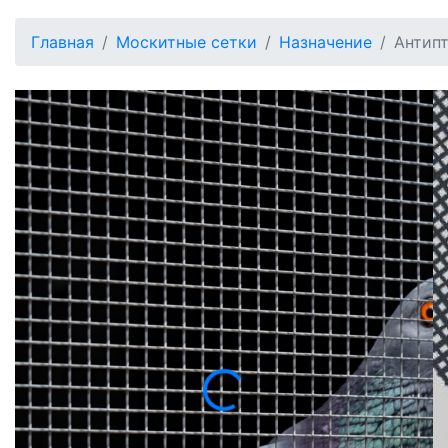
Главная
Москитные сетки
Назначение
Антип