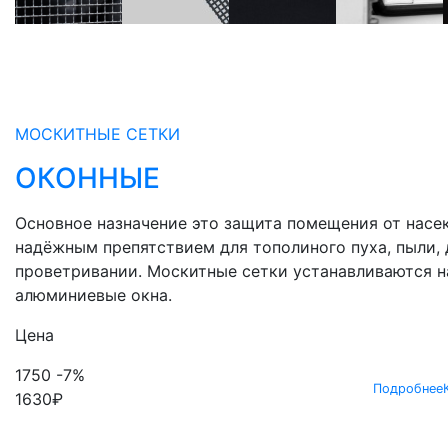
МОСКИТНЫЕ СЕТКИ
ОКОННЫЕ
Основное назначение это защита помещения от насек
надёжным препятствием для тополиного пуха, пыли, 
проветривании. Москитные сетки устанавливаются н
алюминиевые окна.
Цена
1750
-7%
Подробнее
1630
₽