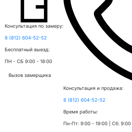
Консультация по замеру:
8 (812) 604-52-52
Бесплатный выезд:
ПН - СБ 9:00 - 18:00
Вызов замерщика
Консультация и продажа:
8 (812) 604-52-52
Время работы:
Пн-Пт: 9:00 - 19:00 | Сб: 9:00