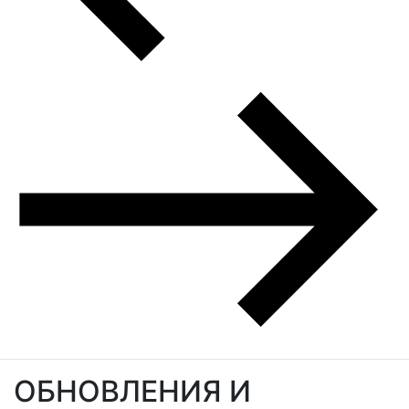
ОБНОВЛЕНИЯ И