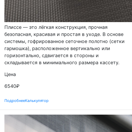
МОСКИТНЫЕ СЕТКИ
ПЛИССЕ
Плиссе — это лёгкая конструкция, прочная
безопасная, красивая и простая в уходе. В основе
системы, гофрированное сеточное полотно (сетки
гармошка), расположенное вертикально или
горизонтально, сдвигается в стороны и
складывается в минимального размера кассету.
Цена
6540
₽
Подробнее
Калькулятор