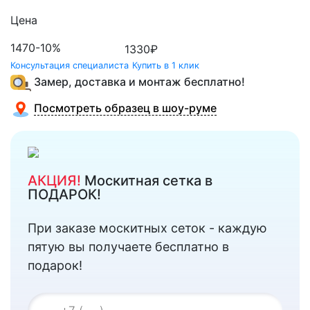
Цена
1470
-10%
1330
₽
Консультация специалиста
Купить в 1 клик
Замер, доставка и монтаж бесплатно!
Посмотреть образец в шоу-руме
АКЦИЯ!
Москитная сетка в
ПОДАРОК!
При заказе москитных сеток - каждую
пятую вы получаете бесплатно в
подарок!