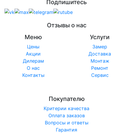
Подпишитесь
Отзывы о нас
Меню
Услуги
Цены
Замер
Акции
Доставка
Дилерам
Монтаж
О нас
Ремонт
Контакты
Сервис
Покупателю
Критерии качества
Оплата заказов
Вопросы и ответы
Гарантия