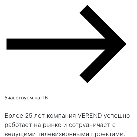
Учавствуем на
ТВ
Более 25 лет компания VEREND успешно
работает на рынке и сотрудничает с
ведущими телевизионными проектами.