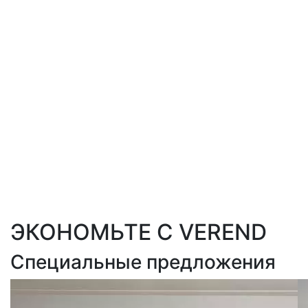
ЭКОНОМЬТЕ С VEREND
Специальные предложения