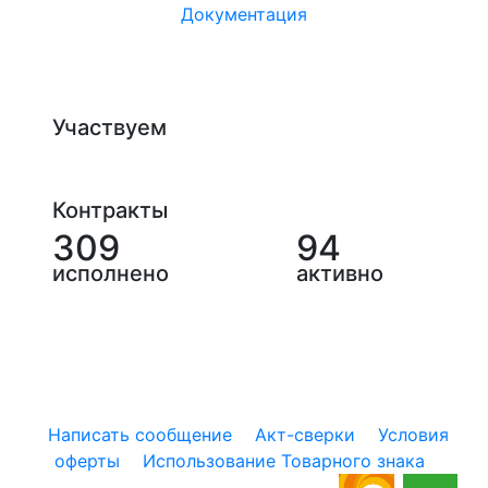
Документация
Участвуем
Контракты
309
94
исполнено
активно
Написать сообщение
Акт-сверки
Условия
оферты
Использование Товарного знака