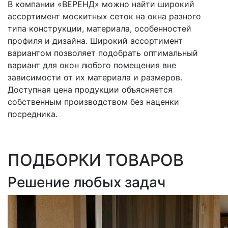
В компании «ВЕРЕНД» можно найти широкий
ассортимент москитных сеток на окна разного
типа конструкции, материала, особенностей
профиля и дизайна. Широкий ассортимент
вариантом позволяет подобрать оптимальный
вариант для окон любого помещения вне
зависимости от их материала и размеров.
Доступная цена продукции объясняется
собственным производством без наценки
посредника.
ПОДБОРКИ ТОВАРОВ
Решение любых задач