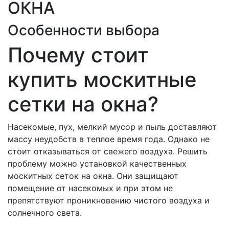
ОКНА
Особенности выбора
Почему стоит
купить москитные
сетки на окна?
Насекомые, пух, мелкий мусор и пыль доставляют
массу неудобств в теплое время года. Однако не
стоит отказываться от свежего воздуха. Решить
проблему можно установкой качественных
москитных сеток на окна. Они защищают
помещение от насекомых и при этом не
препятствуют проникновению чистого воздуха и
солнечного света.