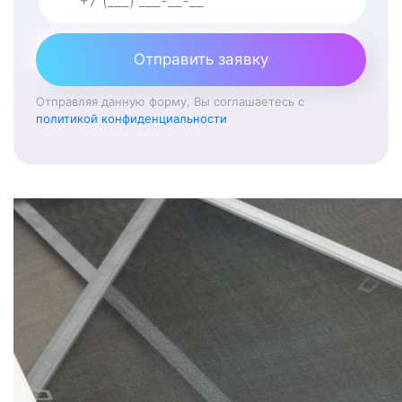
Отправить заявку
Отправляя данную форму, Вы соглашаетесь с
политикой конфиденциальности