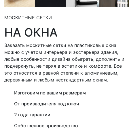
МОСКИТНЫЕ СЕТКИ
НА ОКНА
Заказать москитные сетки на пластиковые окна
можно с учетом интерьера и экстерьера здания,
любые особенности дизайна обыграть, дополнить и
подчеркнуть, не теряя в эстетике и комфорте. Все
это относится в равной степени к алюминиевым,
деревянным и любым нестандартным окнам.
Изготовим по вашим размерам
От производителя под ключ
2 года гарантии
Собственное производство