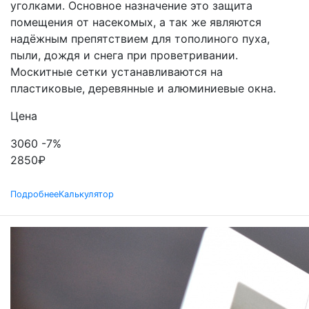
уголками. Основное назначение это защита
помещения от насекомых, а так же являются
надёжным препятствием для тополиного пуха,
пыли, дождя и снега при проветривании.
Москитные сетки устанавливаются на
пластиковые, деревянные и алюминиевые окна.
Цена
3060
-7%
2850
₽
Подробнее
Калькулятор