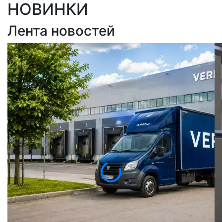
НОВИНКИ
Лента новостей