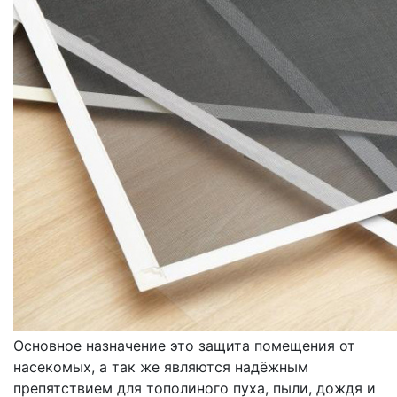
МОСКИТНЫЕ СЕТКИ
ОКОННЫЕ
Основное назначение это защита помещения от
насекомых, а так же являются надёжным
препятствием для тополиного пуха, пыли, дождя и