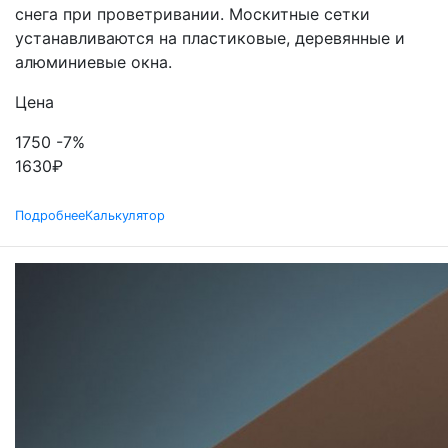
снега при проветривании. Москитные сетки
устанавливаются на пластиковые, деревянные и
алюминиевые окна.
Цена
1750
-7%
1630
₽
Подробнее
Калькулятор