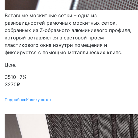
ВСТАВНЫЕ
Вставные москитные сетки – одна из
разновидностей рамочных москитных сеток,
собранных из Z-образного алюминиевого профиля,
который вставляется в световой проем
пластикового окна изнутри помещения и
фиксируется с помощью металлических клипс.
Цена
3510
-7%
3270
₽
Подробнее
Калькулятор