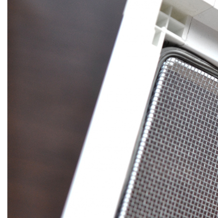
МОСКИТНЫЕ СЕТКИ