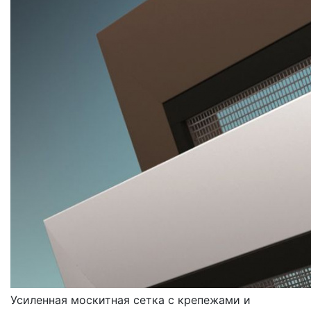
МОСКИТНЫЕ СЕТКИ
УСИЛЕННЫЕ
Усиленная москитная сетка с крепежами и