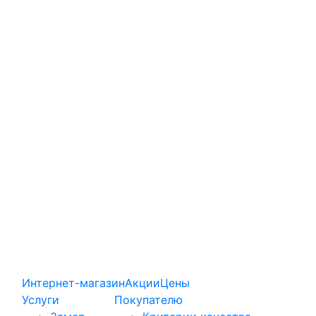
Интернет-магазин
Акции
Цены
Услуги
Покупателю