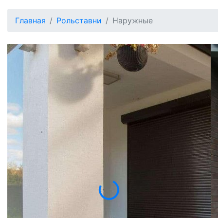
Главная
Рольставни
Наружные