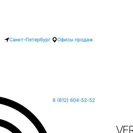
Санкт-Петербург
Офисы продаж
8 (812) 604-52-52