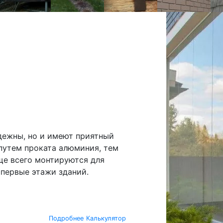
дежны, но и имеют приятный
путем проката алюминия, тем
ще всего монтируются для
 первые этажи зданий.
Подробнее
Калькулятор