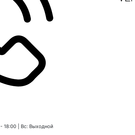
 - 18:00 | Вс: Выходной