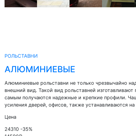
РОЛЬСТАВНИ
АЛЮМИНИЕВЫЕ
Алюминиевые рольставни не только чрезвычайно на
внешний вид. Такой вид рольставней изготавливают 
самым получаются надежные и крепкие профили. Ча
усиления дверей, офисов, также устанавливаются на
Цена
24310
-35%