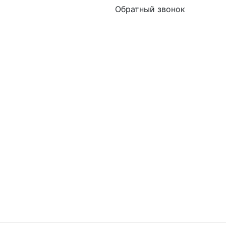
Обратный звонок