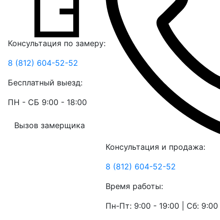
Консультация по замеру:
8 (812) 604-52-52
Бесплатный выезд:
ПН - СБ 9:00 - 18:00
Вызов замерщика
Консультация и продажа:
8 (812) 604-52-52
Время работы:
Пн-Пт: 9:00 - 19:00 | Сб: 9:00