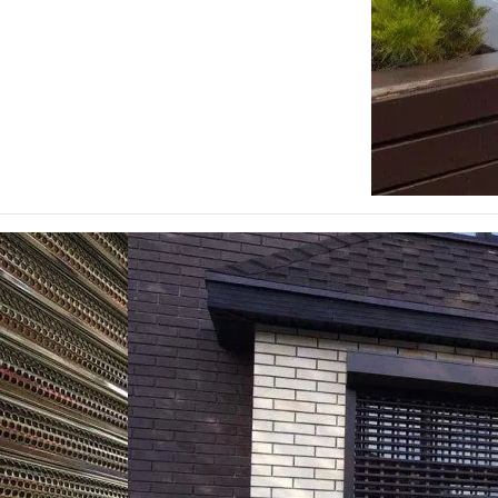
РОЛЬСТАВНИ
РЕШЕТЧАТЫЕ