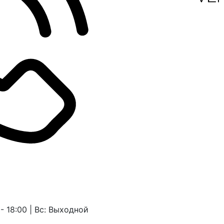
 - 18:00 | Вс: Выходной