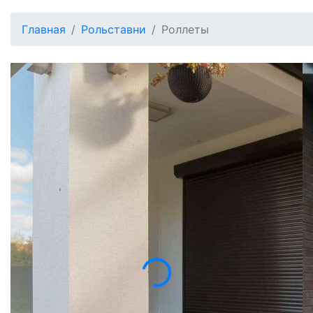
Главная
Рольставни
Роллеты