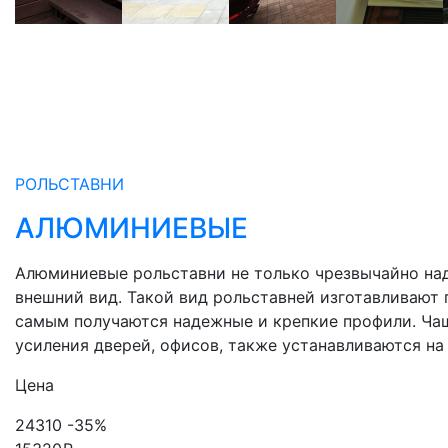
РОЛЬСТАВНИ
АЛЮМИНИЕВЫЕ
Алюминиевые рольставни не только чрезвычайно на
внешний вид. Такой вид рольставней изготавливают 
самым получаются надежные и крепкие профили. Ча
усиления дверей, офисов, также устанавливаются на
Цена
24310
-35%