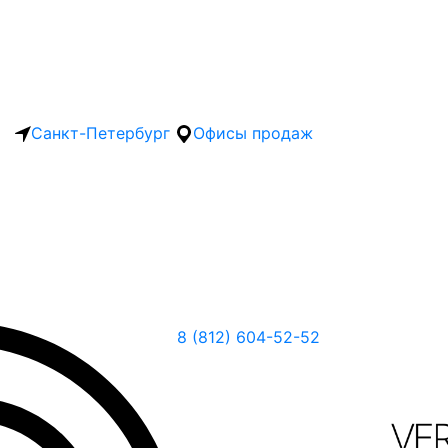
Санкт-Петербург
Офисы продаж
8 (812) 604-52-52