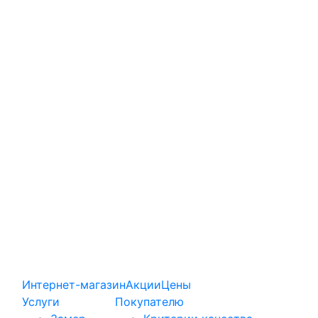
Интернет-магазин
Акции
Цены
Услуги
Покупателю