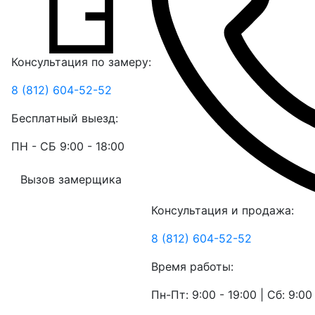
Консультация по замеру:
8 (812) 604-52-52
Бесплатный выезд:
ПН - СБ 9:00 - 18:00
Вызов замерщика
Консультация и продажа:
8 (812) 604-52-52
Время работы:
Пн-Пт: 9:00 - 19:00 | Сб: 9:00