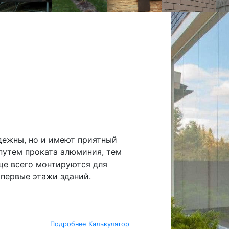
дежны, но и имеют приятный
путем проката алюминия, тем
ще всего монтируются для
 первые этажи зданий.
Подробнее
Калькулятор