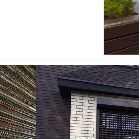
РОЛЬСТАВНИ
РЕШЕТЧАТЫЕ