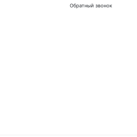
Обратный звонок