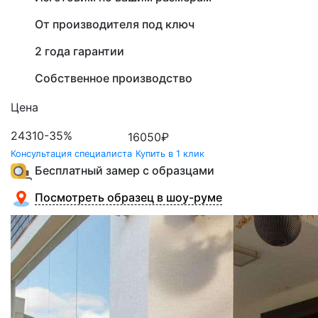
От производителя под ключ
2 года гарантии
Собственное производство
Цена
24310
-35%
16050
₽
Консультация специалиста
Купить в 1 клик
Бесплатный замер с образцами
Посмотреть образец в шоу-руме