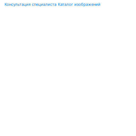
Консультация специалиста
Каталог изображений