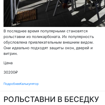
РОЛЬСТАВНИ
ПРОЗРАЧНЫЕ
В последнее время популярными становятся
рольставни из поликарбоната. Их популярность
обусловлена привлекательным внешним видом.
Они идеально подходят защиты окон, дверей и
витрин.
Цена
30200
₽
Подробнее
Калькулятор
РОЛЬСТАВНИ В БЕСЕДКУ