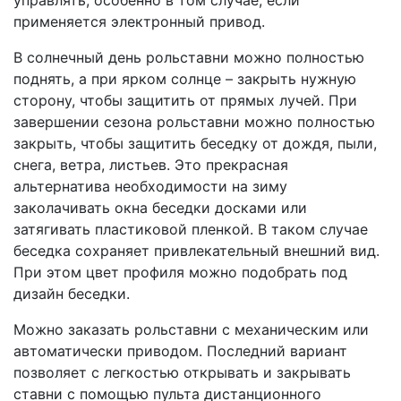
применяется электронный привод.
В солнечный день рольставни можно полностью
поднять, а при ярком солнце – закрыть нужную
сторону, чтобы защитить от прямых лучей. При
завершении сезона рольставни можно полностью
закрыть, чтобы защитить беседку от дождя, пыли,
снега, ветра, листьев. Это прекрасная
альтернатива необходимости на зиму
заколачивать окна беседки досками или
затягивать пластиковой пленкой. В таком случае
беседка сохраняет привлекательный внешний вид.
При этом цвет профиля можно подобрать под
дизайн беседки.
Можно заказать рольставни с механическим или
автоматически приводом. Последний вариант
позволяет с легкостью открывать и закрывать
ставни с помощью пульта дистанционного