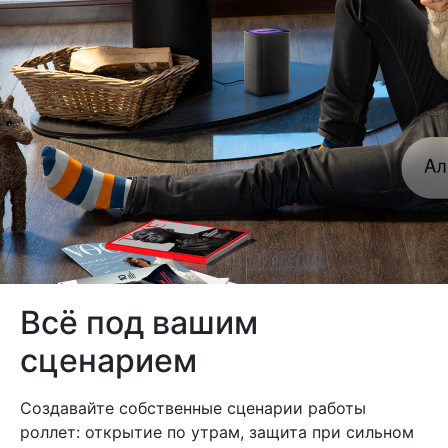
Всё под вашим
сценарием
Создавайте собственные сценарии работы
роллет: открытие по утрам, защита при сильном