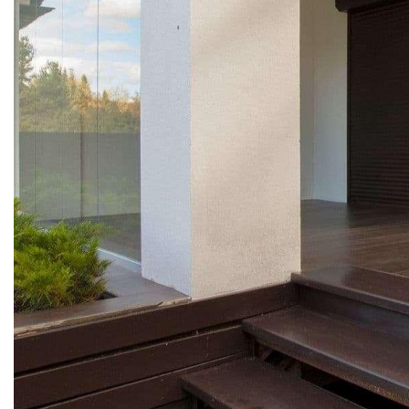
РОЛЬСТАВНИ
АЛЮМИНИЕВЫЕ