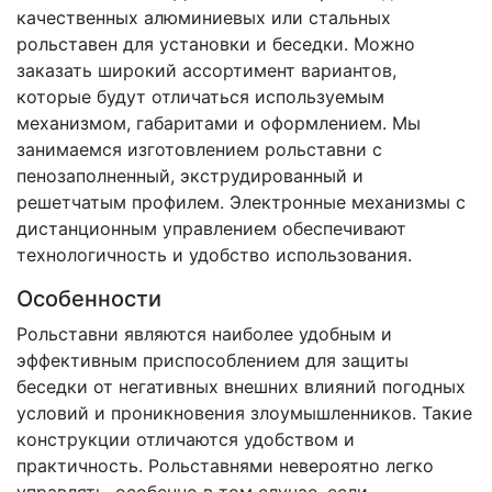
качественных алюминиевых или стальных
рольставен для установки и беседки. Можно
заказать широкий ассортимент вариантов,
которые будут отличаться используемым
механизмом, габаритами и оформлением. Мы
занимаемся изготовлением рольставни с
пенозаполненный, экструдированный и
решетчатым профилем. Электронные механизмы с
дистанционным управлением обеспечивают
технологичность и удобство использования.
Особенности
Рольставни являются наиболее удобным и
эффективным приспособлением для защиты
беседки от негативных внешних влияний погодных
условий и проникновения злоумышленников. Такие
конструкции отличаются удобством и
практичность. Рольставнями невероятно легко
управлять, особенно в том случае, если