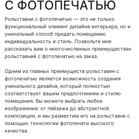
С ФОТОПЕЧАТЬЮ
Рольставни с фотопечатью — это не только
функциональный элемент дизайна интерьера, но и
уникальный способ придать помещению
индивидуальность и стиль. Позвольте мне
рассказать вам о многочисленных преимуществах
рольставней с фотопечатью на заказ.
Одним из главных преимуществ рольставен с
фотопечатью является возможность создания
уникального дизайна, который полностью
соответствует вашим предпочтениям и стилю
помещения. Вы можете выбрать любое
изображение: от пейзажа до абстрактной
композиции, и мы разместим его на рольставне с
помощью технологии фотопечати высокого
качества.