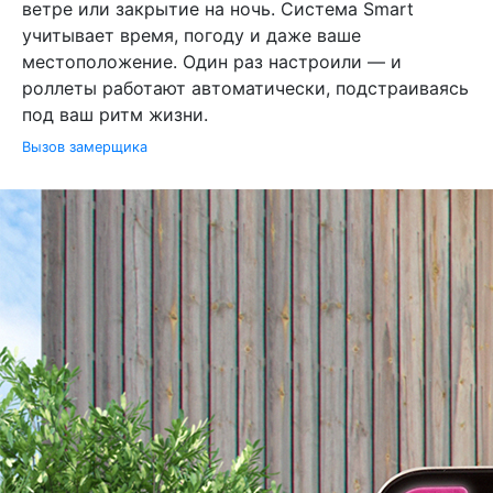
ветре или закрытие на ночь. Система Smart
учитывает время, погоду и даже ваше
местоположение. Один раз настроили — и
роллеты работают автоматически, подстраиваясь
под ваш ритм жизни.
Вызов замерщика