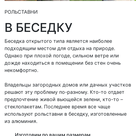
РОЛЬСТАВНИ
В БЕСЕДКУ
Беседка открытого типа является наиболее
подходящим местом для отдыха на природе.
Однако при плохой погоде, сильном ветре или
дожде находиться в помещении без стен очень
некомфортно.
Владельцы загородных домов или дачных участков
решают эту проблему по-разному. Кто-то отдает
предпочтение живой вьющейся зелени, кто-то –
стеклопакетам. Последнее время все чаще
используют рольставни в беседку, изготовленные
из алюминия.
Изготовим по вашим размерам