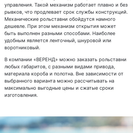
управления. Такой механизм работает плавно и без
рывков, что продлевает срок службы конструкций.
Механические рольставни обойдутся намного
дешевле. При этом механизм открытия может
быть выполнен разными способами. Наиболее
удобным является ленточный, шнуровой или
воротниковый.
В компании «ВЕРЕНД» можно заказать рольставни
любых габаритов, с разными видами привода,
материала короба и полотна. Вне зависимости от
выбранного варианта можно рассчитывать на
максимально выгодные цены и сжатые сроки
изготовления.