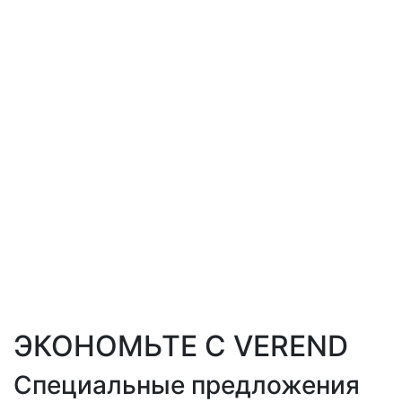
ЭКОНОМЬТЕ С VEREND
Специальные предложения