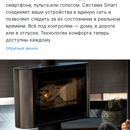
смартфона, пульта или голосом. Система Smart
соединяет ваши устройства в единую сеть и
позволяет следить за их состоянием в реальном
времени. Всё под контролем — дома, в дороге
или в отпуске. Технологии комфорта теперь
доступны каждому.
Обратный звонок