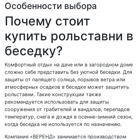
Особенности выбора
Почему стоит
купить рольставни в
беседку?
Комфортный отдых на даче или в загородном доме
сложно себе представить без уютной беседки. Для
защиты от палящего солнца, порывов ветра или
атмосферных осадков в беседке может защитить
рольставни. Такие конструкции также
рекомендуется использовать для защиты
сооружения от грабителей и вандалов, перепадов
температур, снега и дождя в осенне-зимний сезон,
когда беседка не используется по назначению.
Компания «ВЕРЕНД» занимается производством