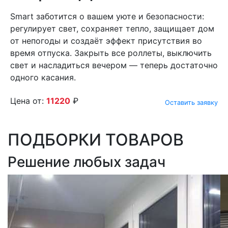
Smart заботится о вашем уюте и безопасности:
регулирует свет, сохраняет тепло, защищает дом
от непогоды и создаёт эффект присутствия во
время отпуска. Закрыть все роллеты, выключить
свет и насладиться вечером — теперь достаточно
одного касания.
Цена от:
11220
₽
Оставить заявку
ПОДБОРКИ ТОВАРОВ
Решение любых задач