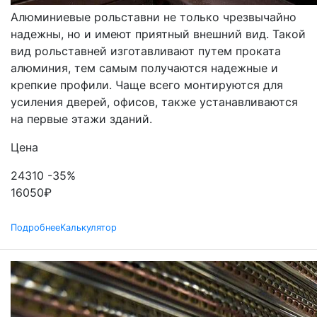
Алюминиевые рольставни не только чрезвычайно
надежны, но и имеют приятный внешний вид. Такой
вид рольставней изготавливают путем проката
алюминия, тем самым получаются надежные и
крепкие профили. Чаще всего монтируются для
усиления дверей, офисов, также устанавливаются
на первые этажи зданий.
Цена
24310
-35%
16050
₽
Подробнее
Калькулятор