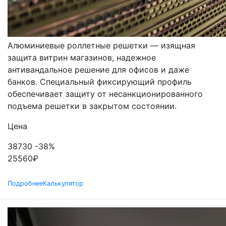
РОЛЬСТАВНИ
РЕШЕТЧАТЫЕ
Алюминиевые роллетные решетки — изящная
защита витрин магазинов, надежное
антивандальное решение для офисов и даже
банков. Специальный фиксирующий профиль
обеспечивает защиту от несанкционированного
подъема решетки в закрытом состоянии.
Цена
38730
-38%
25560
₽
Подробнее
Калькулятор