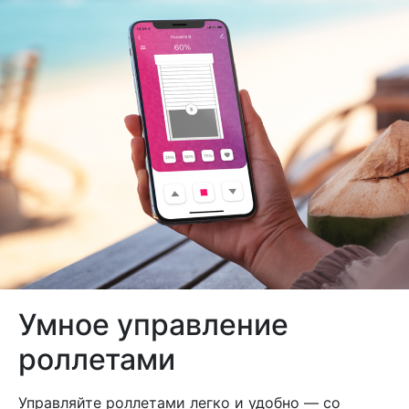
Умное управление
роллетами
Управляйте роллетами легко и удобно — со